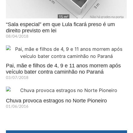
“Sala especial” em que Lula ficará preso é um
direito previsto em lei
08/04/2018
Pai, mãe e filhos de 4, 9 e 11 anos morrem após
veículo bater contra caminhão no Paraná
03/07/2018
Chuva provoca estragos no Norte Pioneiro
01/06/2016