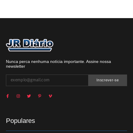
Nunca perca nenhuma notícia importante. Assine nossa
newsletter
Inscrever-se
Populares