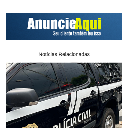
Notícias Relacionadas