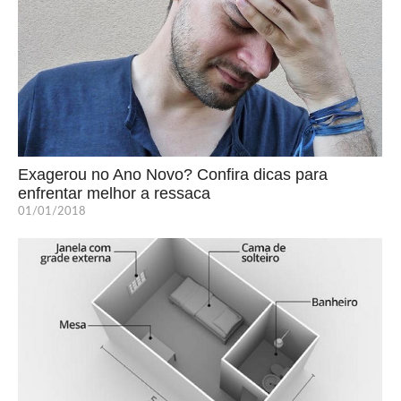
Exagerou no Ano Novo? Confira dicas para
enfrentar melhor a ressaca
01/01/2018