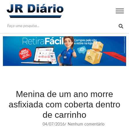
Menina de um ano morre
asfixiada com coberta dentro
de carrinho
04/07/2016
Nenhum comentário
/