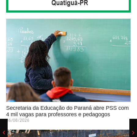
Secretaria da Educação do Paraná abre PSS com
4 mil vagas para professores e pedagogos
06/08/2026