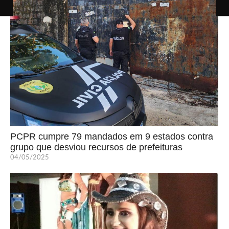
PCPR cumpre 79 mandados em 9 estados contra
grupo que desviou recursos de prefeituras
04/05/2025