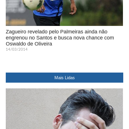
Zagueiro revelado pelo Palmeiras ainda não
engrenou no Santos e busca nova chance com
Oswaldo de Oliveira
14/03/2014
Mais Lidas