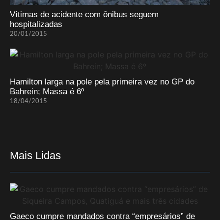
Vítimas de acidente com ônibus seguem
hospitalizadas
20/01/2015
Hamilton larga na pole pela primeira vez no GP do
Bahrein; Massa é 6º
18/04/2015
Mais Lidas
Gaeco cumpre mandados contra “empresários” de