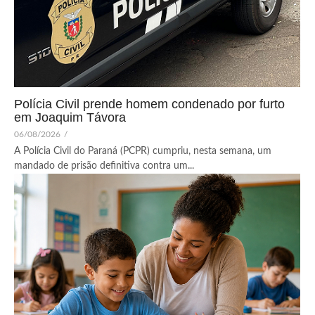
Polícia Civil prende homem condenado por furto
em Joaquim Távora
06/08/2026
/
A Polícia Civil do Paraná (PCPR) cumpriu, nesta semana, um
mandado de prisão definitiva contra um...