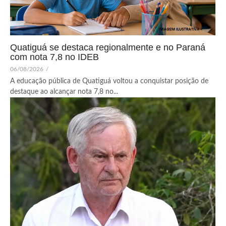
Quatiguá se destaca regionalmente e no Paraná
com nota 7,8 no IDEB
06/08/2026
/
A educação pública de Quatiguá voltou a conquistar posição de
destaque ao alcançar nota 7,8 no...