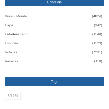
Editoriais
Brasil / Mundo
(4024)
Capa
(342)
Entretenimento
(1140)
Esportes
(1129)
Notícias
(7231)
Receitas
(110)
Tags
BR-369