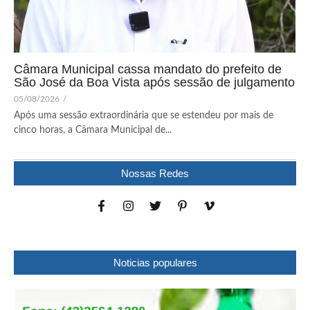
Câmara Municipal cassa mandato do prefeito de
São José da Boa Vista após sessão de julgamento
05/08/2026
/
Após uma sessão extraordinária que se estendeu por mais de
cinco horas, a Câmara Municipal de...
Nossas Redes
Noticias populares