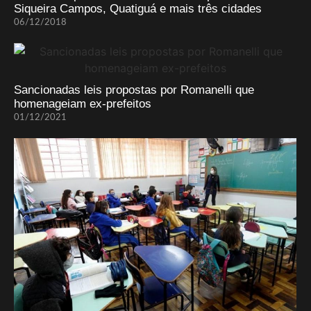
Siqueira Campos, Quatiguá e mais três cidades
06/12/2018
Sancionadas leis propostas por Romanelli que
homenageiam ex-prefeitos
01/12/2021