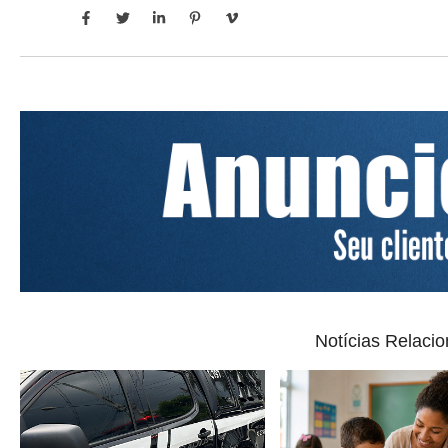
Notícias Relaci