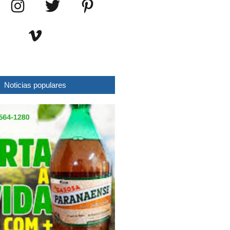
Noticias populares