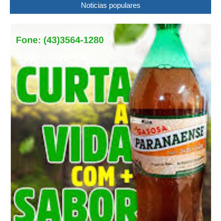
Noticias populares