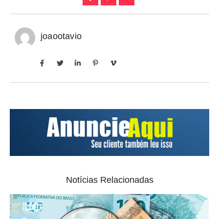
joaootavio
Notícias Relacionadas