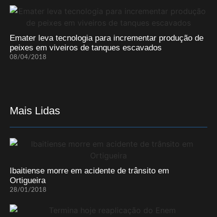
Emater leva tecnologia para incrementar produção de
peixes em viveiros de tanques escavados
08/04/2018
Mais Lidas
Ibaitiense morre em acidente de trânsito em
Ortigueira
28/01/2018