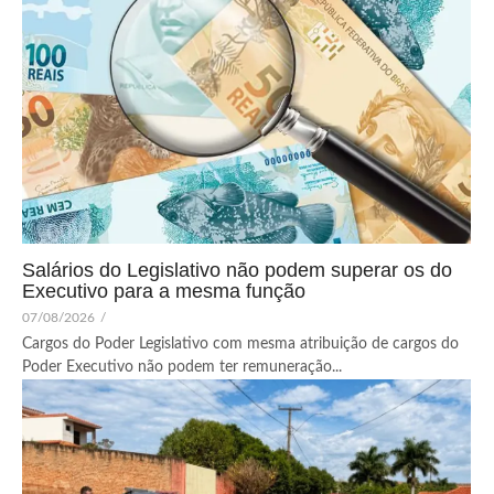
Salários do Legislativo não podem superar os do
Executivo para a mesma função
07/08/2026
/
Cargos do Poder Legislativo com mesma atribuição de cargos do
Poder Executivo não podem ter remuneração...