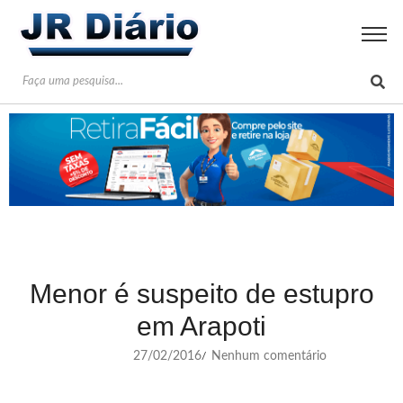
Menor é suspeito de estupro
em Arapoti
27/02/2016
Nenhum comentário
/