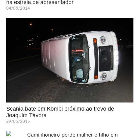
na estreia de apresentador
04/08/2014
Scania bate em Kombi próximo ao trevo de
Joaquim Távora
29/05/2015