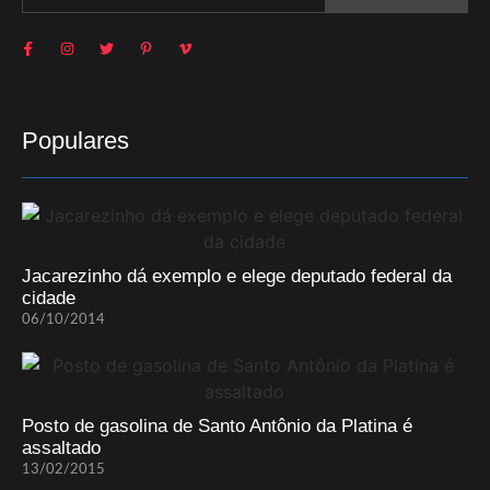
Populares
Jacarezinho dá exemplo e elege deputado federal da
cidade
06/10/2014
Posto de gasolina de Santo Antônio da Platina é
assaltado
13/02/2015