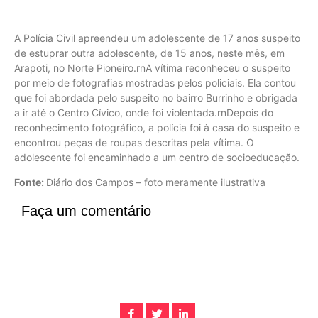
A Polícia Civil apreendeu um adolescente de 17 anos suspeito
de estuprar outra adolescente, de 15 anos, neste mês, em
Arapoti, no Norte Pioneiro.rnA vítima reconheceu o suspeito
por meio de fotografias mostradas pelos policiais. Ela contou
que foi abordada pelo suspeito no bairro Burrinho e obrigada
a ir até o Centro Cívico, onde foi violentada.rnDepois do
reconhecimento fotográfico, a polícia foi à casa do suspeito e
encontrou peças de roupas descritas pela vítima. O
adolescente foi encaminhado a um centro de socioeducação.
Fonte:
Diário dos Campos – foto meramente ilustrativa
Faça um comentário