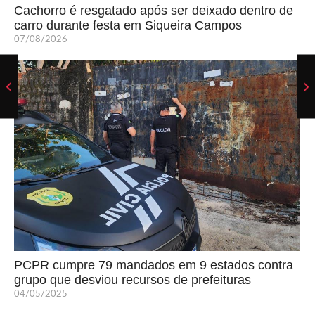
Cachorro é resgatado após ser deixado dentro de
carro durante festa em Siqueira Campos
07/08/2026
PCPR cumpre 79 mandados em 9 estados contra
grupo que desviou recursos de prefeituras
04/05/2025