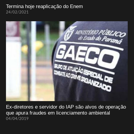
Termina hoje reaplicação do Enem
24/02/2021
Ex-diretores e servidor do IAP são alvos de operação
que apura fraudes em licenciamento ambiental
04/04/2019