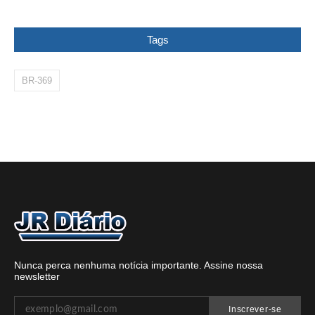
Tags
BR-369
Nunca perca nenhuma notícia importante. Assine nossa
newsletter
Inscrever-se