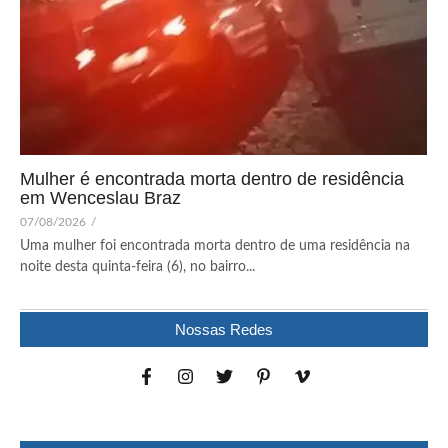
Mulher é encontrada morta dentro de residência
em Wenceslau Braz
07/08/2026
/
Uma mulher foi encontrada morta dentro de uma residência na
noite desta quinta-feira (6), no bairro...
Nossas Redes