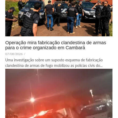
Operação mira fabricação clandestina de armas
para o crime organizado em Cambará
07/08/2026
/
Uma investigação sobre um suposto esquema de fabricação
clandestina de armas de fogo mobilizou as polícias civis do...