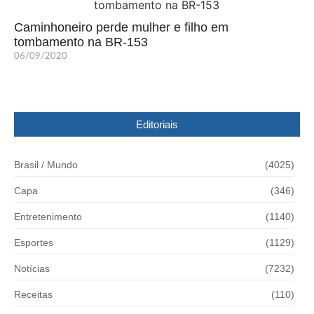
Caminhoneiro perde mulher e filho em
tombamento na BR-153
06/09/2020
Editoriais
Brasil / Mundo
(4025)
Capa
(346)
Entretenimento
(1140)
Esportes
(1129)
Notícias
(7232)
Receitas
(110)