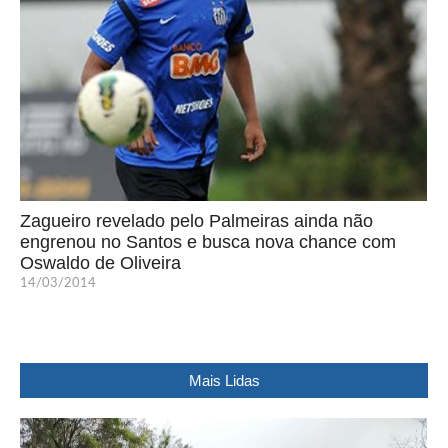
Zagueiro revelado pelo Palmeiras ainda não
engrenou no Santos e busca nova chance com
Oswaldo de Oliveira
14/03/2014
Mais Lidas