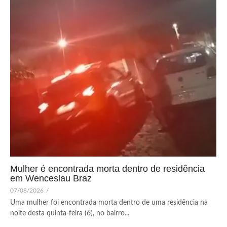
Mulher é encontrada morta dentro de residência
em Wenceslau Braz
07/08/2026
/
Uma mulher foi encontrada morta dentro de uma residência na
noite desta quinta-feira (6), no bairro...