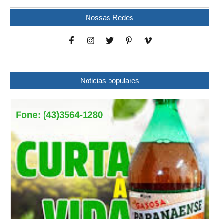
Nossas Redes
Noticias populares