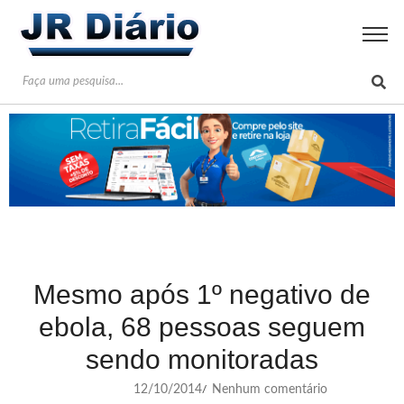
Mesmo após 1º negativo de
ebola, 68 pessoas seguem
sendo monitoradas
12/10/2014
Nenhum comentário
/