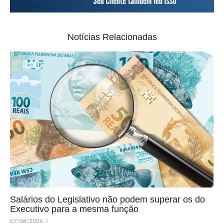
Notícias Relacionadas
Salários do Legislativo não podem superar os do
Executivo para a mesma função
07/08/2026
/