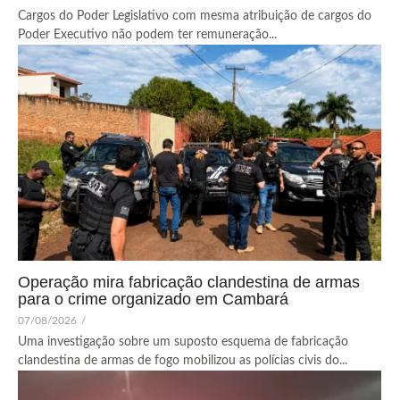
Cargos do Poder Legislativo com mesma atribuição de cargos do
Poder Executivo não podem ter remuneração...
Operação mira fabricação clandestina de armas
para o crime organizado em Cambará
07/08/2026
/
Uma investigação sobre um suposto esquema de fabricação
clandestina de armas de fogo mobilizou as polícias civis do...