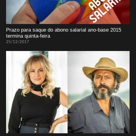
Prazo para saque do abono salarial ano-base 2015
termina quinta-feira
25/12/2017