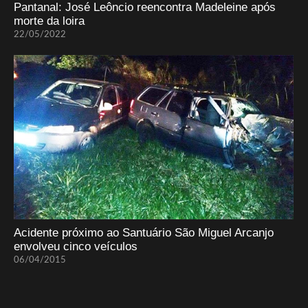
Pantanal: José Leôncio reencontra Madeleine após
morte da loira
22/05/2022
Acidente próximo ao Santuário São Miguel Arcanjo
envolveu cinco veículos
06/04/2015