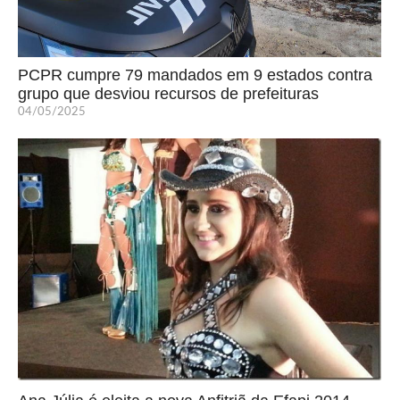
PCPR cumpre 79 mandados em 9 estados contra
grupo que desviou recursos de prefeituras
04/05/2025