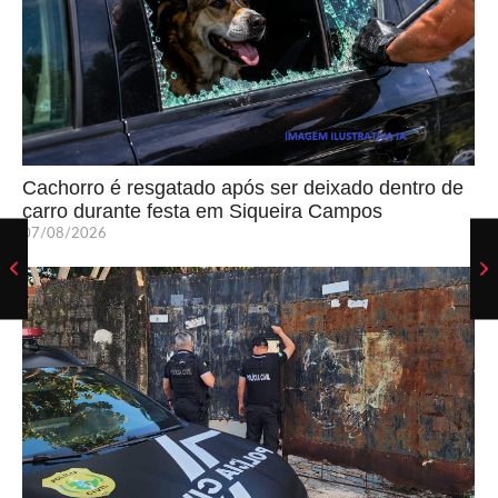
Cachorro é resgatado após ser deixado dentro de
carro durante festa em Siqueira Campos
07/08/2026