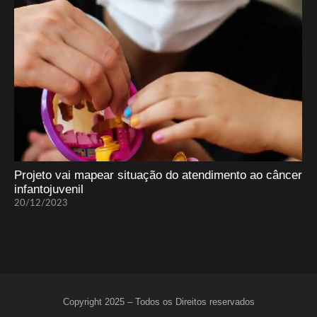
Projeto vai mapear situação do atendimento ao câncer
infantojuvenil
20/12/2023
Copyright 2025 – Todos os Direitos reservados