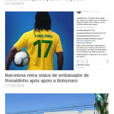
07/10/2017
Barcelona retira status de embaixador de
Ronaldinho após apoio a Bolsonaro
17/10/2018