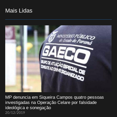
Mais Lidas
MP denuncia em Siqueira Campos quatro pessoas
investigadas na Operação Celare por falsidade
ideológica e sonegação
20/12/2019