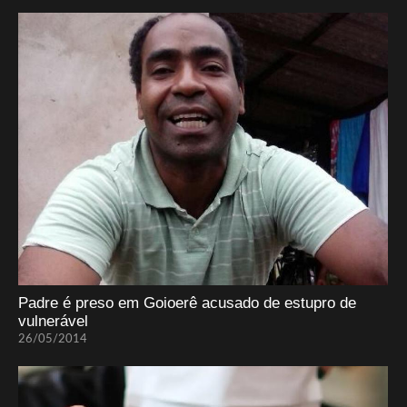
Padre é preso em Goioerê acusado de estupro de
vulnerável
26/05/2014