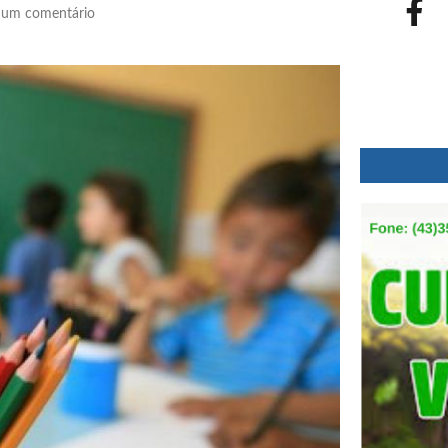
um comentário