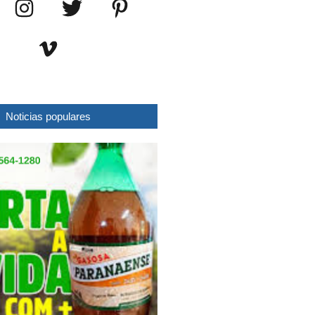
Noticias populares