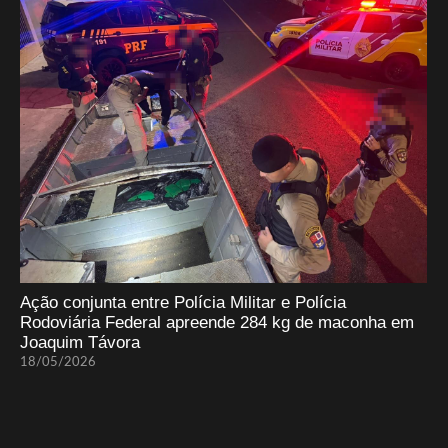
Ação conjunta entre Polícia Militar e Polícia
Rodoviária Federal apreende 284 kg de maconha em
Joaquim Távora
18/05/2026