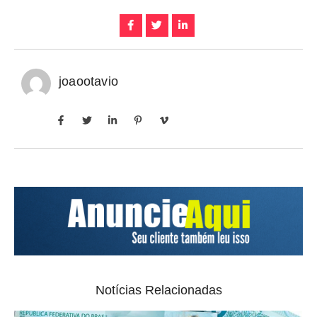
joaootavio
Notícias Relacionadas