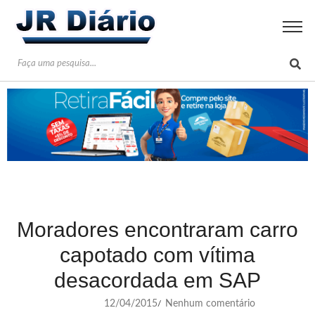
Moradores encontraram carro
capotado com vítima
desacordada em SAP
12/04/2015
Nenhum comentário
/