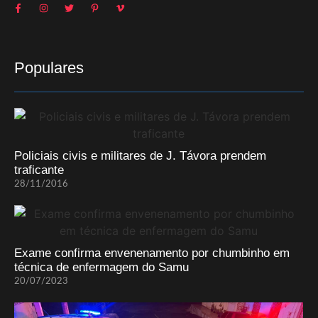
Populares
Policiais civis e militares de J. Távora prendem
traficante
28/11/2016
Exame confirma envenenamento por chumbinho em
técnica de enfermagem do Samu
20/07/2023