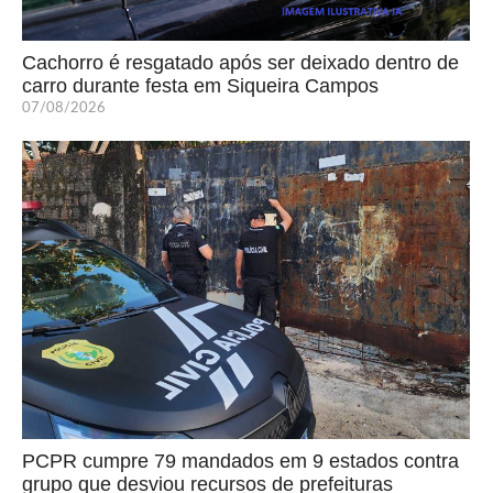
Cachorro é resgatado após ser deixado dentro de
carro durante festa em Siqueira Campos
07/08/2026
PCPR cumpre 79 mandados em 9 estados contra
grupo que desviou recursos de prefeituras