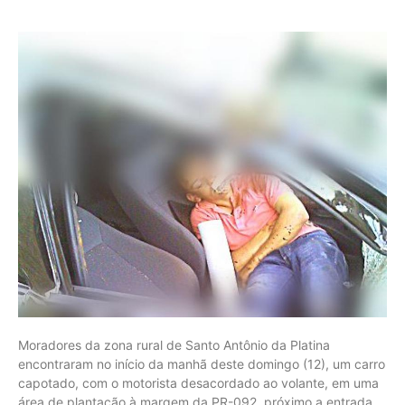
Moradores da zona rural de Santo Antônio da Platina
encontraram no início da manhã deste domingo (12), um carro
capotado, com o motorista desacordado ao volante, em uma
área de plantação à margem da PR-092, próximo a entrada