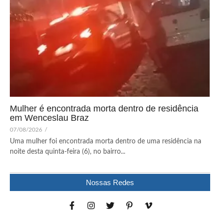
Mulher é encontrada morta dentro de residência
em Wenceslau Braz
07/08/2026
/
Uma mulher foi encontrada morta dentro de uma residência na
noite desta quinta-feira (6), no bairro...
Nossas Redes