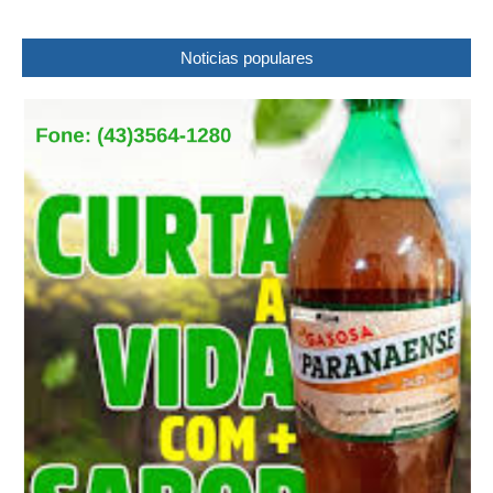
Noticias populares