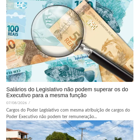
Salários do Legislativo não podem superar os do
Executivo para a mesma função
07/08/2026
/
Cargos do Poder Legislativo com mesma atribuição de cargos do
Poder Executivo não podem ter remuneração...