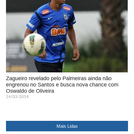
Zagueiro revelado pelo Palmeiras ainda não
engrenou no Santos e busca nova chance com
Oswaldo de Oliveira
14/03/2014
Mais Lidas