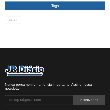
Tags
BR-369
Nunca perca nenhuma notícia importante. Assine nossa
newsletter
Inscrever-se