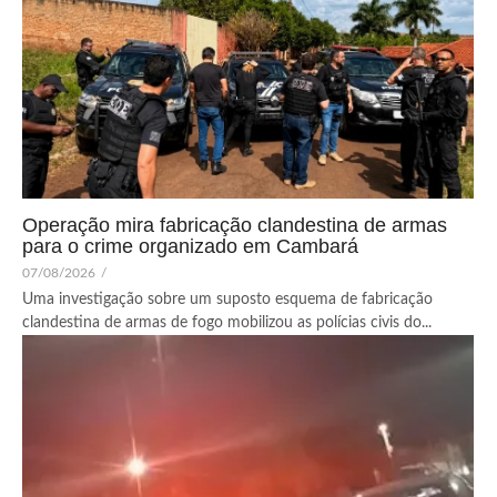
Operação mira fabricação clandestina de armas
para o crime organizado em Cambará
07/08/2026
/
Uma investigação sobre um suposto esquema de fabricação
clandestina de armas de fogo mobilizou as polícias civis do...