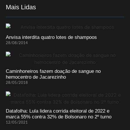
Mais Lidas
Anvisa interdita quatro lotes de shampoos
28/08/2014
Caminhoneiros fazem doação de sangue no
hemocentro de Jacarezinho
28/05/2018
Datafolha: Lula lidera corrida eleitoral de 2022 e
marca 55% contra 32% de Bolsonaro no 2º turno
12/05/2021