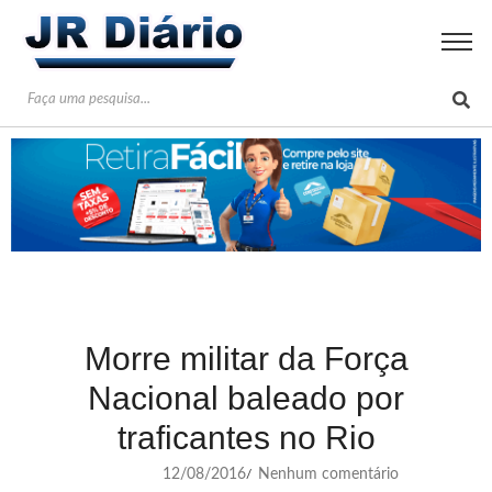
Morre militar da Força
Nacional baleado por
traficantes no Rio
12/08/2016
Nenhum comentário
/