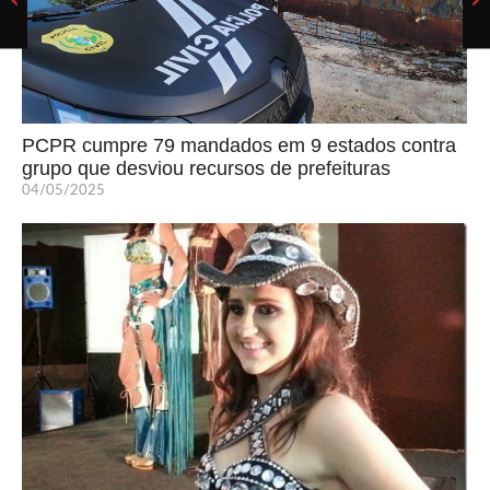
PCPR cumpre 79 mandados em 9 estados contra
grupo que desviou recursos de prefeituras
04/05/2025