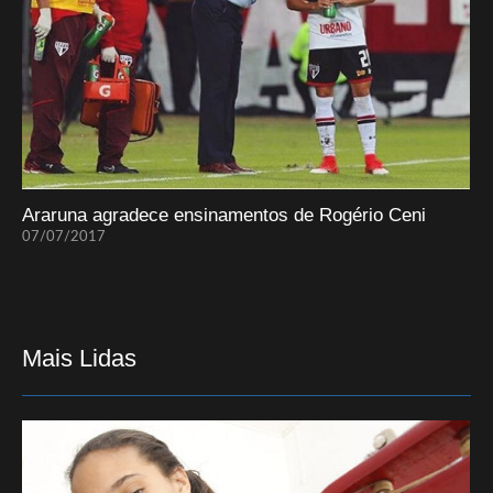
Araruna agradece ensinamentos de Rogério Ceni
07/07/2017
Mais Lidas