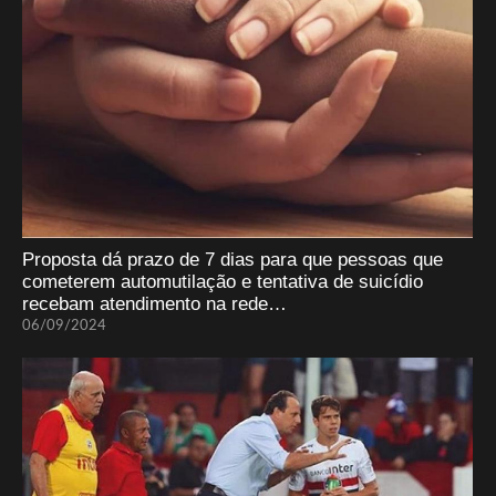
Proposta dá prazo de 7 dias para que pessoas que
cometerem automutilação e tentativa de suicídio
recebam atendimento na rede…
06/09/2024