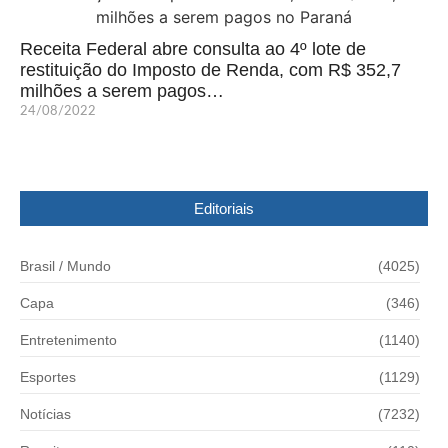
Receita Federal abre consulta ao 4º lote de
restituição do Imposto de Renda, com R$ 352,7
milhões a serem pagos…
24/08/2022
Editoriais
Brasil / Mundo
(4025)
Capa
(346)
Entretenimento
(1140)
Esportes
(1129)
Notícias
(7232)