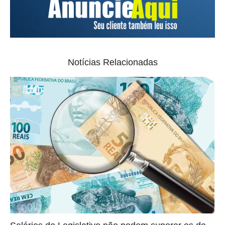
Notícias Relacionadas