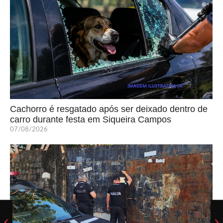
Cachorro é resgatado após ser deixado dentro de
carro durante festa em Siqueira Campos
07/08/2026