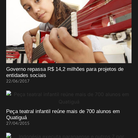
Governo repassa R$ 14,2 milhões para projetos de
entidades sociais
22/06/2017
Peça teatral infantil reúne mais de 700 alunos em
Quatiguá
27/04/2015