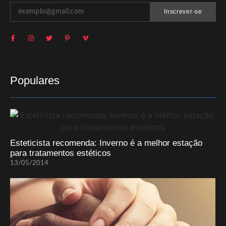
Inscrever-se
Populares
Esteticista recomenda: Inverno é a melhor estação
para tratamentos estéticos
13/05/2014