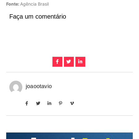
Fonte:
Agência Brasil
Faça um comentário
joaootavio