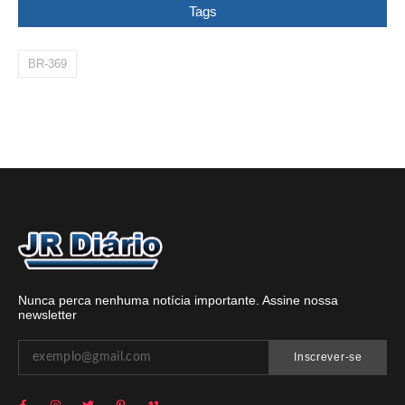
Tags
BR-369
Nunca perca nenhuma notícia importante. Assine nossa
newsletter
Inscrever-se