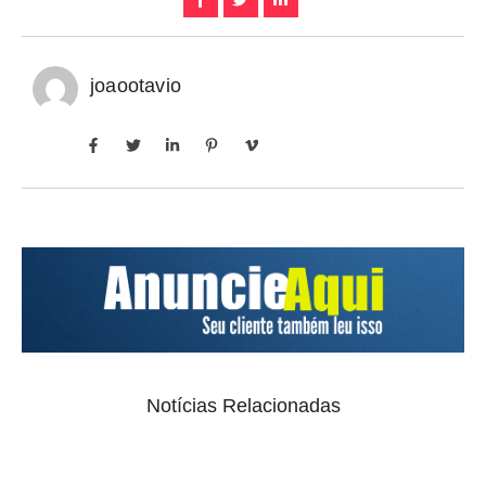
joaootavio
Notícias Relacionadas