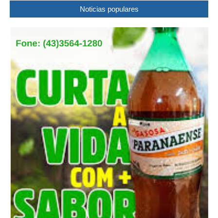
Noticias populares