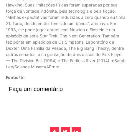
Fonte:
Uol
Faça um comentário