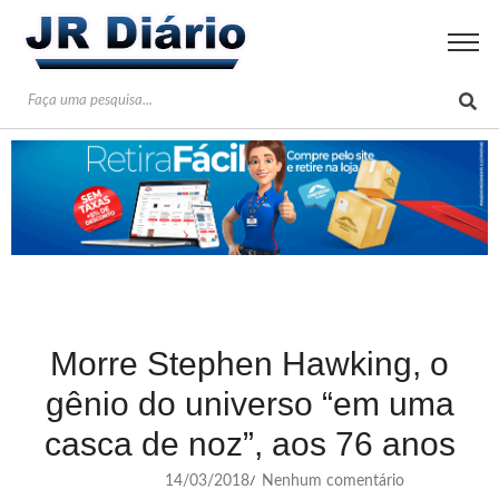
Morre Stephen Hawking, o
gênio do universo “em uma
casca de noz”, aos 76 anos
14/03/2018
Nenhum comentário
/