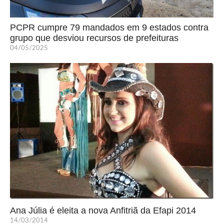
PCPR cumpre 79 mandados em 9 estados contra
grupo que desviou recursos de prefeituras
04/05/2025
Ana Júlia é eleita a nova Anfitriã da Efapi 2014
14/03/2014