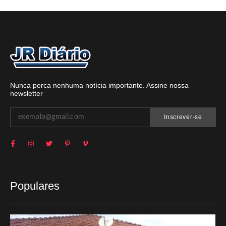
Nunca perca nenhuma notícia importante. Assine nossa
newsletter
Inscrever-se
Populares