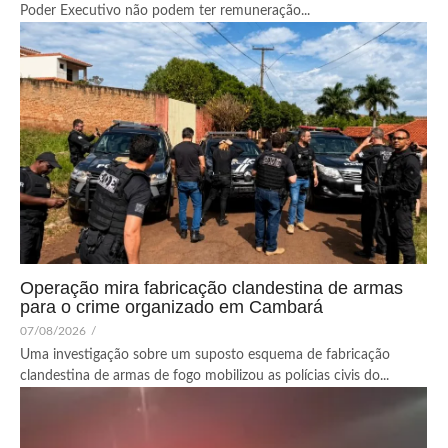
Poder Executivo não podem ter remuneração...
Operação mira fabricação clandestina de armas
para o crime organizado em Cambará
07/08/2026
/
Uma investigação sobre um suposto esquema de fabricação
clandestina de armas de fogo mobilizou as polícias civis do...