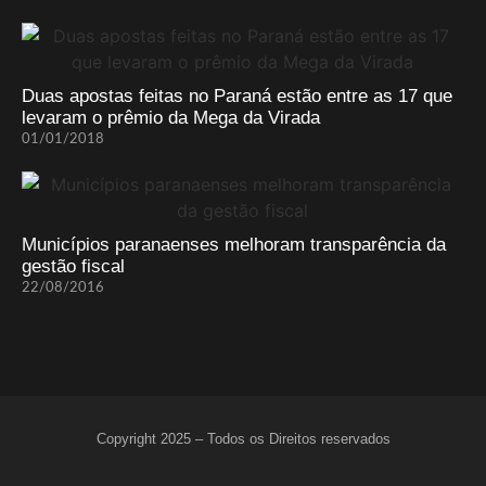
Duas apostas feitas no Paraná estão entre as 17 que
levaram o prêmio da Mega da Virada
01/01/2018
Municípios paranaenses melhoram transparência da
gestão fiscal
22/08/2016
Copyright 2025 – Todos os Direitos reservados