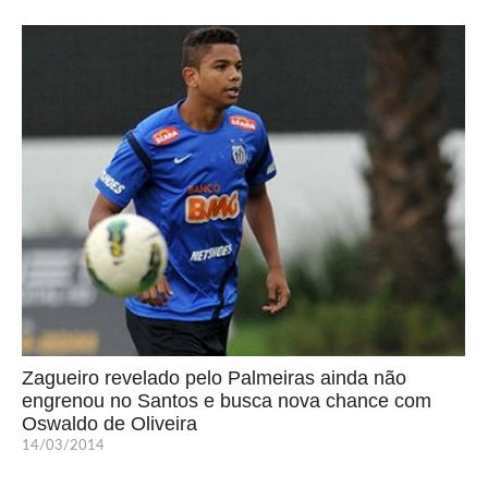
Zagueiro revelado pelo Palmeiras ainda não
engrenou no Santos e busca nova chance com
Oswaldo de Oliveira
14/03/2014