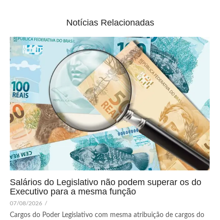
Notícias Relacionadas
Salários do Legislativo não podem superar os do
Executivo para a mesma função
07/08/2026
/
Cargos do Poder Legislativo com mesma atribuição de cargos do