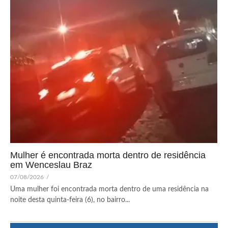
Mulher é encontrada morta dentro de residência
em Wenceslau Braz
07/08/2026
/
Uma mulher foi encontrada morta dentro de uma residência na
noite desta quinta-feira (6), no bairro...