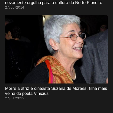
novamente orgulho para a cultura do Norte Pioneiro
27/08/2014
Morre a atriz e cineasta Suzana de Moraes, filha mais
velha do poeta Vinicius
27/01/2015