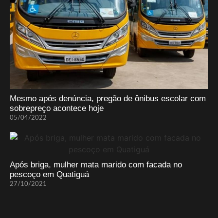
Mesmo após denúncia, pregão de ônibus escolar com
sobrepreço acontece hoje
05/04/2022
Após briga, mulher mata marido com facada no
pescoço em Quatiguá
27/10/2021