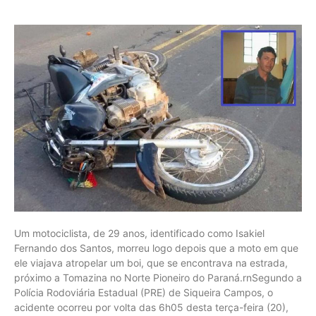
Um motociclista, de 29 anos, identificado como Isakiel
Fernando dos Santos, morreu logo depois que a moto em que
ele viajava atropelar um boi, que se encontrava na estrada,
próximo a Tomazina no Norte Pioneiro do Paraná.rnSegundo a
Polícia Rodoviária Estadual (PRE) de Siqueira Campos, o
acidente ocorreu por volta das 6h05 desta terça-feira (20),