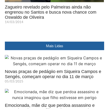
Zagueiro revelado pelo Palmeiras ainda não
engrenou no Santos e busca nova chance com
Oswaldo de Oliveira
14/03/2014
Mais Lidas
Novas praças de pedágiio em Siqueira Campos e
Sengés, começam operar no dia 11 de março
05/03/2025
Emocionada, mãe diz que perdoa assassino e