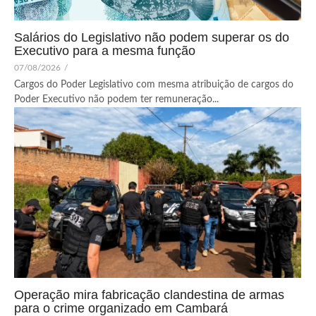
Salários do Legislativo não podem superar os do
Executivo para a mesma função
07/08/2026
/
Cargos do Poder Legislativo com mesma atribuição de cargos do
Poder Executivo não podem ter remuneração...
Operação mira fabricação clandestina de armas
para o crime organizado em Cambará