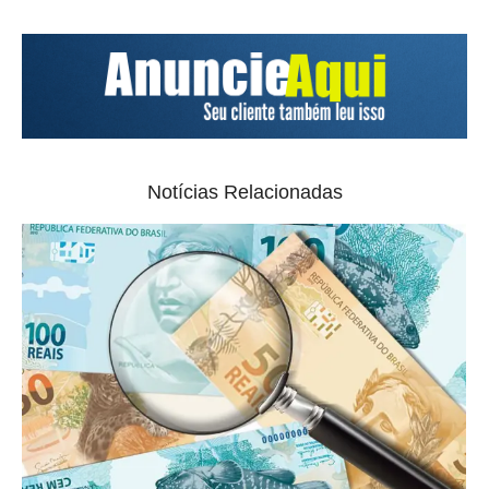
Notícias Relacionadas