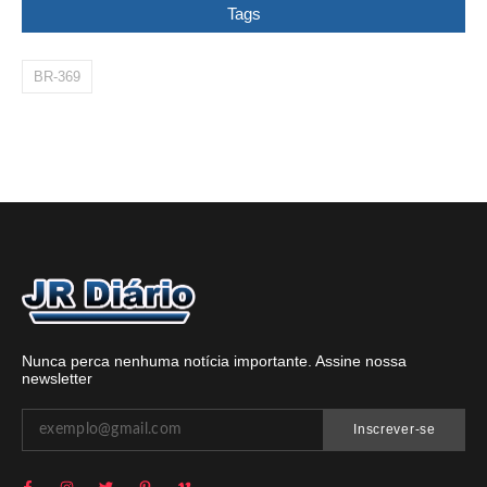
Tags
BR-369
Nunca perca nenhuma notícia importante. Assine nossa
newsletter
Inscrever-se