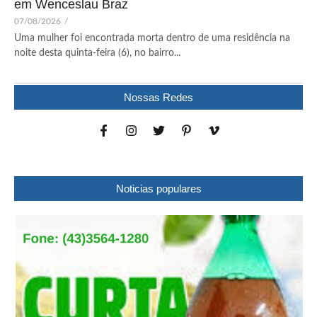
em Wenceslau Braz
07/08/2026
/
Uma mulher foi encontrada morta dentro de uma residência na
noite desta quinta-feira (6), no bairro...
Nossas Redes
Noticias populares