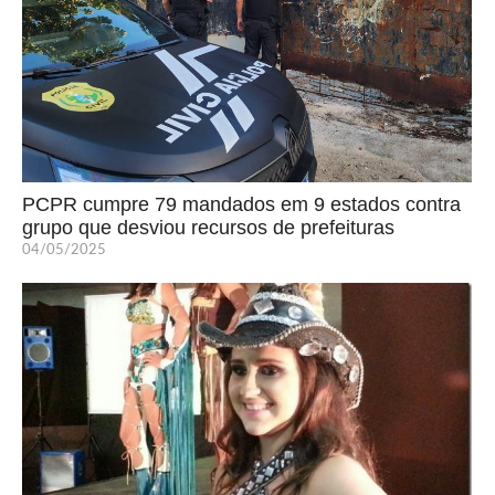
PCPR cumpre 79 mandados em 9 estados contra
grupo que desviou recursos de prefeituras
04/05/2025