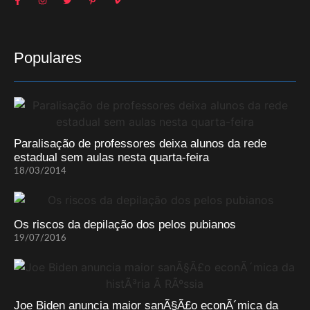
Populares
Paralisação de professores deixa alunos da rede
estadual sem aulas nesta quarta-feira
18/03/2014
Os riscos da depilação dos pelos pubianos
19/07/2016
Joe Biden anuncia maior sanÃ§Ã£o econÃ´mica da