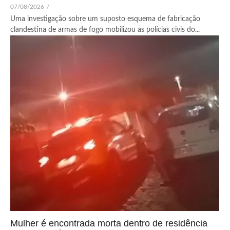
07/08/2026
/
Uma investigação sobre um suposto esquema de fabricação
clandestina de armas de fogo mobilizou as polícias civis do...
Mulher é encontrada morta dentro de residência