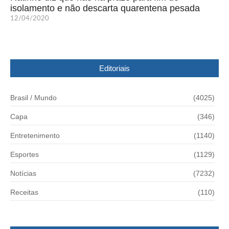
isolamento e não descarta quarentena pesada
12/04/2020
Editoriais
Brasil / Mundo
(4025)
Capa
(346)
Entretenimento
(1140)
Esportes
(1129)
Notícias
(7232)
Receitas
(110)