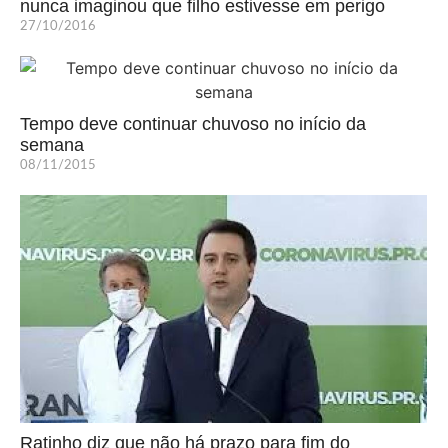
nunca imaginou que filho estivesse em perigo
27/10/2016
Tempo deve continuar chuvoso no início da
semana
08/11/2015
Ratinho diz que não há prazo para fim do