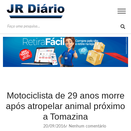
Motociclista de 29 anos morre
após atropelar animal próximo
a Tomazina
20/09/2016
Nenhum comentário
/