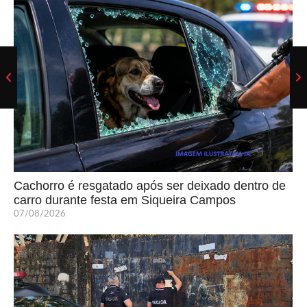
Cachorro é resgatado após ser deixado dentro de
carro durante festa em Siqueira Campos
07/08/2026