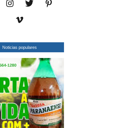
Noticias populares