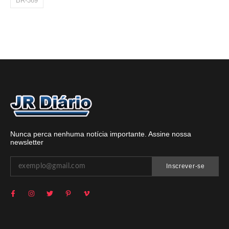
BR-369
Nunca perca nenhuma notícia importante. Assine nossa
newsletter
Inscrever-se