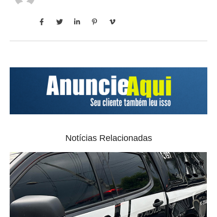
Notícias Relacionadas