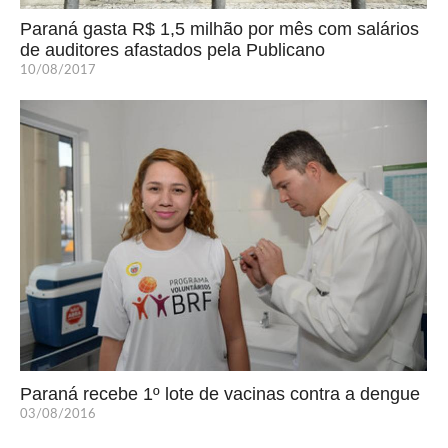
Paraná gasta R$ 1,5 milhão por mês com salários
de auditores afastados pela Publicano
10/08/2017
Paraná recebe 1º lote de vacinas contra a dengue
03/08/2016