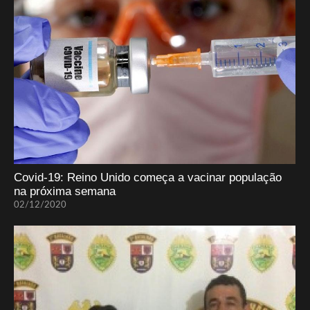
Covid-19: Reino Unido começa a vacinar população
na próxima semana
02/12/2020