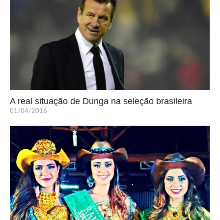
A real situação de Dunga na seleção brasileira
01/04/2016