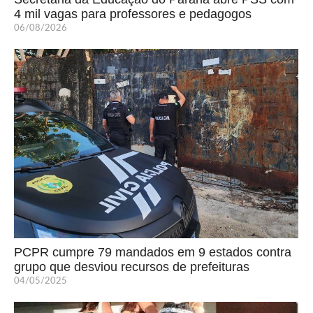
4 mil vagas para professores e pedagogos
06/08/2026
PCPR cumpre 79 mandados em 9 estados contra
grupo que desviou recursos de prefeituras
04/05/2025