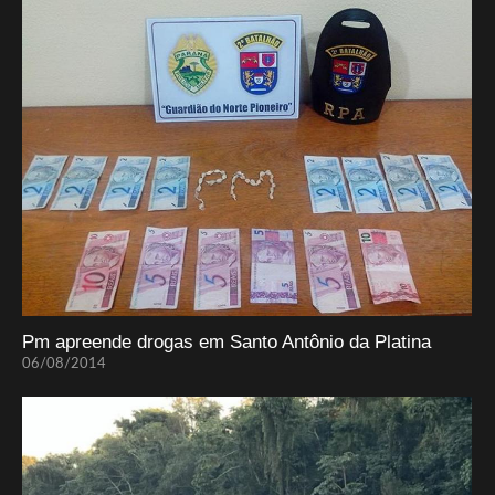
Pm apreende drogas em Santo Antônio da Platina
06/08/2014