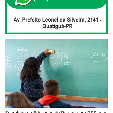
Secretaria da Educação do Paraná abre PSS com