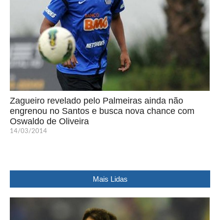
Zagueiro revelado pelo Palmeiras ainda não
engrenou no Santos e busca nova chance com
Oswaldo de Oliveira
14/03/2014
Mais Lidas