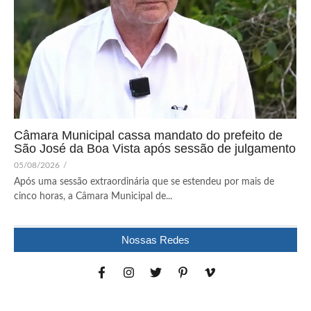
Câmara Municipal cassa mandato do prefeito de
São José da Boa Vista após sessão de julgamento
05/08/2026
/
Após uma sessão extraordinária que se estendeu por mais de
cinco horas, a Câmara Municipal de...
Nossas Redes