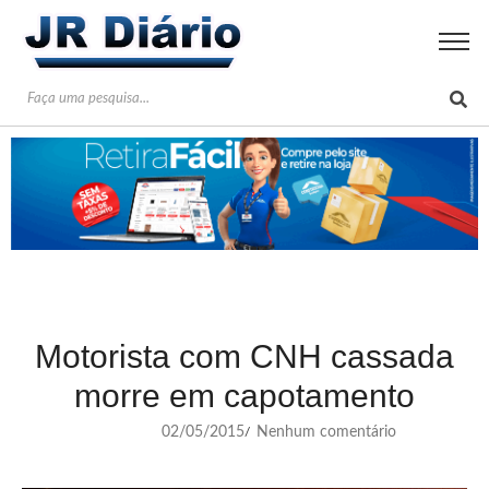
Motorista com CNH cassada
morre em capotamento
02/05/2015
Nenhum comentário
/