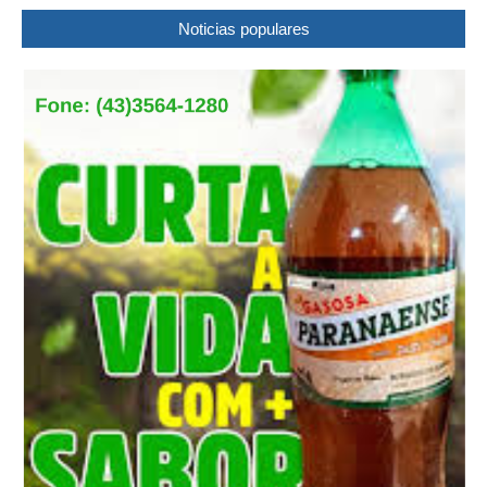
Noticias populares