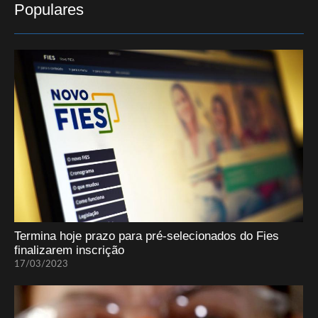
Populares
Termina hoje prazo para pré-selecionados do Fies
finalizarem inscrição
17/03/2023