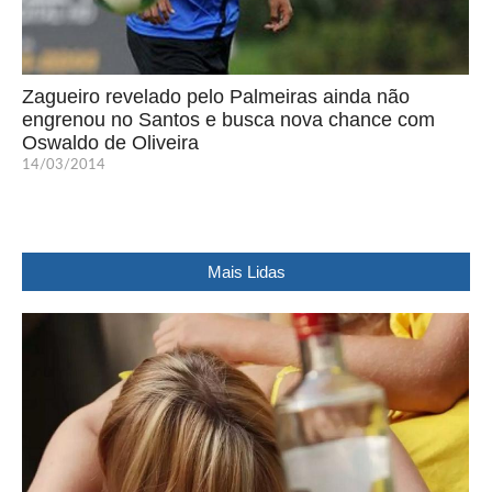
Zagueiro revelado pelo Palmeiras ainda não
engrenou no Santos e busca nova chance com
Oswaldo de Oliveira
14/03/2014
Mais Lidas