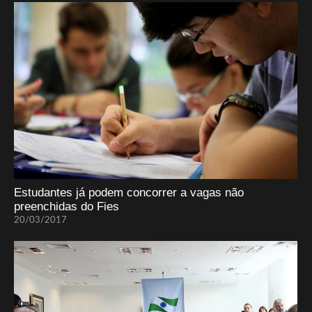
Estudantes já podem concorrer a vagas não
preenchidas do Fies
20/03/2017