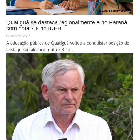
Quatiguá se destaca regionalmente e no Paraná
com nota 7,8 no IDEB
06/08/2026
/
A educação pública de Quatiguá voltou a conquistar posição de
destaque ao alcançar nota 7,8 no...