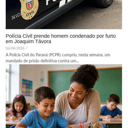
Polícia Civil prende homem condenado por furto
em Joaquim Távora
06/08/2026
/
A Polícia Civil do Paraná (PCPR) cumpriu, nesta semana, um
mandado de prisão definitiva contra um...