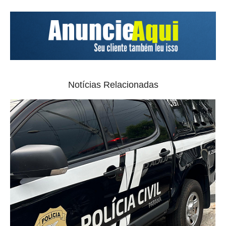
Notícias Relacionadas