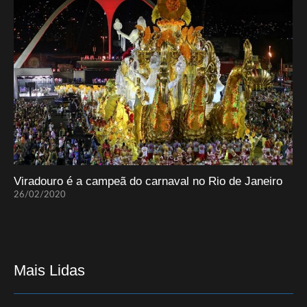
Viradouro é a campeã do carnaval no Rio de Janeiro
26/02/2020
Mais Lidas