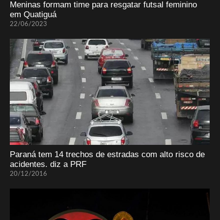
Meninas formam time para resgatar futsal feminino
em Quatiguá
22/06/2023
Paraná tem 14 trechos de estradas com alto risco de
acidentes. diz a PRF
20/12/2016