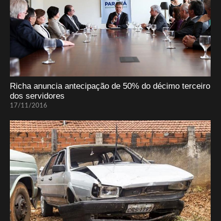
Richa anuncia antecipação de 50% do décimo terceiro
dos servidores
17/11/2016