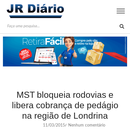
MST bloqueia rodovias e
libera cobrança de pedágio
na região de Londrina
11/03/2015
Nenhum comentário
/