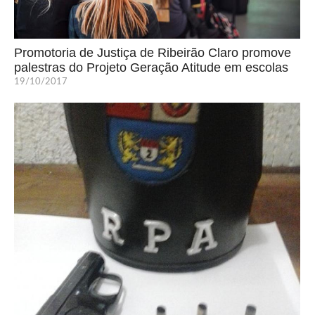
Promotoria de Justiça de Ribeirão Claro promove
palestras do Projeto Geração Atitude em escolas
19/10/2017