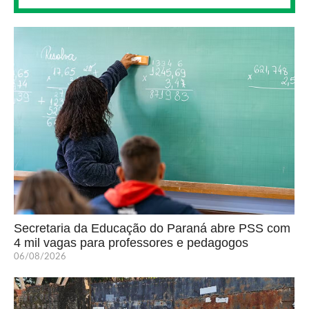
Secretaria da Educação do Paraná abre PSS com
4 mil vagas para professores e pedagogos
06/08/2026