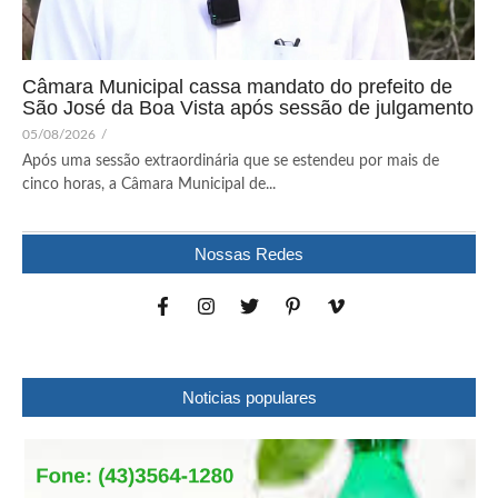
Câmara Municipal cassa mandato do prefeito de
São José da Boa Vista após sessão de julgamento
05/08/2026
/
Após uma sessão extraordinária que se estendeu por mais de
cinco horas, a Câmara Municipal de...
Nossas Redes
Noticias populares