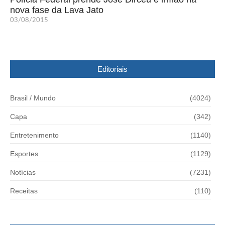
nova fase da Lava Jato
03/08/2015
Editoriais
Brasil / Mundo
(4024)
Capa
(342)
Entretenimento
(1140)
Esportes
(1129)
Notícias
(7231)
Receitas
(110)