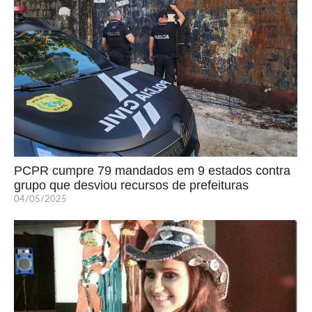
PCPR cumpre 79 mandados em 9 estados contra
grupo que desviou recursos de prefeituras
04/05/2025