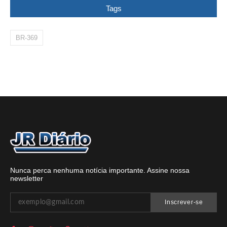
Tags
BR-369
Nunca perca nenhuma notícia importante. Assine nossa
newsletter
Inscrever-se