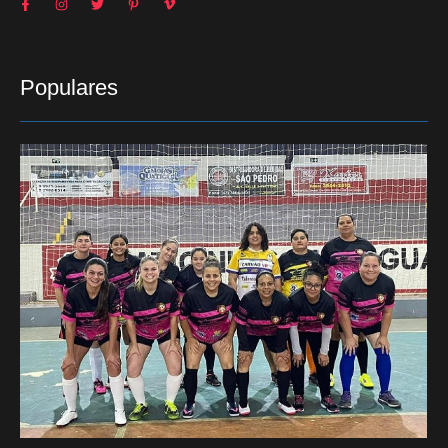
Populares