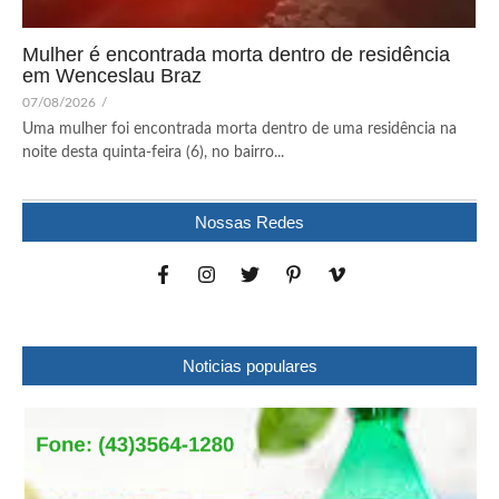
Mulher é encontrada morta dentro de residência
em Wenceslau Braz
07/08/2026
/
Uma mulher foi encontrada morta dentro de uma residência na
noite desta quinta-feira (6), no bairro...
Nossas Redes
Noticias populares