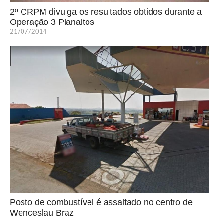
2º CRPM divulga os resultados obtidos durante a
Operação 3 Planaltos
21/07/2014
Posto de combustível é assaltado no centro de
Wenceslau Braz