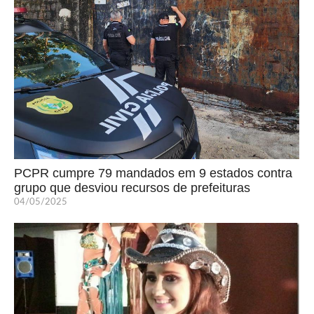
PCPR cumpre 79 mandados em 9 estados contra
grupo que desviou recursos de prefeituras
04/05/2025