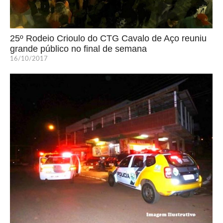
25º Rodeio Crioulo do CTG Cavalo de Aço reuniu
grande público no final de semana
16/10/2017