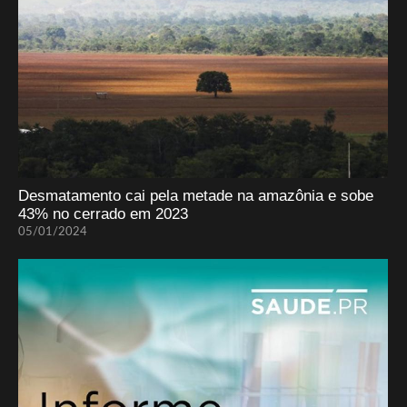
Desmatamento cai pela metade na amazônia e sobe
43% no cerrado em 2023
05/01/2024