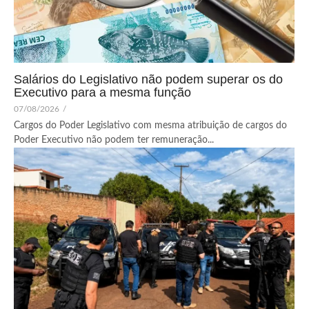
Salários do Legislativo não podem superar os do
Executivo para a mesma função
07/08/2026
/
Cargos do Poder Legislativo com mesma atribuição de cargos do
Poder Executivo não podem ter remuneração...