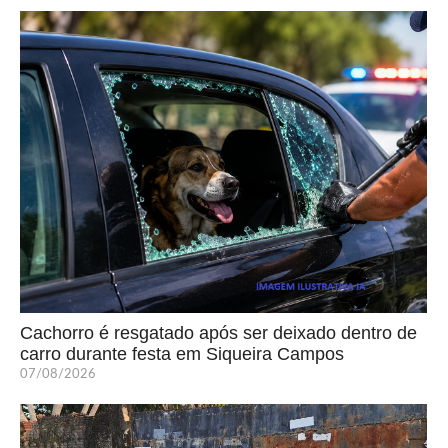
Cachorro é resgatado após ser deixado dentro de
carro durante festa em Siqueira Campos
07/08/2026