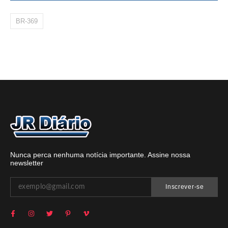
BR-369
Nunca perca nenhuma notícia importante. Assine nossa
newsletter
Inscrever-se