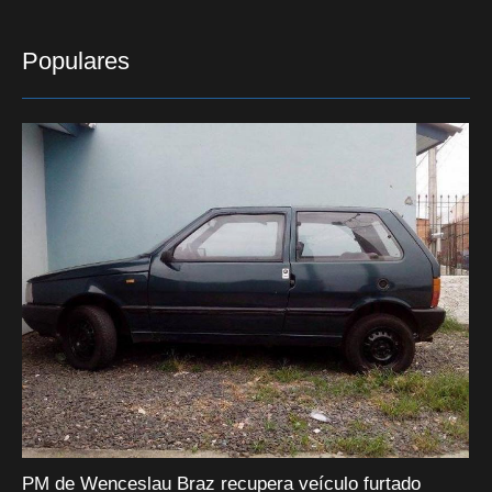
Populares
PM de Wenceslau Braz recupera veículo furtado