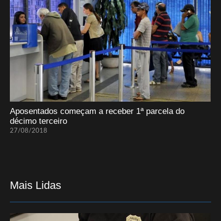
Aposentados começam a receber 1ª parcela do
décimo terceiro
27/08/2018
Mais Lidas