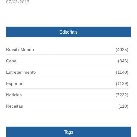
07/08/2017
Editoriais
Brasil / Mundo
(4025)
Capa
(346)
Entretenimento
(1140)
Esportes
(1129)
Notícias
(7232)
Receitas
(110)
Tags