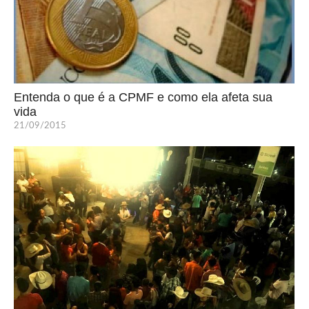
Entenda o que é a CPMF e como ela afeta sua
vida
21/09/2015