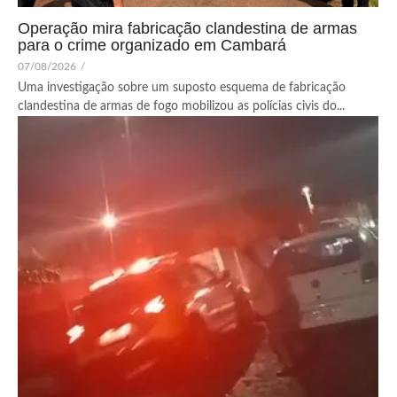
Operação mira fabricação clandestina de armas
para o crime organizado em Cambará
07/08/2026
/
Uma investigação sobre um suposto esquema de fabricação
clandestina de armas de fogo mobilizou as polícias civis do...