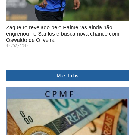
Zagueiro revelado pelo Palmeiras ainda não
engrenou no Santos e busca nova chance com
Oswaldo de Oliveira
14/03/2014
Mais Lidas