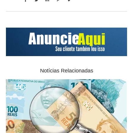
Notícias Relacionadas