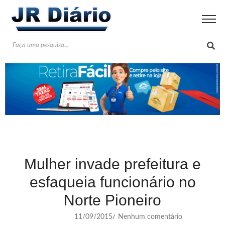
Mulher invade prefeitura e
esfaqueia funcionário no
Norte Pioneiro
11/09/2015
Nenhum comentário
/