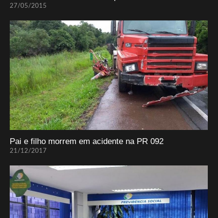
27/05/2015
Pai e filho morrem em acidente na PR 092
21/12/2017