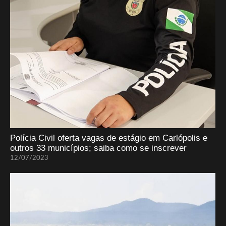
Polícia Civil oferta vagas de estágio em Carlópolis e
outros 33 municípios; saiba como se inscrever
12/07/2023