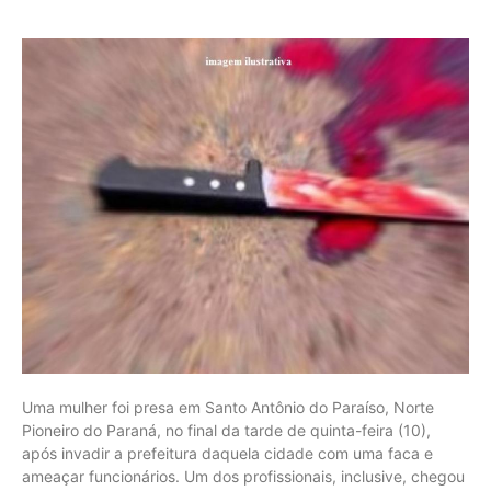
Uma mulher foi presa em Santo Antônio do Paraíso, Norte
Pioneiro do Paraná, no final da tarde de quinta-feira (10),
após invadir a prefeitura daquela cidade com uma faca e
ameaçar funcionários. Um dos profissionais, inclusive, chegou