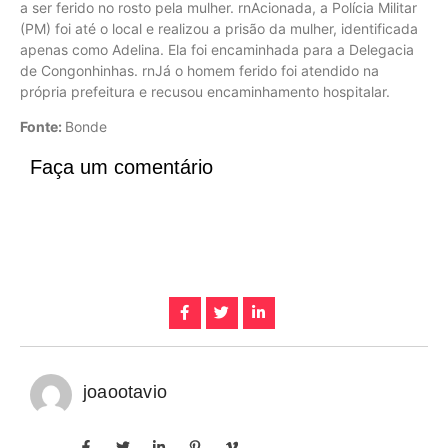
a ser ferido no rosto pela mulher. rnAcionada, a Polícia Militar
(PM) foi até o local e realizou a prisão da mulher, identificada
apenas como Adelina. Ela foi encaminhada para a Delegacia
de Congonhinhas. rnJá o homem ferido foi atendido na
própria prefeitura e recusou encaminhamento hospitalar.
Fonte:
Bonde
Faça um comentário
joaootavio