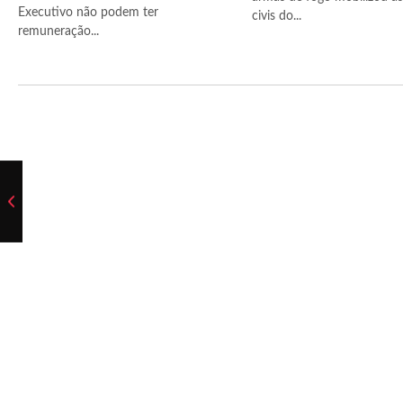
Executivo não podem ter
civis do...
remuneração...