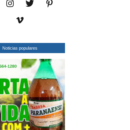
Noticias populares