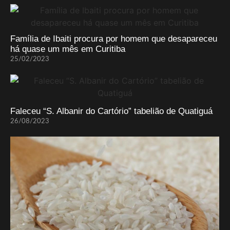
Família de Ibaiti procura por homem que desapareceu
há quase um mês em Curitiba
25/02/2023
Faleceu “S. Albanir do Cartório” tabelião de Quatiguá
26/08/2023