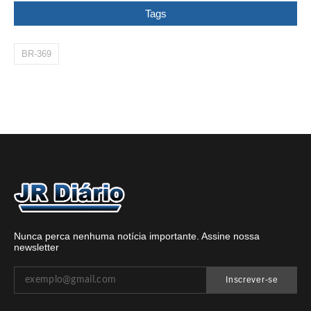
Tags
BR-369
Nunca perca nenhuma notícia importante. Assine nossa
newsletter
Inscrever-se