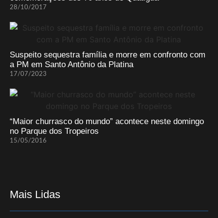
28/10/2017
Suspeito sequestra família e morre em confronto com
a PM em Santo Antônio da Platina
17/07/2023
“Maior churrasco do mundo” acontece neste domingo
no Parque dos Tropeiros
15/05/2016
Mais Lidas