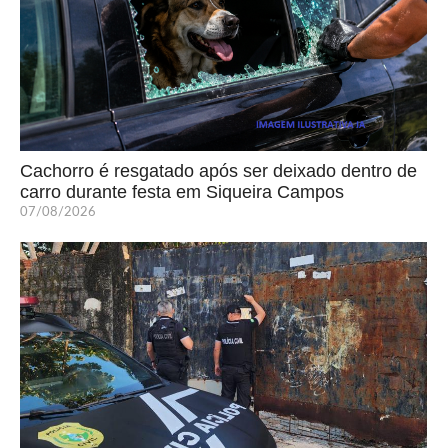
Cachorro é resgatado após ser deixado dentro de
carro durante festa em Siqueira Campos
07/08/2026