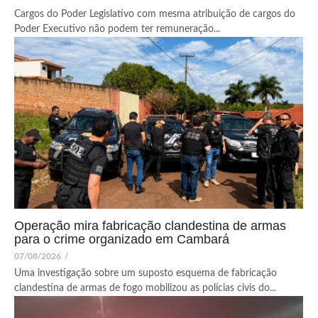
Cargos do Poder Legislativo com mesma atribuição de cargos do
Poder Executivo não podem ter remuneração...
Operação mira fabricação clandestina de armas
para o crime organizado em Cambará
07/08/2026
/
Uma investigação sobre um suposto esquema de fabricação
clandestina de armas de fogo mobilizou as polícias civis do...