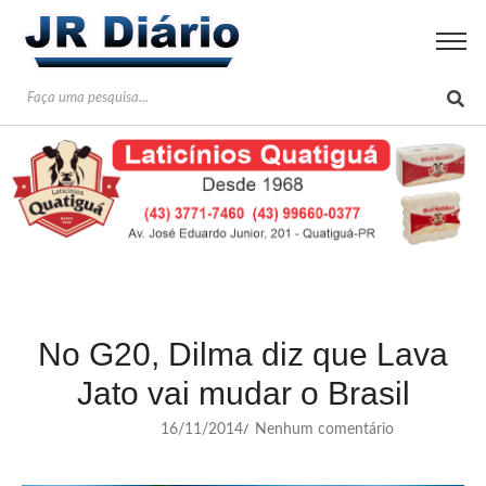
No G20, Dilma diz que Lava
Jato vai mudar o Brasil
16/11/2014
Nenhum comentário
/