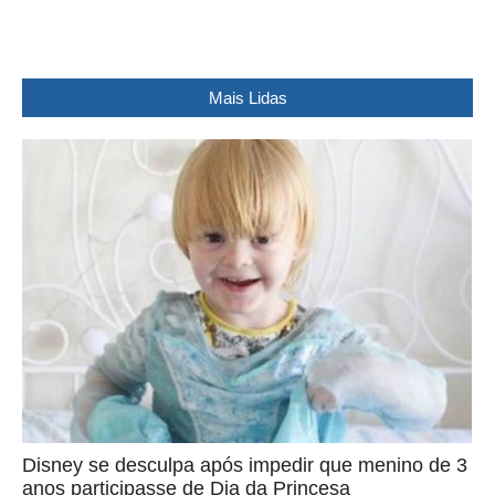
Mais Lidas
Disney se desculpa após impedir que menino de 3
anos participasse de Dia da Princesa