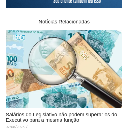
Notícias Relacionadas
Salários do Legislativo não podem superar os do
Executivo para a mesma função
07/08/2026
/