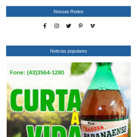
Nossas Redes
Noticias populares