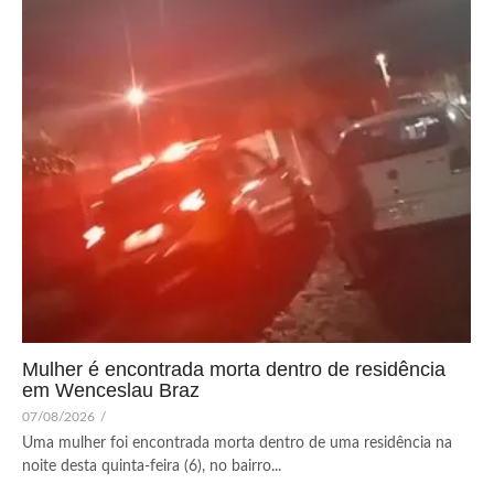
Mulher é encontrada morta dentro de residência
em Wenceslau Braz
07/08/2026
/
Uma mulher foi encontrada morta dentro de uma residência na
noite desta quinta-feira (6), no bairro...