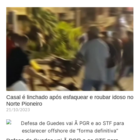
Casal é linchado após esfaquear e roubar idoso no
Norte Pioneiro
21/10/2023