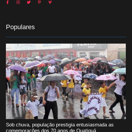
Populares
Sob chuva, população prestigia entusiasmada as
comemorações dos 70 anos de Quatiguá