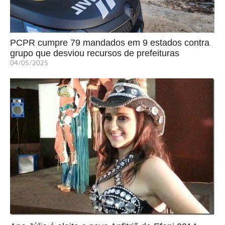
PCPR cumpre 79 mandados em 9 estados contra
grupo que desviou recursos de prefeituras
04/05/2025