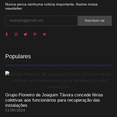
Nunca perca nenhuma notícia importante. Assine nossa
newsletter
Inscrever-se
Populares
Grupo Pioneiro de Joaquim Távora concede férias
coletivas aos funcionários para recuperação das
instalações
11/09/2024