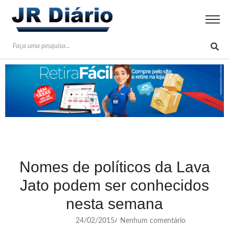
Nomes de políticos da Lava
Jato podem ser conhecidos
nesta semana
24/02/2015
Nenhum comentário
/