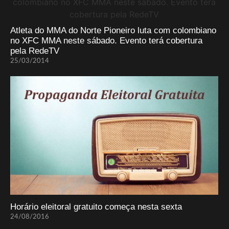
Atleta do MMA do Norte Pioneiro luta com colombiano
no XFC MMA neste sábado. Evento terá cobertura
pela RedeTV
25/03/2014
Horário eleitoral gratuito começa nesta sexta
24/08/2016