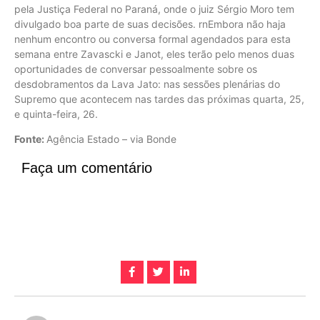
pela Justiça Federal no Paraná, onde o juiz Sérgio Moro tem
divulgado boa parte de suas decisões. rnEmbora não haja
nenhum encontro ou conversa formal agendados para esta
semana entre Zavascki e Janot, eles terão pelo menos duas
oportunidades de conversar pessoalmente sobre os
desdobramentos da Lava Jato: nas sessões plenárias do
Supremo que acontecem nas tardes das próximas quarta, 25,
e quinta-feira, 26.
Fonte:
Agência Estado – via Bonde
Faça um comentário