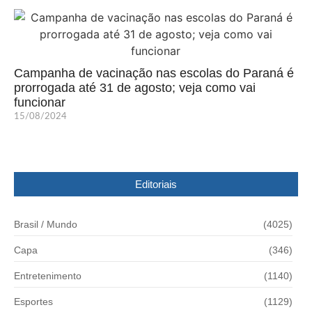
Campanha de vacinação nas escolas do Paraná é
prorrogada até 31 de agosto; veja como vai
funcionar
15/08/2024
Editoriais
Brasil / Mundo
(4025)
Capa
(346)
Entretenimento
(1140)
Esportes
(1129)