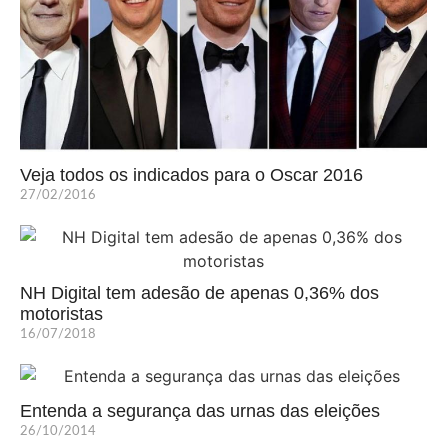
Veja todos os indicados para o Oscar 2016
27/02/2016
NH Digital tem adesão de apenas 0,36% dos
motoristas
16/07/2018
Entenda a segurança das urnas das eleições
26/10/2014