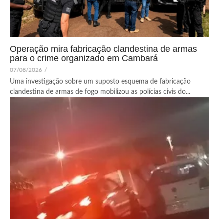
Operação mira fabricação clandestina de armas
para o crime organizado em Cambará
07/08/2026
/
Uma investigação sobre um suposto esquema de fabricação
clandestina de armas de fogo mobilizou as polícias civis do...