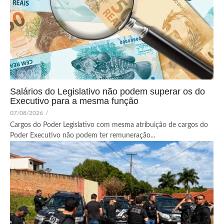
Salários do Legislativo não podem superar os do
Executivo para a mesma função
07/08/2026
/
Cargos do Poder Legislativo com mesma atribuição de cargos do
Poder Executivo não podem ter remuneração...