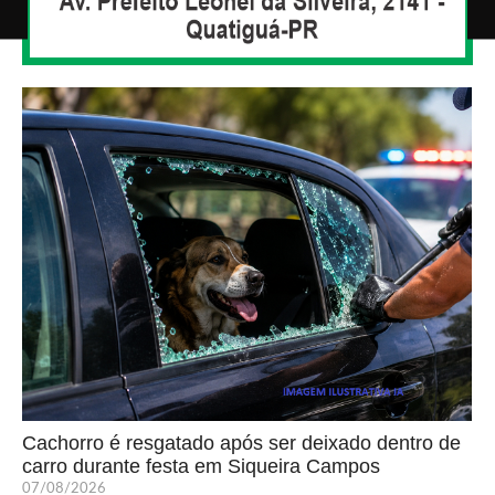
Cachorro é resgatado após ser deixado dentro de
carro durante festa em Siqueira Campos
07/08/2026