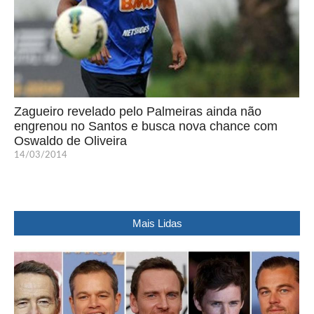
Zagueiro revelado pelo Palmeiras ainda não
engrenou no Santos e busca nova chance com
Oswaldo de Oliveira
14/03/2014
Mais Lidas