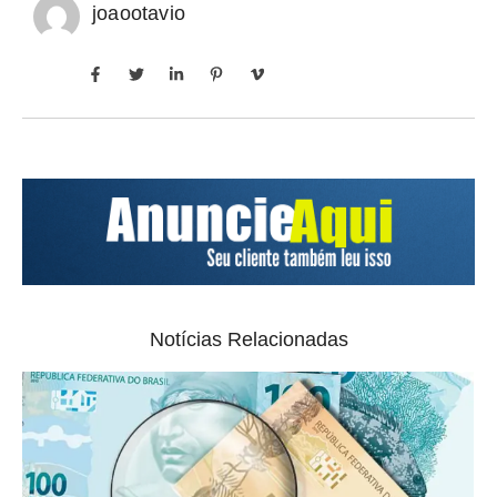
joaootavio
Notícias Relacionadas