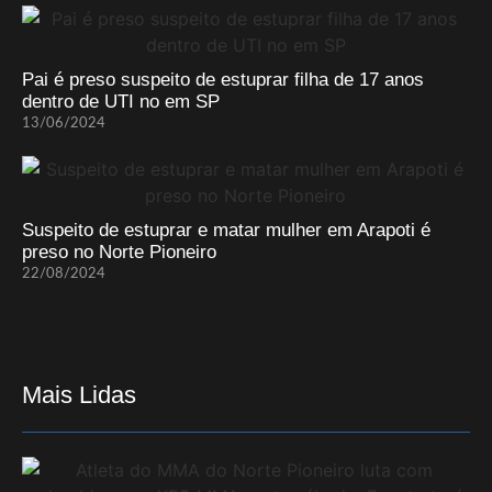
Pai é preso suspeito de estuprar filha de 17 anos
dentro de UTI no em SP
13/06/2024
Suspeito de estuprar e matar mulher em Arapoti é
preso no Norte Pioneiro
22/08/2024
Mais Lidas