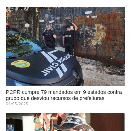
PCPR cumpre 79 mandados em 9 estados contra
grupo que desviou recursos de prefeituras
04/05/2025