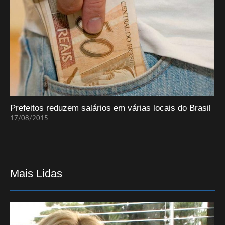
Prefeitos reduzem salários em várias locais do Brasil
17/08/2015
Mais Lidas