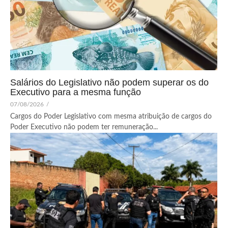
Salários do Legislativo não podem superar os do
Executivo para a mesma função
07/08/2026
/
Cargos do Poder Legislativo com mesma atribuição de cargos do
Poder Executivo não podem ter remuneração...