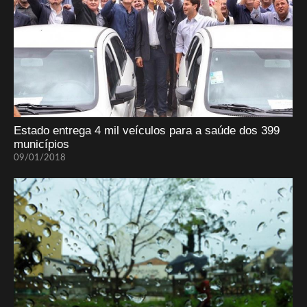
Estado entrega 4 mil veículos para a saúde dos 399
municípios
09/01/2018