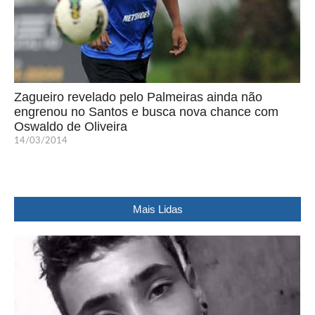
Zagueiro revelado pelo Palmeiras ainda não
engrenou no Santos e busca nova chance com
Oswaldo de Oliveira
14/03/2014
Mais Lidas