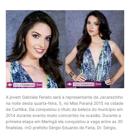
A jovem Gabriela Feriato será a representante de Jacarezinho
na noite desta quarta-feira, 5, no Miss Paraná 2015 na cidade
de Curitiba. Ela conquistou o título da beleza do município em
2014 durante evento muito concorrido na ocasião. Durante a
primeira etapa em Maringá ela conquistou a vaga entre as 30
finalistas. rnO prefeito Sérgio Eduardo de Faria, Dr. Sérgio,