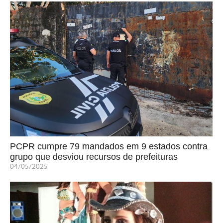
PCPR cumpre 79 mandados em 9 estados contra
grupo que desviou recursos de prefeituras
04/05/2025