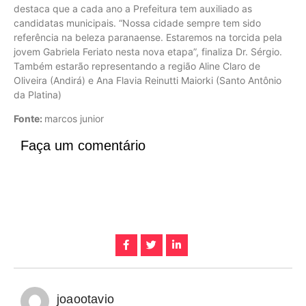
destaca que a cada ano a Prefeitura tem auxiliado as
candidatas municipais. “Nossa cidade sempre tem sido
referência na beleza paranaense. Estaremos na torcida pela
jovem Gabriela Feriato nesta nova etapa”, finaliza Dr. Sérgio.
Também estarão representando a região Aline Claro de
Oliveira (Andirá) e Ana Flavia Reinutti Maiorki (Santo Antônio
da Platina)
Fonte:
marcos junior
Faça um comentário
joaootavio