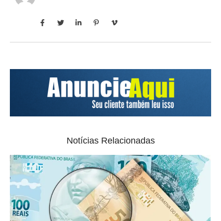
Notícias Relacionadas