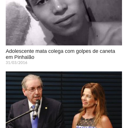
Adolescente mata colega com golpes de caneta
em Pinhalão
31/03/2016