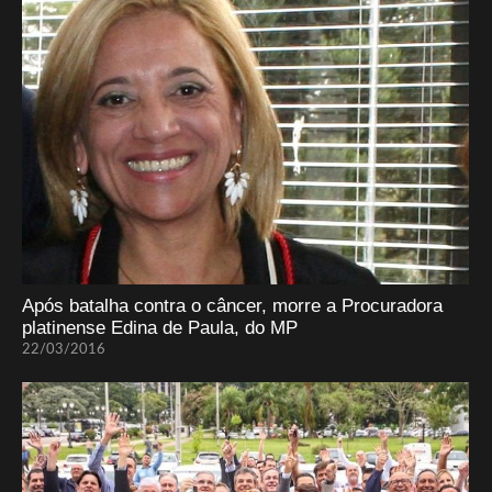
Após batalha contra o câncer, morre a Procuradora
platinense Edina de Paula, do MP
22/03/2016