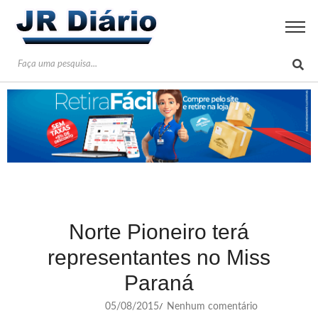
Norte Pioneiro terá
representantes no Miss
Paraná
05/08/2015
Nenhum comentário
/