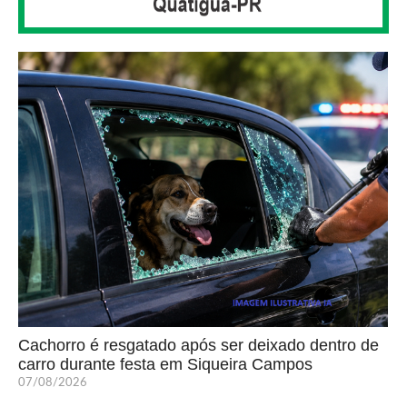
Cachorro é resgatado após ser deixado dentro de
carro durante festa em Siqueira Campos
07/08/2026