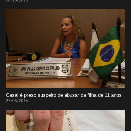
08/10/2015
Casal é preso suspeito de abusar da filha de 11 anos
27/08/2016