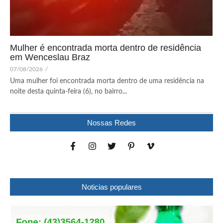
Mulher é encontrada morta dentro de residência
em Wenceslau Braz
07/08/2026
/
Uma mulher foi encontrada morta dentro de uma residência na
noite desta quinta-feira (6), no bairro...
Nossas Redes
Noticias populares