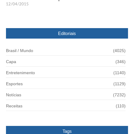
12/04/2015
Editoriais
Brasil / Mundo
(4025)
Capa
(346)
Entretenimento
(1140)
Esportes
(1129)
Notícias
(7232)
Receitas
(110)
Tags