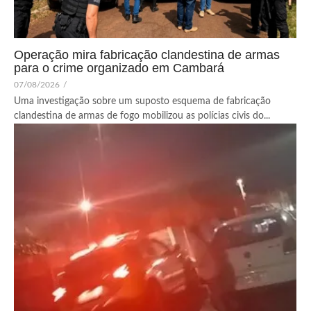
Operação mira fabricação clandestina de armas
para o crime organizado em Cambará
07/08/2026
/
Uma investigação sobre um suposto esquema de fabricação
clandestina de armas de fogo mobilizou as polícias civis do...