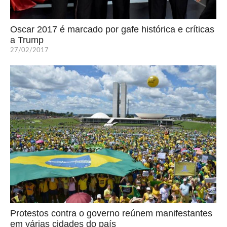
Oscar 2017 é marcado por gafe histórica e críticas
a Trump
27/02/2017
Protestos contra o governo reúnem manifestantes
em várias cidades do país