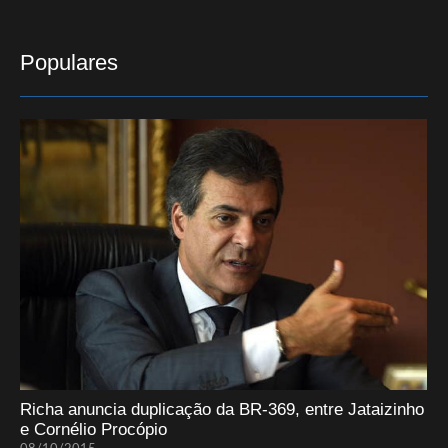
Populares
Richa anuncia duplicação da BR-369, entre Jataizinho
e Cornélio Procópio