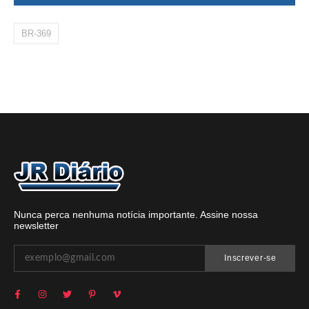
BR-369
Nunca perca nenhuma notícia importante. Assine nossa
newsletter
Inscrever-se