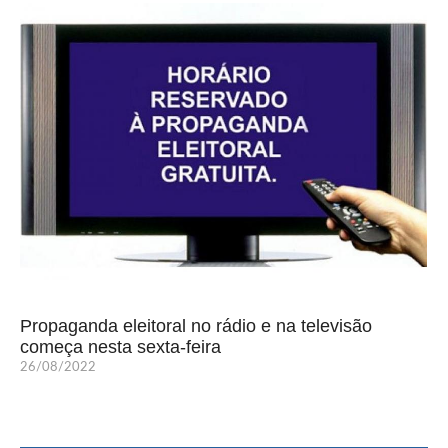
Propaganda eleitoral no rádio e na televisão
começa nesta sexta-feira
26/08/2022