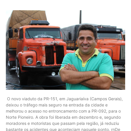
O novo viaduto da PR-151, em Jaguariaíva (Campos Gerais),
deixou o tráfego mais seguro na entrada da cidade e
melhorou o acesso no entroncamento com a PR-092, para o
Norte Pioneiro. A obra foi liberada em dezembro e, segundo
moradores e motoristas que passam pela região, já reduziu
bastante os acidentes que aconteciam naquele ponto. rnDe