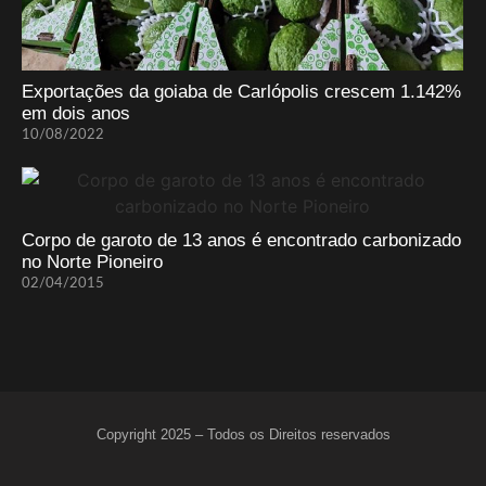
Exportações da goiaba de Carlópolis crescem 1.142%
em dois anos
10/08/2022
Corpo de garoto de 13 anos é encontrado carbonizado
no Norte Pioneiro
02/04/2015
Copyright 2025 – Todos os Direitos reservados