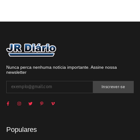
Nunca perca nenhuma notícia importante. Assine nossa
newsletter
Inscrever-se
Populares