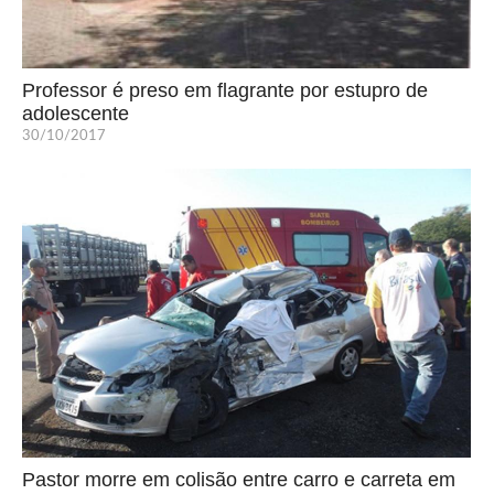
Professor é preso em flagrante por estupro de
adolescente
30/10/2017
Pastor morre em colisão entre carro e carreta em