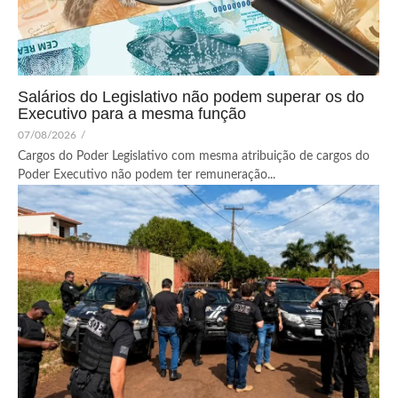
Salários do Legislativo não podem superar os do
Executivo para a mesma função
07/08/2026
/
Cargos do Poder Legislativo com mesma atribuição de cargos do
Poder Executivo não podem ter remuneração...