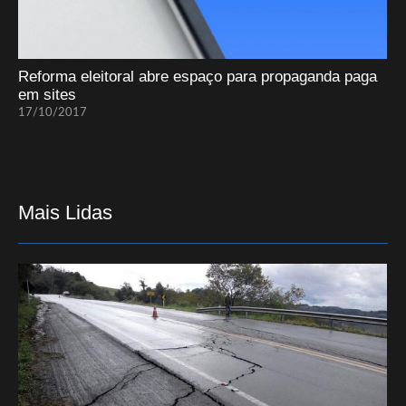
Reforma eleitoral abre espaço para propaganda paga
em sites
17/10/2017
Mais Lidas