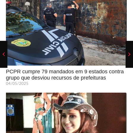
PCPR cumpre 79 mandados em 9 estados contra
grupo que desviou recursos de prefeituras
04/05/2025