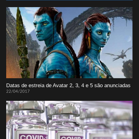
Datas de estreia de Avatar 2, 3, 4 e 5 são anunciadas
22/04/2017