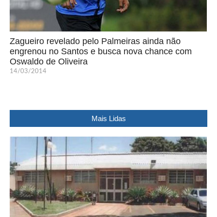
Zagueiro revelado pelo Palmeiras ainda não
engrenou no Santos e busca nova chance com
Oswaldo de Oliveira
14/03/2014
Mais Lidas