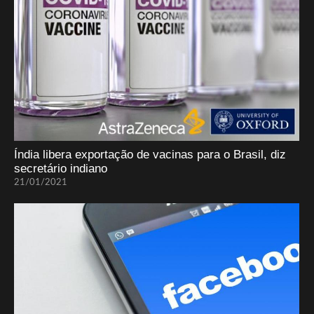
Índia libera exportação de vacinas para o Brasil, diz
secretário indiano
21/01/2021