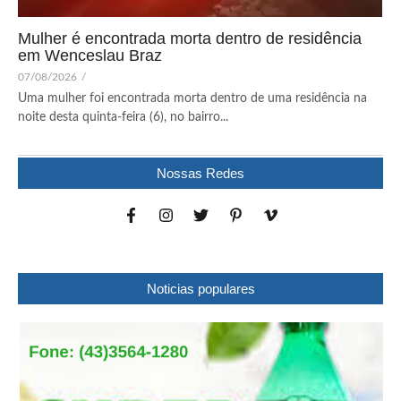
Mulher é encontrada morta dentro de residência
em Wenceslau Braz
07/08/2026
/
Uma mulher foi encontrada morta dentro de uma residência na
noite desta quinta-feira (6), no bairro...
Nossas Redes
Noticias populares