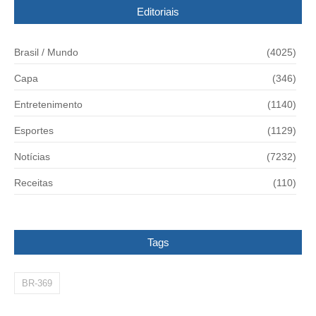
Editoriais
Brasil / Mundo
(4025)
Capa
(346)
Entretenimento
(1140)
Esportes
(1129)
Notícias
(7232)
Receitas
(110)
Tags
BR-369