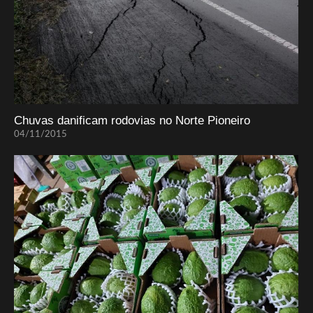
Chuvas danificam rodovias no Norte Pioneiro
04/11/2015