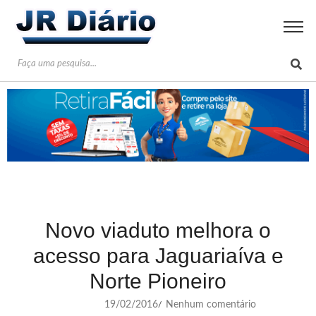
Novo viaduto melhora o
acesso para Jaguariaíva e
Norte Pioneiro
19/02/2016
Nenhum comentário
/