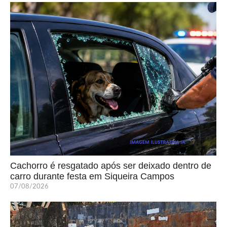
Cachorro é resgatado após ser deixado dentro de
carro durante festa em Siqueira Campos
07/08/2026