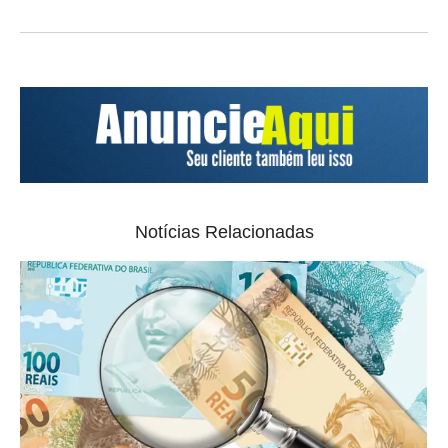
Notícias Relacionadas