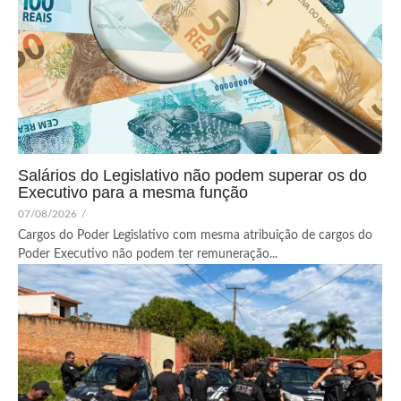
Salários do Legislativo não podem superar os do
Executivo para a mesma função
07/08/2026
/
Cargos do Poder Legislativo com mesma atribuição de cargos do
Poder Executivo não podem ter remuneração...