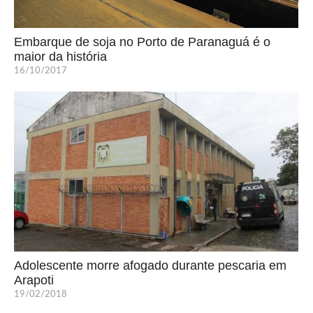
Embarque de soja no Porto de Paranaguá é o
maior da história
16/10/2017
Adolescente morre afogado durante pescaria em
Arapoti
19/02/2018