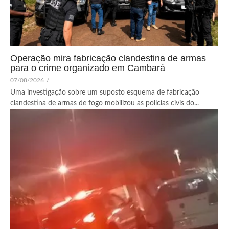
Operação mira fabricação clandestina de armas
para o crime organizado em Cambará
07/08/2026
/
Uma investigação sobre um suposto esquema de fabricação
clandestina de armas de fogo mobilizou as polícias civis do...