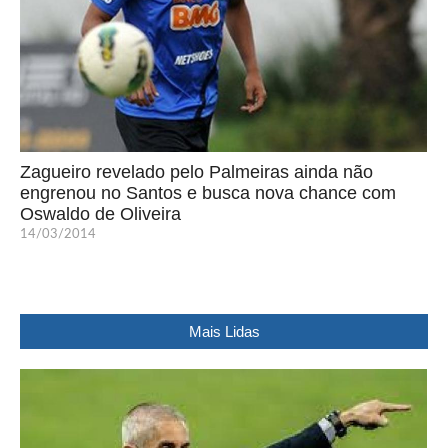
Zagueiro revelado pelo Palmeiras ainda não
engrenou no Santos e busca nova chance com
Oswaldo de Oliveira
14/03/2014
Mais Lidas