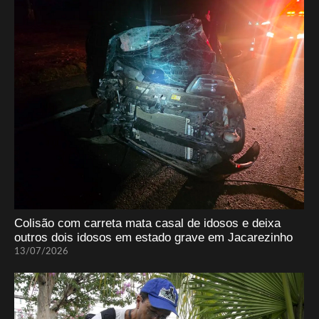
Colisão com carreta mata casal de idosos e deixa
outros dois idosos em estado grave em Jacarezinho
13/07/2026