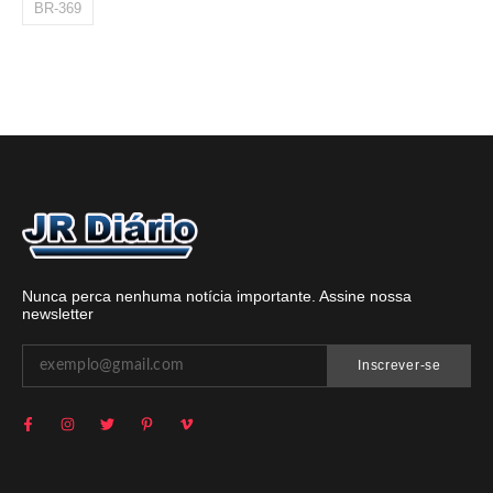
BR-369
Nunca perca nenhuma notícia importante. Assine nossa
newsletter
Inscrever-se