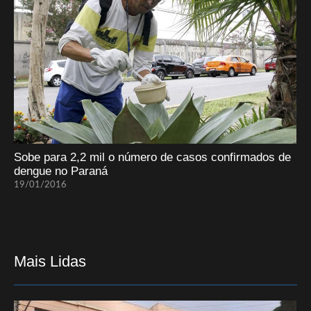
Sobe para 2,2 mil o número de casos confirmados de
dengue no Paraná
19/01/2016
Mais Lidas