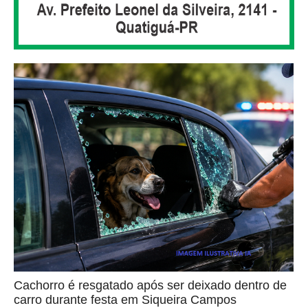
Cachorro é resgatado após ser deixado dentro de
carro durante festa em Siqueira Campos