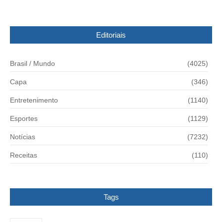
Editoriais
Brasil / Mundo
(4025)
Capa
(346)
Entretenimento
(1140)
Esportes
(1129)
Notícias
(7232)
Receitas
(110)
Tags