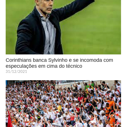
Corinthians banca Sylvinho e se incomoda com
especulações em cima do técnico
31/12/2021