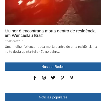
Mulher é encontrada morta dentro de residência
em Wenceslau Braz
07/08/2026
/
Uma mulher foi encontrada morta dentro de uma residência na
noite desta quinta-feira (6), no bairro...
Nossas Redes
Noticias populares