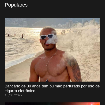
Populares
Bancário de 30 anos tem pulmão perfurado por uso de
cigarro eletrônico
15/03/2022