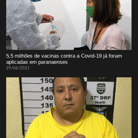
5,5 milhões de vacinas contra a Covid-19 já foram
aplicadas em paranaenses
29/06/2021