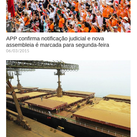
APP confirma notificação judicial e nova
assembleia é marcada para segunda-feira
06/03/2015