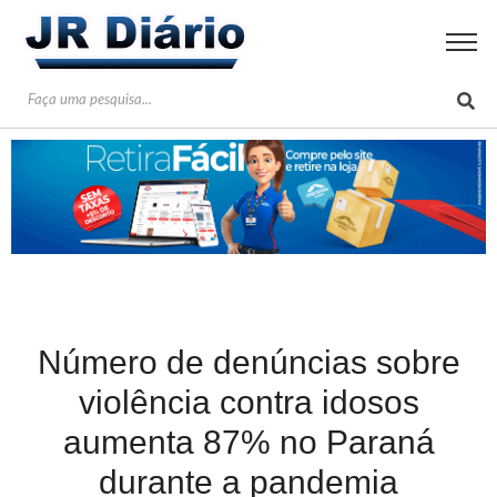
Número de denúncias sobre
violência contra idosos
aumenta 87% no Paraná
durante a pandemia