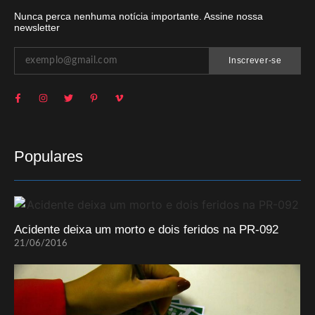
Nunca perca nenhuma notícia importante. Assine nossa
newsletter
Inscrever-se
Populares
Acidente deixa um morto e dois feridos na PR-092
21/06/2016