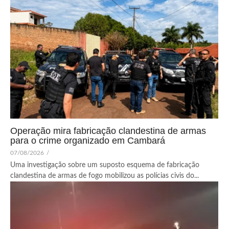
Operação mira fabricação clandestina de armas
para o crime organizado em Cambará
07/08/2026
/
Uma investigação sobre um suposto esquema de fabricação
clandestina de armas de fogo mobilizou as polícias civis do...