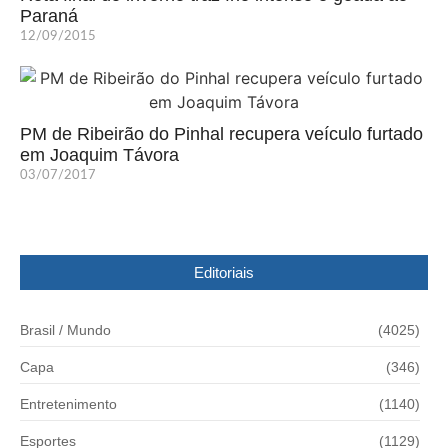
Paraná
12/09/2015
PM de Ribeirão do Pinhal recupera veículo furtado
em Joaquim Távora
03/07/2017
Editoriais
Brasil / Mundo
(4025)
Capa
(346)
Entretenimento
(1140)
Esportes
(1129)