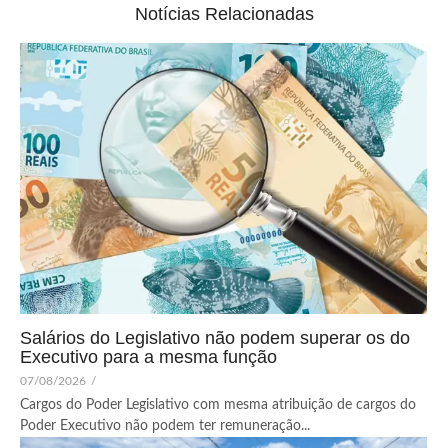
Notícias Relacionadas
Salários do Legislativo não podem superar os do
Executivo para a mesma função
07/08/2026
/
Cargos do Poder Legislativo com mesma atribuição de cargos do
Poder Executivo não podem ter remuneração...