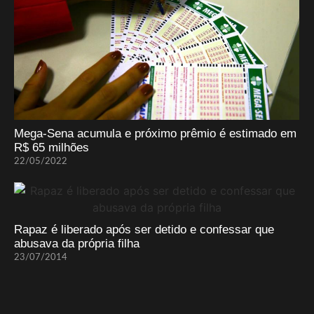
Mega-Sena acumula e próximo prêmio é estimado em
R$ 65 milhões
22/05/2022
Rapaz é liberado após ser detido e confessar que
abusava da própria filha
23/07/2014