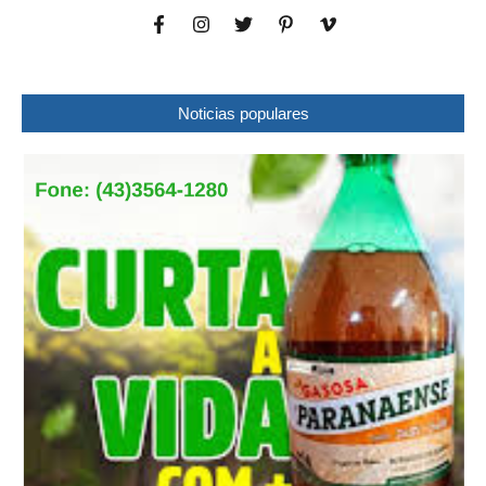
Noticias populares