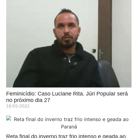
Feminicídio: Caso Luciane Rita. Júri Popular será
no próximo dia 27
18/05/2022
Reta final do inverno traz frio intenso e geada ao