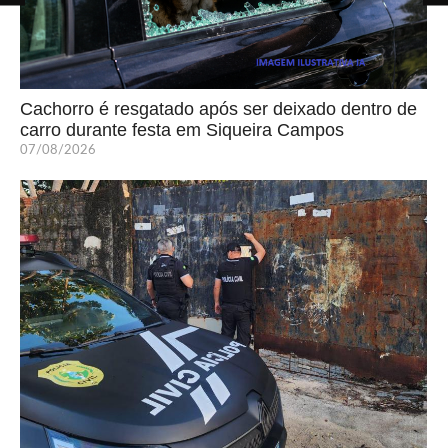
Cachorro é resgatado após ser deixado dentro de
carro durante festa em Siqueira Campos
07/08/2026