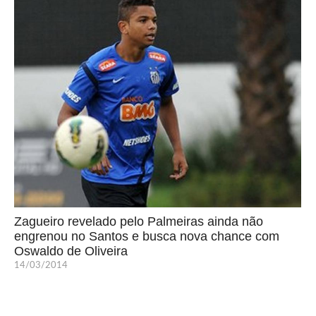
Zagueiro revelado pelo Palmeiras ainda não
engrenou no Santos e busca nova chance com
Oswaldo de Oliveira
14/03/2014