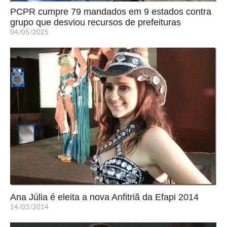
PCPR cumpre 79 mandados em 9 estados contra
grupo que desviou recursos de prefeituras
04/05/2025
Ana Júlia é eleita a nova Anfitriã da Efapi 2014
14/03/2014