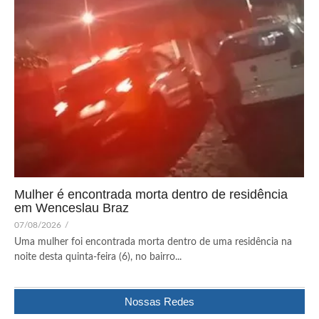
Mulher é encontrada morta dentro de residência
em Wenceslau Braz
07/08/2026
/
Uma mulher foi encontrada morta dentro de uma residência na
noite desta quinta-feira (6), no bairro...
Nossas Redes