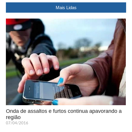
Mais Lidas
Onda de assaltos e furtos continua apavorando a
região
07/04/2016