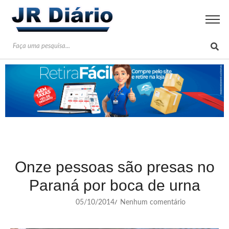
Onze pessoas são presas no
Paraná por boca de urna
05/10/2014
Nenhum comentário
/