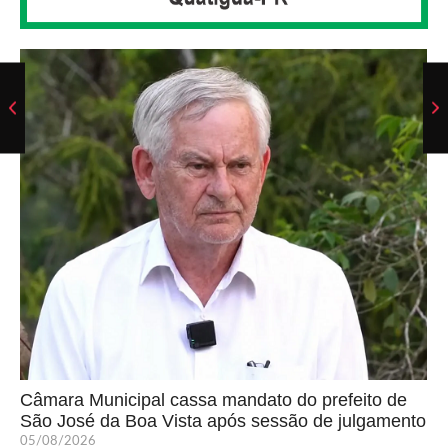
Câmara Municipal cassa mandato do prefeito de
São José da Boa Vista após sessão de julgamento
05/08/2026