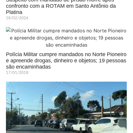
confronto com a ROTAM em Santo Antônio da
Platina
18/02/2026
Polícia Militar cumpre mandados no Norte Pioneiro
e apreende drogas, dinheiro e objetos; 19 pessoas
são encaminhadas
17/01/2018