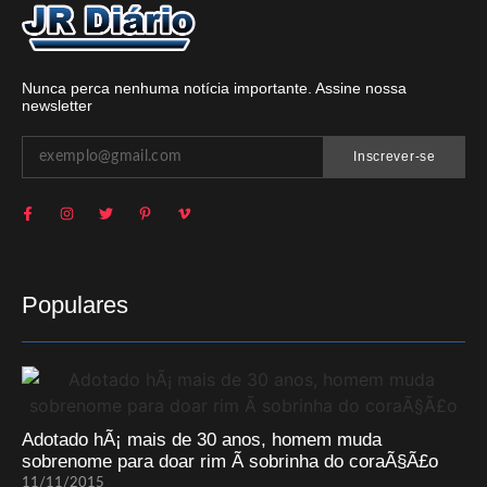
Nunca perca nenhuma notícia importante. Assine nossa
newsletter
Inscrever-se
Populares
Adotado hÃ¡ mais de 30 anos, homem muda
sobrenome para doar rim Ã sobrinha do coraÃ§Ã£o
11/11/2015