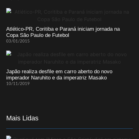
Atlético-PR, Coritiba e Paraná iniciam jornada na
Copa São Paulo de Futebol
03/01/2015
Japão realiza desfile em carro aberto do novo
imperador Naruhito e da imperatriz Masako
10/11/2019
Mais Lidas