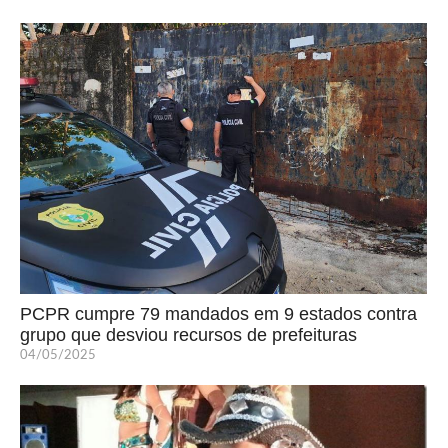
PCPR cumpre 79 mandados em 9 estados contra
grupo que desviou recursos de prefeituras
04/05/2025