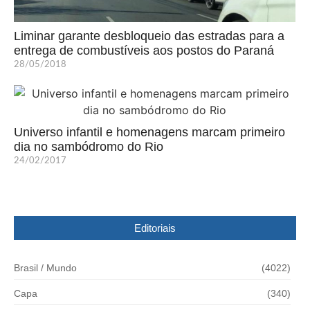
Liminar garante desbloqueio das estradas para a
entrega de combustíveis aos postos do Paraná
28/05/2018
Universo infantil e homenagens marcam primeiro
dia no sambódromo do Rio
24/02/2017
Editoriais
Brasil / Mundo
(4022)
Capa
(340)