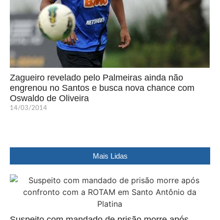
Zagueiro revelado pelo Palmeiras ainda não
engrenou no Santos e busca nova chance com
Oswaldo de Oliveira
14/03/2014
Mais Lidas
Suspeito com mandado de prisão morre após