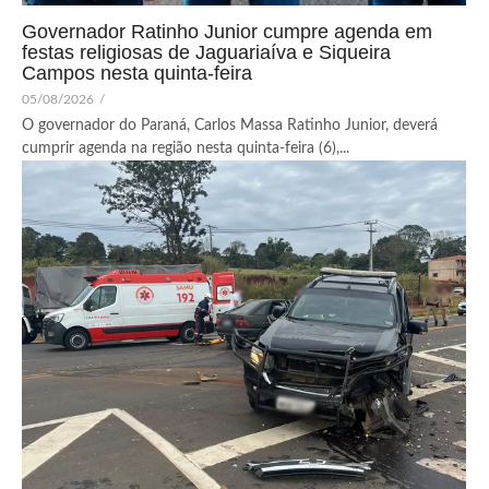
Governador Ratinho Junior cumpre agenda em
festas religiosas de Jaguariaíva e Siqueira
Campos nesta quinta-feira
05/08/2026
/
O governador do Paraná, Carlos Massa Ratinho Junior, deverá
cumprir agenda na região nesta quinta-feira (6),...