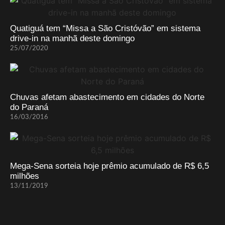
Quatiguá tem “Missa a São Cristóvão” em sistema
drive-in na manhã deste domingo
25/07/2020
Chuvas afetam abastecimento em cidades do Norte
do Paraná
16/03/2016
Mega-Sena sorteia hoje prêmio acumulado de R$ 6,5
milhões
13/11/2019