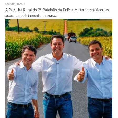
05/08/2026
/
A Patrulha Rural do 2º Batalhão da Polícia Militar intensificou as
ações de policiamento na zona...