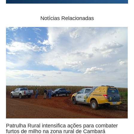
Notícias Relacionadas
Patrulha Rural intensifica ações para combater
furtos de milho na zona rural de Cambará