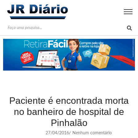
Paciente é encontrada morta
no banheiro de hospital de
Pinhalão
27/04/2016
Nenhum comentário
/