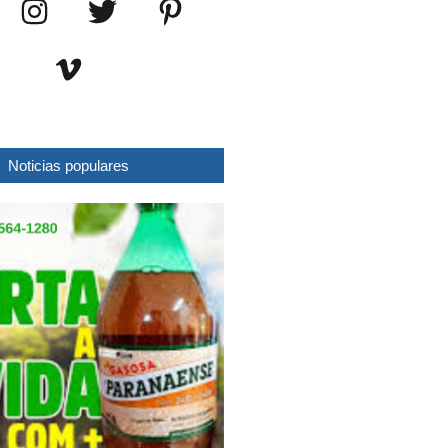
Noticias populares