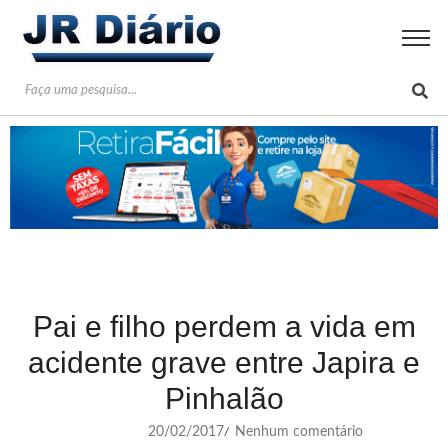
Pai e filho perdem a vida em
acidente grave entre Japira e
Pinhalão
20/02/2017
Nenhum comentário
/