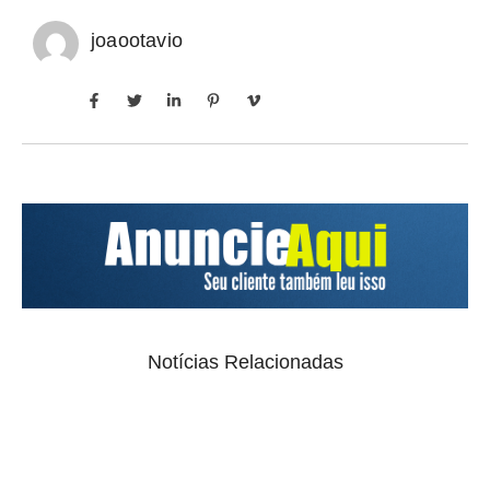
joaootavio
Notícias Relacionadas