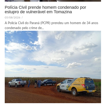
Polícia Civil prende homem condenado por
estupro de vulnerável em Tomazina
05/08/2026
/
A Polícia Civil do Paraná (PCPR) prendeu um homem de 34 anos
condenado pelo crime de...