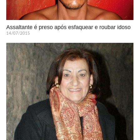
Assaltante é preso após esfaquear e roubar idoso
14/07/2015