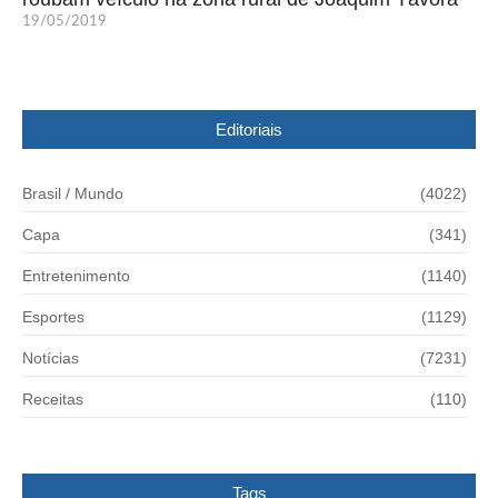
19/05/2019
Editoriais
Brasil / Mundo
(4022)
Capa
(341)
Entretenimento
(1140)
Esportes
(1129)
Notícias
(7231)
Receitas
(110)
Tags