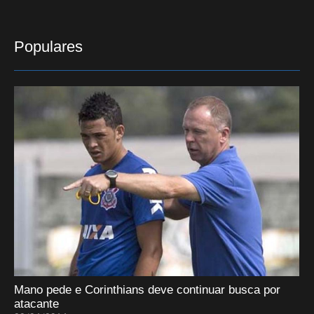
Populares
Mano pede e Corinthians deve continuar busca por
atacante