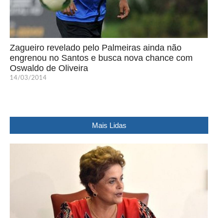
Zagueiro revelado pelo Palmeiras ainda não
engrenou no Santos e busca nova chance com
Oswaldo de Oliveira
14/03/2014
Mais Lidas