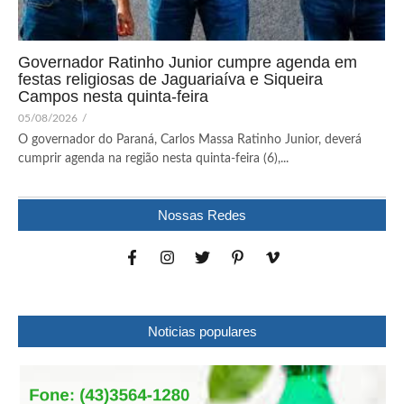
Governador Ratinho Junior cumpre agenda em
festas religiosas de Jaguariaíva e Siqueira
Campos nesta quinta-feira
05/08/2026
/
O governador do Paraná, Carlos Massa Ratinho Junior, deverá
cumprir agenda na região nesta quinta-feira (6),...
Nossas Redes
Noticias populares