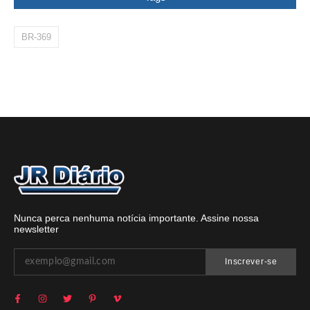
BR-369
Nunca perca nenhuma notícia importante. Assine nossa
newsletter
Inscrever-se