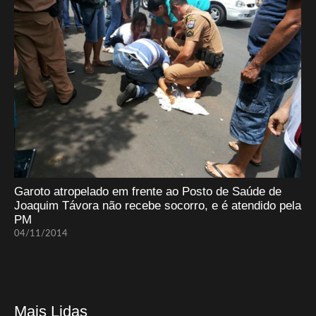
Garoto atropelado em frente ao Posto de Saúde de
Joaquim Távora não recebe socorro, e é atendido pela
PM
04/11/2014
Mais Lidas