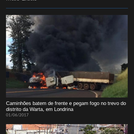
Caminhões batem de frente e pegam fogo no trevo do
distrito da Warta, em Londrina
01/06/2017