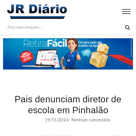
Pais denunciam diretor de
escola em Pinhalão
19/11/2014
Nenhum comentário
/