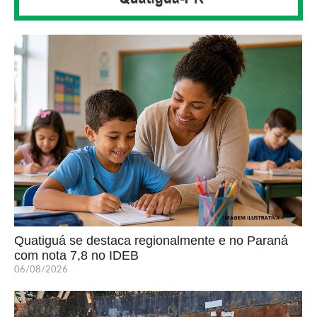
Quatiguá se destaca regionalmente e no Paraná
com nota 7,8 no IDEB
06/08/2026