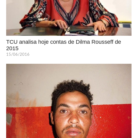
TCU analisa hoje contas de Dilma Rousseff de
2015
15/06/2016