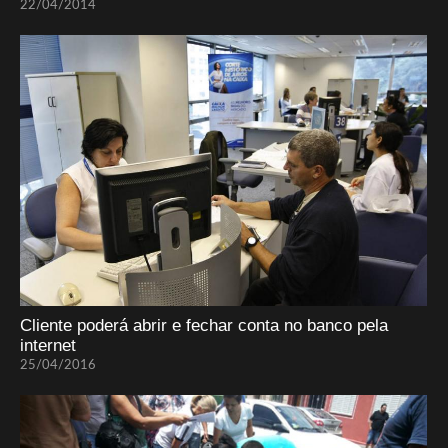
22/04/2014
Cliente poderá abrir e fechar conta no banco pela
internet
25/04/2016