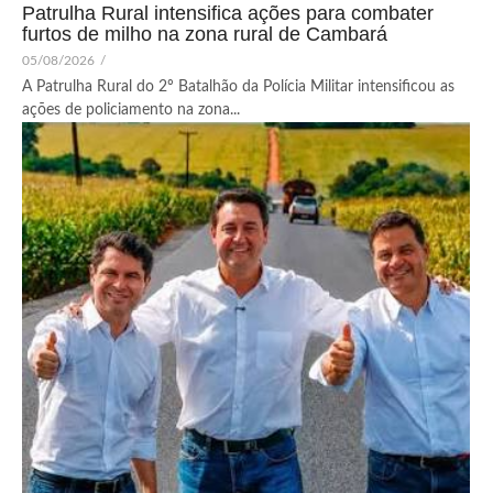
Patrulha Rural intensifica ações para combater
furtos de milho na zona rural de Cambará
05/08/2026
/
A Patrulha Rural do 2º Batalhão da Polícia Militar intensificou as
ações de policiamento na zona...