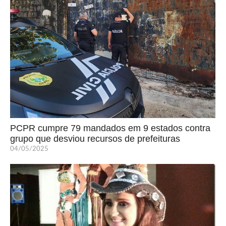
PCPR cumpre 79 mandados em 9 estados contra
grupo que desviou recursos de prefeituras
04/05/2025