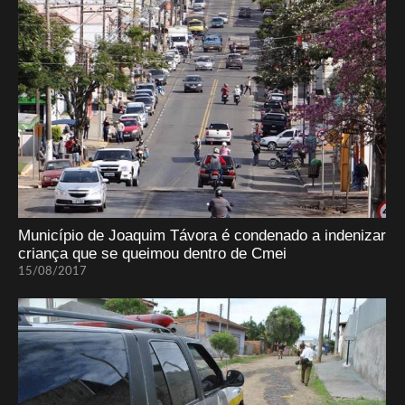
Município de Joaquim Távora é condenado a indenizar
criança que se queimou dentro de Cmei
15/08/2017