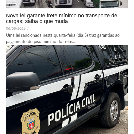
Nova lei garante frete mínimo no transporte de
cargas; saiba o que muda
06/08/2026
/
Uma lei sancionada nesta quarta-feira (dia 5) traz garantias ao
pagamento do piso mínimo do frete...