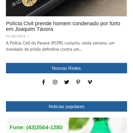
Polícia Civil prende homem condenado por furto
em Joaquim Távora
06/08/2026
/
A Polícia Civil do Paraná (PCPR) cumpriu, nesta semana, um
mandado de prisão definitiva contra um...
Nossas Redes
Noticias populares