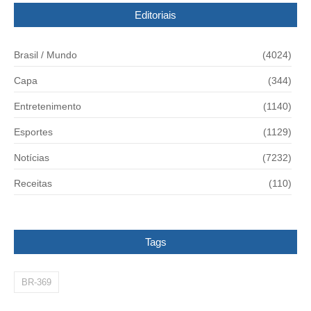
Editoriais
Brasil / Mundo
(4024)
Capa
(344)
Entretenimento
(1140)
Esportes
(1129)
Notícias
(7232)
Receitas
(110)
Tags
BR-369