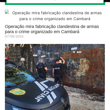
Operação mira fabricação clandestina de armas
para o crime organizado em Cambará
07/08/2026