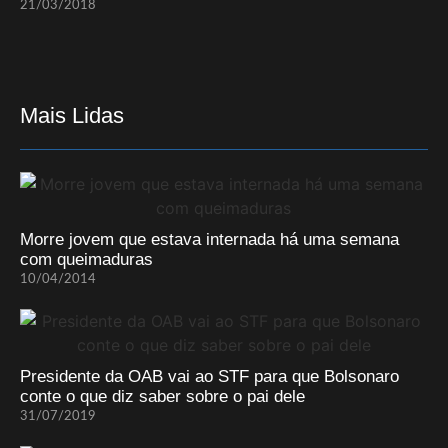
21/03/2018
Mais Lidas
Morre jovem que estava internada há uma semana
com queimaduras
10/04/2014
Presidente da OAB vai ao STF para que Bolsonaro
conte o que diz saber sobre o pai dele
31/07/2019