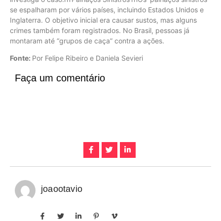
se espalharam por vários países, incluindo Estados Unidos e
Inglaterra. O objetivo inicial era causar sustos, mas alguns
crimes também foram registrados. No Brasil, pessoas já
montaram até “grupos de caça” contra a ações.
Fonte:
Por Felipe Ribeiro e Daniela Sevieri
Faça um comentário
joaootavio