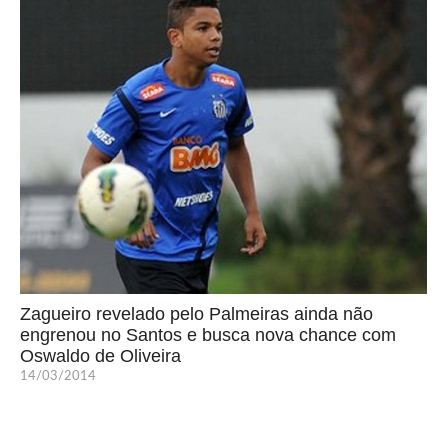
Zagueiro revelado pelo Palmeiras ainda não
engrenou no Santos e busca nova chance com
Oswaldo de Oliveira
14/03/2014