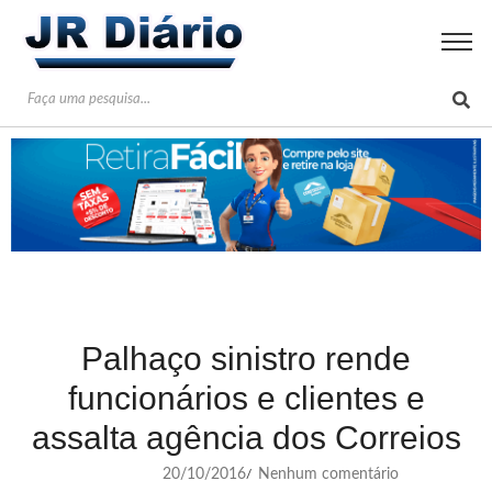
Palhaço sinistro rende
funcionários e clientes e
assalta agência dos Correios
20/10/2016
Nenhum comentário
/