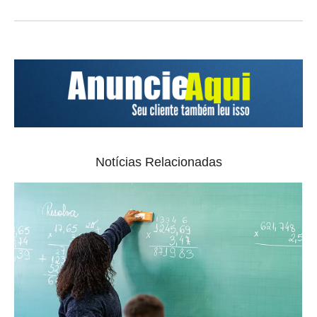
Notícias Relacionadas