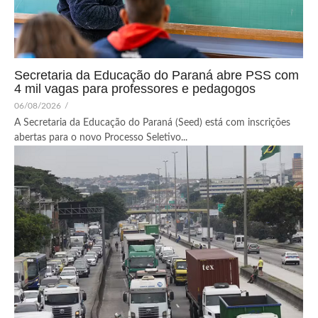
Secretaria da Educação do Paraná abre PSS com
4 mil vagas para professores e pedagogos
06/08/2026
/
A Secretaria da Educação do Paraná (Seed) está com inscrições
abertas para o novo Processo Seletivo...