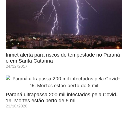
Inmet alerta para riscos de tempestade no Paraná
e em Santa Catarina
24/12/2017
Paraná ultrapassa 200 mil infectados pela Covid-
19. Mortes estão perto de 5 mil
21/10/2020