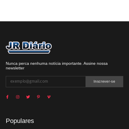
Nunca perca nenhuma notícia importante. Assine nossa
newsletter
Inscrever-se
Populares