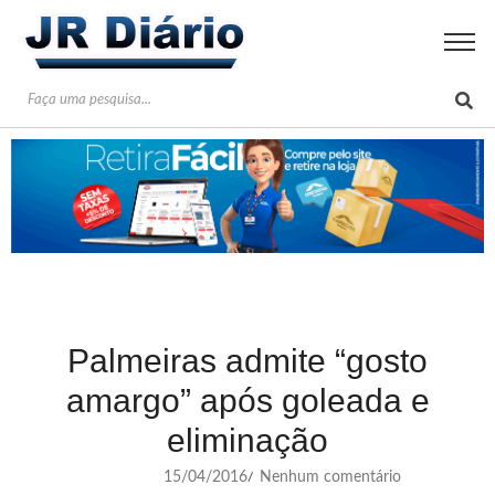
Palmeiras admite “gosto
amargo” após goleada e
eliminação
15/04/2016
Nenhum comentário
/