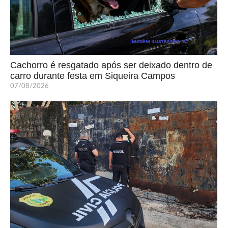
Cachorro é resgatado após ser deixado dentro de
carro durante festa em Siqueira Campos
07/08/2026