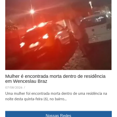
Mulher é encontrada morta dentro de residência
em Wenceslau Braz
07/08/2026
/
Uma mulher foi encontrada morta dentro de uma residência na
noite desta quinta-feira (6), no bairro...
Nossas Redes