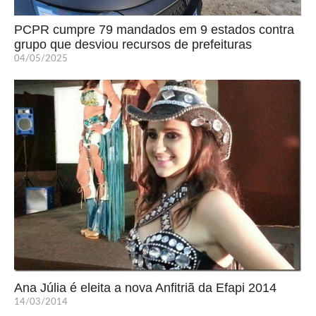
PCPR cumpre 79 mandados em 9 estados contra
grupo que desviou recursos de prefeituras
04/05/2025
Ana Júlia é eleita a nova Anfitriã da Efapi 2014
14/03/2014