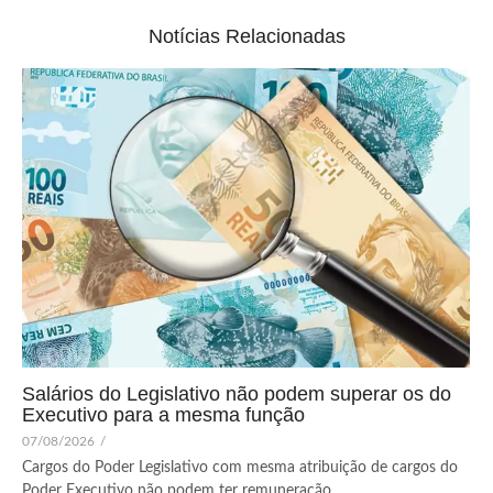
Notícias Relacionadas
Salários do Legislativo não podem superar os do
Executivo para a mesma função
07/08/2026
/
Cargos do Poder Legislativo com mesma atribuição de cargos do
Poder Executivo não podem ter remuneração...