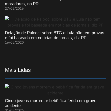
moradores, no PR
27/08/2016
Delação de Palocci sobre BTG e Lula não tem provas
e foi baseada em notícias de jornais, diz PF
16/08/2020
Mais Lidas
Cinco jovens morrem e bebê fica ferida em grave
acidente
31/03/2025