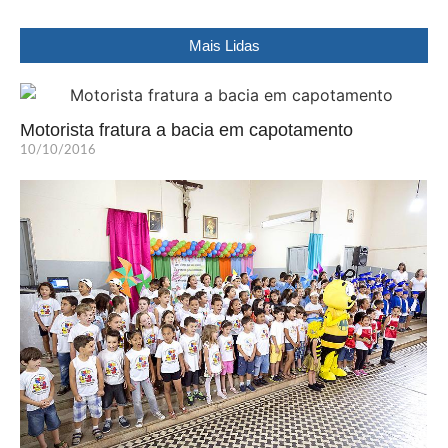
Mais Lidas
Motorista fratura a bacia em capotamento
10/10/2016