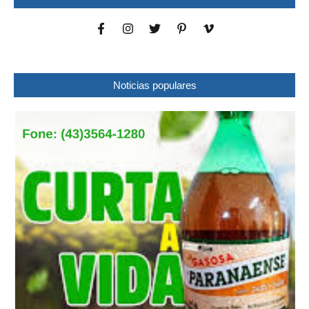
Noticias populares