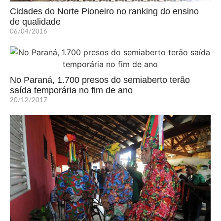
Cidades do Norte Pioneiro no ranking do ensino
de qualidade
06/04/2016
No Paraná, 1.700 presos do semiaberto terão
saída temporária no fim de ano
20/12/2017