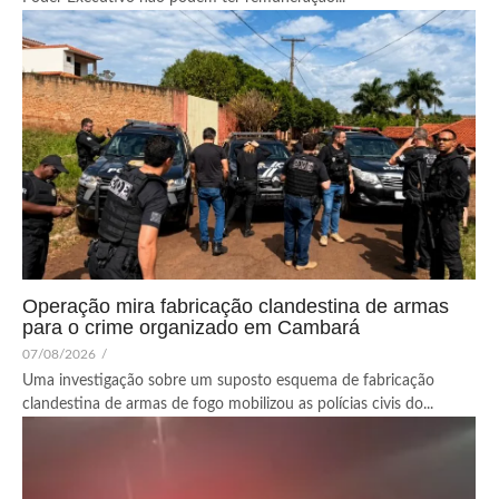
Operação mira fabricação clandestina de armas
para o crime organizado em Cambará
07/08/2026
/
Uma investigação sobre um suposto esquema de fabricação
clandestina de armas de fogo mobilizou as polícias civis do...