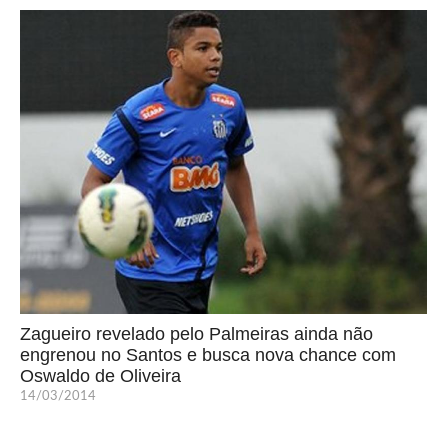
Zagueiro revelado pelo Palmeiras ainda não
engrenou no Santos e busca nova chance com
Oswaldo de Oliveira
14/03/2014