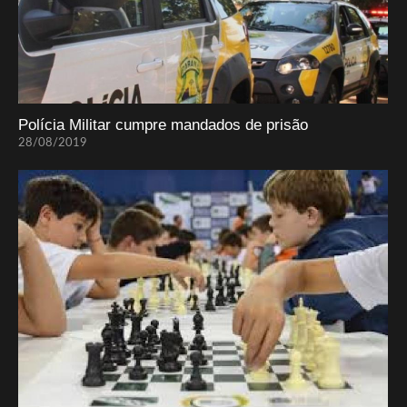
Polícia Militar cumpre mandados de prisão
28/08/2019