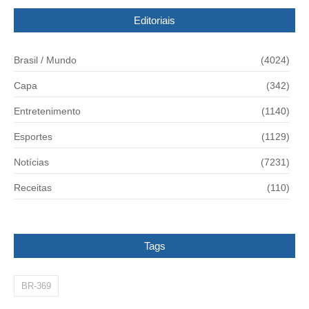
Editoriais
Brasil / Mundo
(4024)
Capa
(342)
Entretenimento
(1140)
Esportes
(1129)
Notícias
(7231)
Receitas
(110)
Tags
BR-369