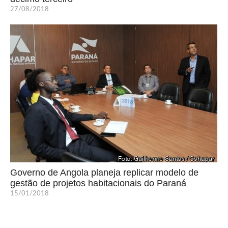
27/08/2018
Governo de Angola planeja replicar modelo de
gestão de projetos habitacionais do Paraná
15/01/2018