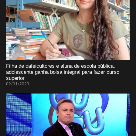
Filha de cafeicultores e aluna de escola pública,
adolescente ganha bolsa integral para fazer curso
superior
09/01/2023