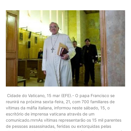
Cidade do Vaticano, 15 mar (EFE).- O papa Francisco se
reunirá na próxima sexta-feira, 21, com 700 familiares de
vítimas da máfia italiana, informou neste sábado, 15, o
escritório de imprensa vaticana através de um
comunicado.rnrnAs vítimas representarão os 15 mil parentes
de pessoas assassinadas, feridas ou extorquidas pelas