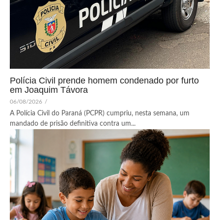
Polícia Civil prende homem condenado por furto
em Joaquim Távora
06/08/2026
/
A Polícia Civil do Paraná (PCPR) cumpriu, nesta semana, um
mandado de prisão definitiva contra um...