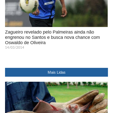
Zagueiro revelado pelo Palmeiras ainda não
engrenou no Santos e busca nova chance com
Oswaldo de Oliveira
14/03/2014
Mais Lidas