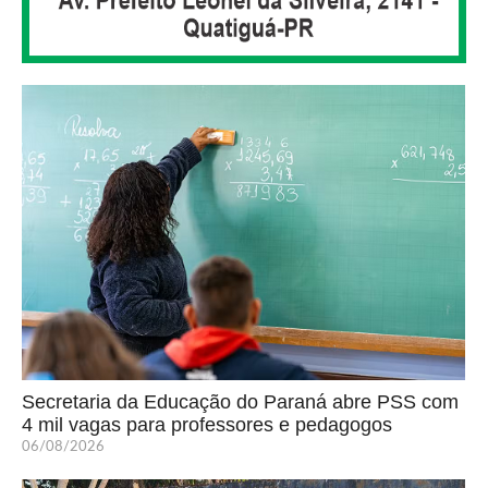
Secretaria da Educação do Paraná abre PSS com
4 mil vagas para professores e pedagogos
06/08/2026