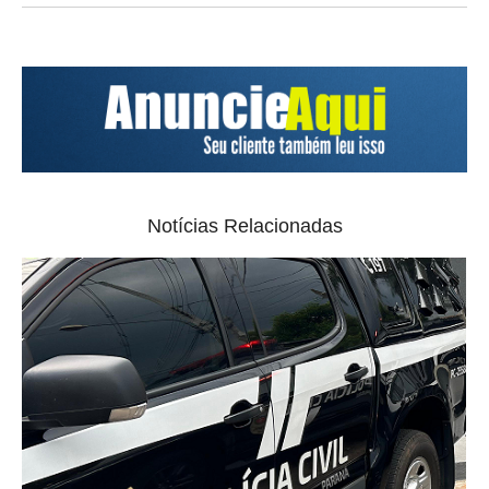
Notícias Relacionadas