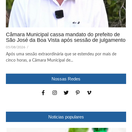
Câmara Municipal cassa mandato do prefeito de
São José da Boa Vista após sessão de julgamento
05/08/2026
/
Após uma sessão extraordinária que se estendeu por mais de
cinco horas, a Câmara Municipal de...
Nossas Redes
Noticias populares