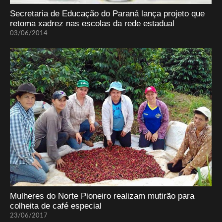
Secretaria de Educação do Paraná lança projeto que
retoma xadrez nas escolas da rede estadual
03/06/2014
Mulheres do Norte Pioneiro realizam mutirão para
colheita de café especial
23/06/2017