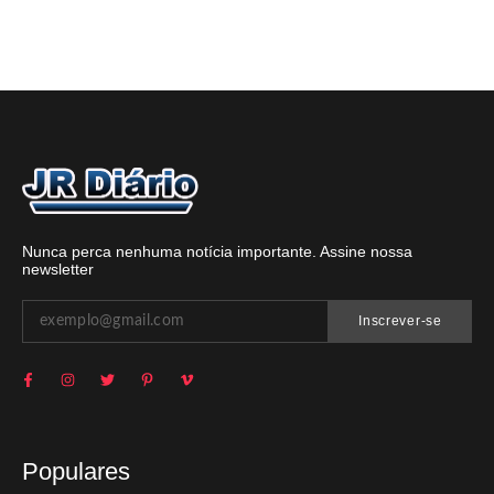
Nunca perca nenhuma notícia importante. Assine nossa
newsletter
Inscrever-se
Populares