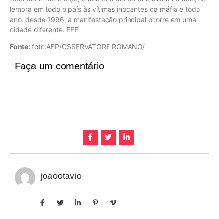
lembra em todo o país às vítimas inocentes da máfia e todo
ano, desde 1996, a manifestação principal ocorre em uma
cidade diferente. EFE
Fonte:
foto:AFP/OSSERVATORE ROMANO/
Faça um comentário
joaootavio