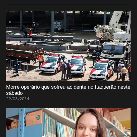
Morre operário que sofreu acidente no Itaquerão neste
sábado
29/03/2014