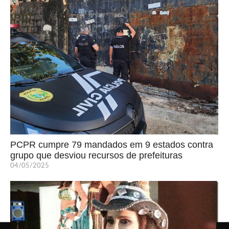
PCPR cumpre 79 mandados em 9 estados contra
grupo que desviou recursos de prefeituras
04/05/2025