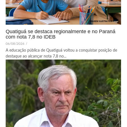
Quatiguá se destaca regionalmente e no Paraná
com nota 7,8 no IDEB
06/08/2026
/
A educação pública de Quatiguá voltou a conquistar posição de
destaque ao alcançar nota 7,8 no...