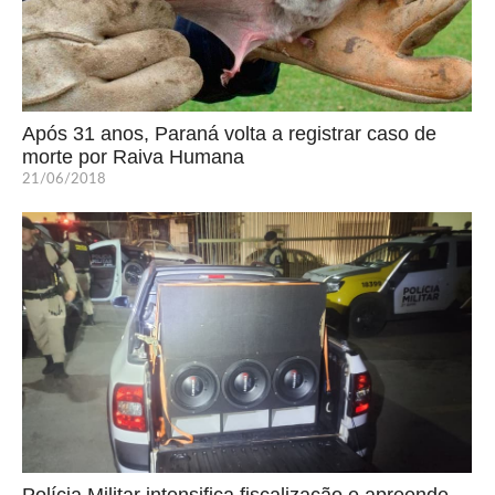
Após 31 anos, Paraná volta a registrar caso de
morte por Raiva Humana
21/06/2018
Polícia Militar intensifica fiscalização e apreende