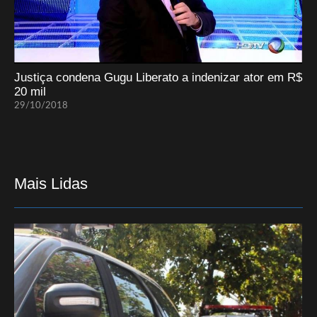
Justiça condena Gugu Liberato a indenizar ator em R$
20 mil
29/10/2018
Mais Lidas