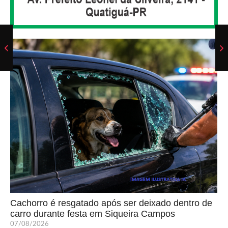
Cachorro é resgatado após ser deixado dentro de
carro durante festa em Siqueira Campos
07/08/2026