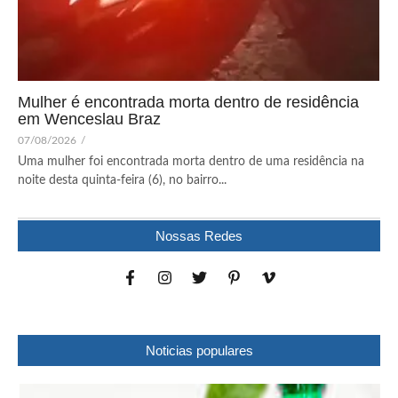
Mulher é encontrada morta dentro de residência
em Wenceslau Braz
07/08/2026
/
Uma mulher foi encontrada morta dentro de uma residência na
noite desta quinta-feira (6), no bairro...
Nossas Redes
Noticias populares