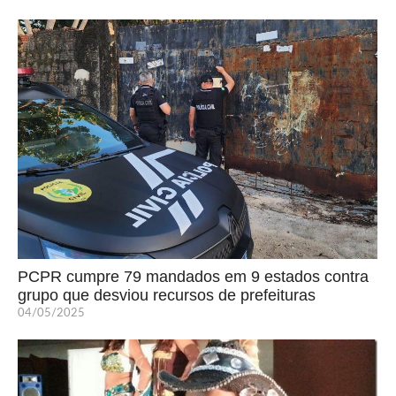
PCPR cumpre 79 mandados em 9 estados contra
grupo que desviou recursos de prefeituras
04/05/2025