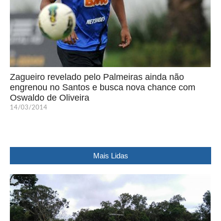
Zagueiro revelado pelo Palmeiras ainda não
engrenou no Santos e busca nova chance com
Oswaldo de Oliveira
14/03/2014
Mais Lidas