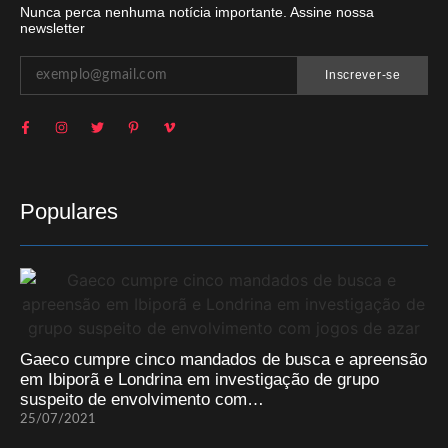
Nunca perca nenhuma notícia importante. Assine nossa
newsletter
Inscrever-se
Populares
Gaeco cumpre cinco mandados de busca e apreensão
em Ibiporã e Londrina em investigação de grupo
suspeito de envolvimento com…
25/07/2021