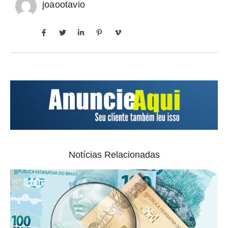
joaootavio
Notícias Relacionadas