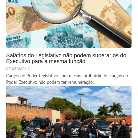
Salários do Legislativo não podem superar os do
Executivo para a mesma função
07/08/2026
/
Cargos do Poder Legislativo com mesma atribuição de cargos do
Poder Executivo não podem ter remuneração...