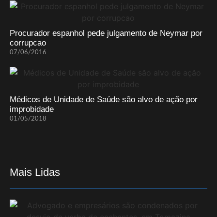
Procurador espanhol pede julgamento de Neymar por
corrupcao
07/06/2016
Médicos de Unidade de Saúde são alvo de ação por
improbidade
01/05/2018
Mais Lidas