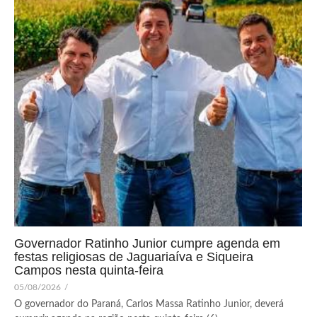
Governador Ratinho Junior cumpre agenda em
festas religiosas de Jaguariaíva e Siqueira
Campos nesta quinta-feira
05/08/2026
/
O governador do Paraná, Carlos Massa Ratinho Junior, deverá