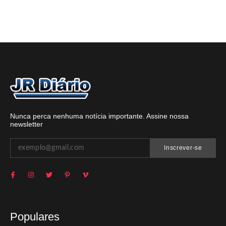
Nunca perca nenhuma notícia importante. Assine nossa
newsletter
Inscrever-se
Populares