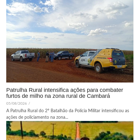
Patrulha Rural intensifica ações para combater
furtos de milho na zona rural de Cambará
05/08/2026
/
A Patrulha Rural do 2º Batalhão da Polícia Militar intensificou as
ações de policiamento na zona...