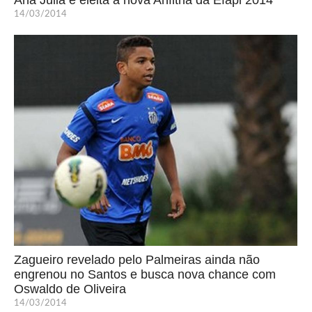
14/03/2014
Zagueiro revelado pelo Palmeiras ainda não
engrenou no Santos e busca nova chance com
Oswaldo de Oliveira
14/03/2014