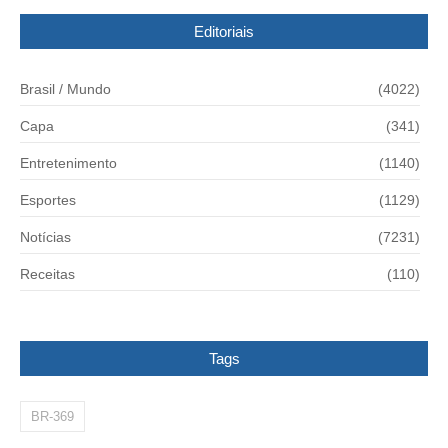
Editoriais
Brasil / Mundo
(4022)
Capa
(341)
Entretenimento
(1140)
Esportes
(1129)
Notícias
(7231)
Receitas
(110)
Tags
BR-369