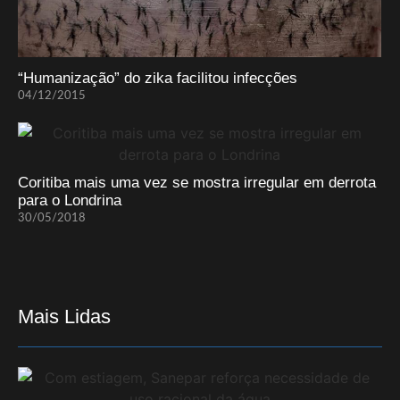
“Humanização” do zika facilitou infecções
04/12/2015
Coritiba mais uma vez se mostra irregular em derrota
para o Londrina
30/05/2018
Mais Lidas