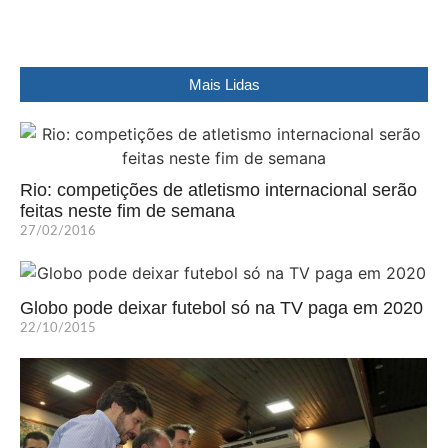
Mais Lidas
Rio: competições de atletismo internacional serão
feitas neste fim de semana
27/02/2016
Globo pode deixar futebol só na TV paga em 2020
22/10/2015