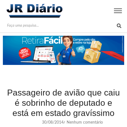
Passageiro de avião que caiu
é sobrinho de deputado e
está em estado gravíssimo
30/08/2014
Nenhum comentário
/