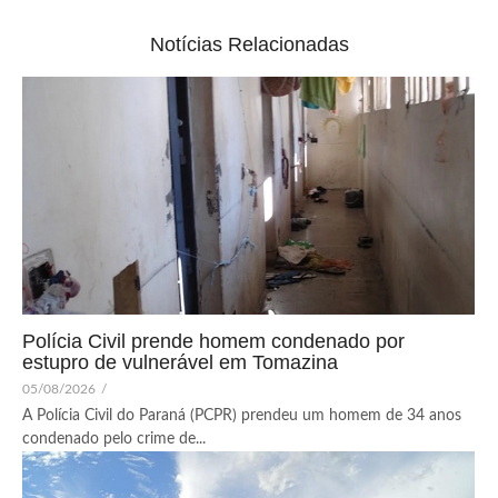
Notícias Relacionadas
Polícia Civil prende homem condenado por
estupro de vulnerável em Tomazina
05/08/2026
/
A Polícia Civil do Paraná (PCPR) prendeu um homem de 34 anos
condenado pelo crime de...