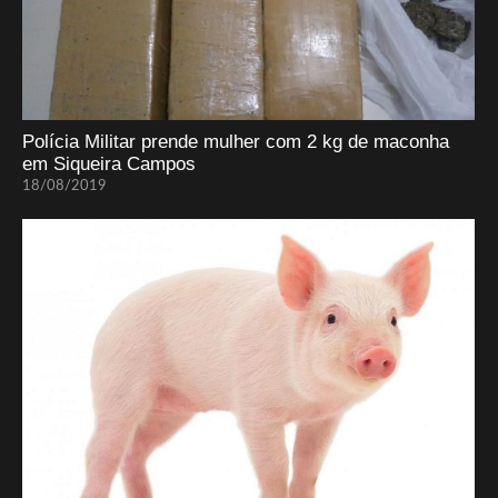
Polícia Militar prende mulher com 2 kg de maconha
em Siqueira Campos
18/08/2019