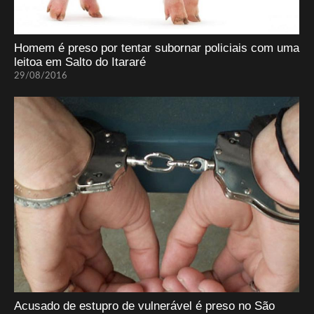
Homem é preso por tentar subornar policiais com uma
leitoa em Salto do Itararé
29/08/2016
Acusado de estupro de vulnerável é preso no São