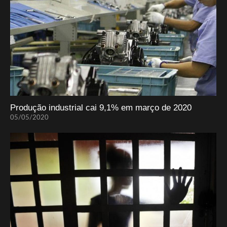
Produção industrial cai 9,1% em março de 2020
05/05/2020