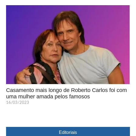
Casamento mais longo de Roberto Carlos foi com
uma mulher amada pelos famosos
16/03/2023
Editoriais