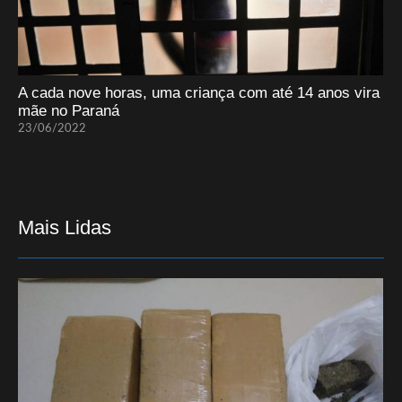
A cada nove horas, uma criança com até 14 anos vira
mãe no Paraná
23/06/2022
Mais Lidas