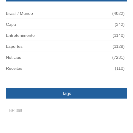
Brasil / Mundo
(4022)
Capa
(342)
Entretenimento
(1140)
Esportes
(1129)
Notícias
(7231)
Receitas
(110)
Tags
BR-369