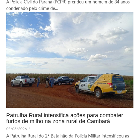
A Polícia Civil do Paraná (PCPR) prendeu um homem de 34 anos
condenado pelo crime de...
Patrulha Rural intensifica ações para combater
furtos de milho na zona rural de Cambará
05/08/2026
/
A Patrulha Rural do 2º Batalhão da Polícia Militar intensificou as