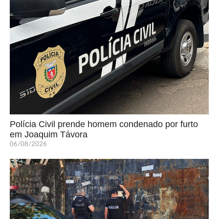
Polícia Civil prende homem condenado por furto
em Joaquim Távora
06/08/2026