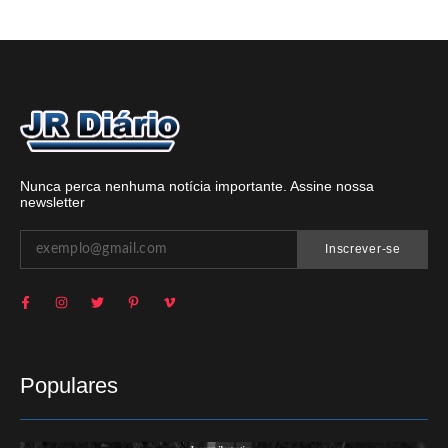
Nunca perca nenhuma notícia importante. Assine nossa
newsletter
Inscrever-se
Populares