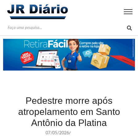
Pedestre morre após
atropelamento em Santo
Antônio da Platina
07/05/2026
/