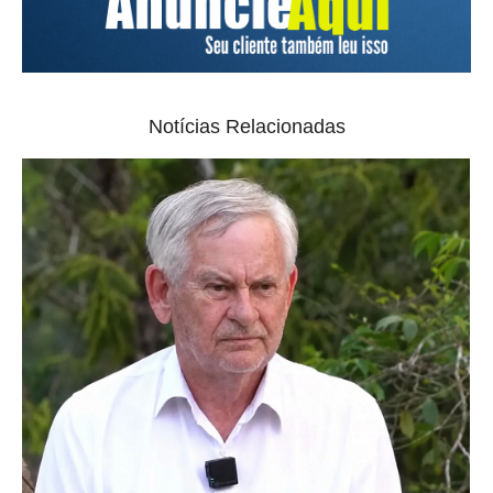
Notícias Relacionadas