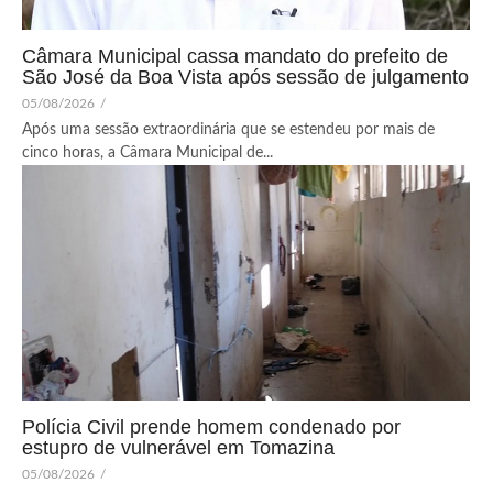
Câmara Municipal cassa mandato do prefeito de
São José da Boa Vista após sessão de julgamento
05/08/2026
/
Após uma sessão extraordinária que se estendeu por mais de
cinco horas, a Câmara Municipal de...
Polícia Civil prende homem condenado por
estupro de vulnerável em Tomazina
05/08/2026
/