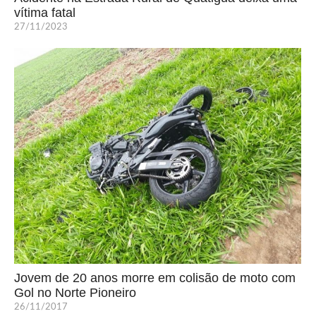
vítima fatal
27/11/2023
Jovem de 20 anos morre em colisão de moto com
Gol no Norte Pioneiro
26/11/2017