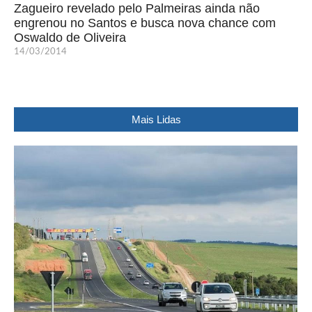
Zagueiro revelado pelo Palmeiras ainda não
engrenou no Santos e busca nova chance com
Oswaldo de Oliveira
14/03/2014
Mais Lidas