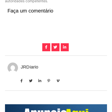
autoridades competentes.
Faça um comentário
JRDiario