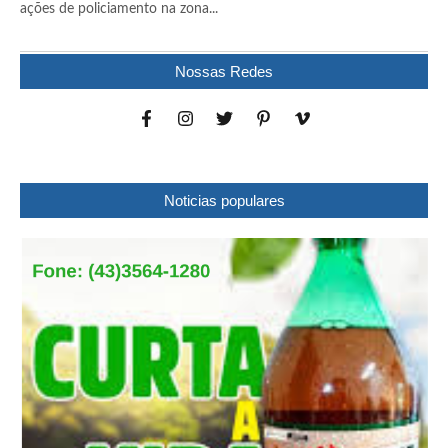
ações de policiamento na zona...
Nossas Redes
Noticias populares