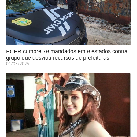
PCPR cumpre 79 mandados em 9 estados contra
grupo que desviou recursos de prefeituras
04/05/2025