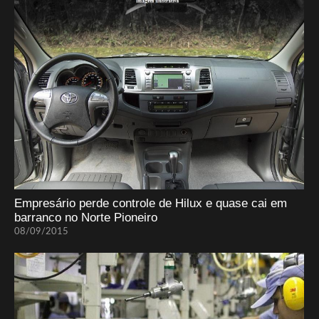
Empresário perde controle de Hilux e quase cai em
barranco no Norte Pioneiro
08/09/2015