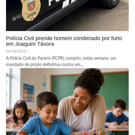
Polícia Civil prende homem condenado por furto
em Joaquim Távora
06/08/2026
/
A Polícia Civil do Paraná (PCPR) cumpriu, nesta semana, um
mandado de prisão definitiva contra um...