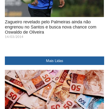
Zagueiro revelado pelo Palmeiras ainda não
engrenou no Santos e busca nova chance com
Oswaldo de Oliveira
14/03/2014
Mais Lidas