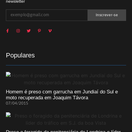
newsletter
Inscrever-se
Populares
Homem é preso com garrucha em Jundiaí do Sul e
moto recuperada em Joaquim Távora
07/04/2015