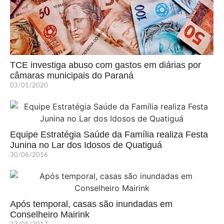
TCE investiga abuso com gastos em diárias por
câmaras municipais do Paraná
03/01/2020
Equipe Estratégia Saúde da Família realiza Festa
Junina no Lar dos Idosos de Quatiguá
30/06/2016
Após temporal, casas são inundadas em
Conselheiro Mairink