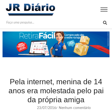
Pela internet, menina de 14
anos era molestada pelo pai
da própria amiga
23/07/2016
Nenhum comentário
/