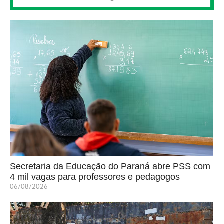
Secretaria da Educação do Paraná abre PSS com
4 mil vagas para professores e pedagogos
06/08/2026