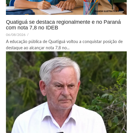
Quatiguá se destaca regionalmente e no Paraná
com nota 7,8 no IDEB
06/08/2026
/
A educação pública de Quatiguá voltou a conquistar posição de
destaque ao alcançar nota 7,8 no...