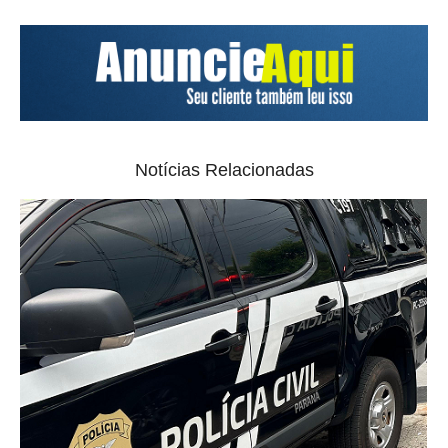
Notícias Relacionadas