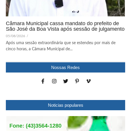
Câmara Municipal cassa mandato do prefeito de
São José da Boa Vista após sessão de julgamento
05/08/2026
/
Após uma sessão extraordinária que se estendeu por mais de
cinco horas, a Câmara Municipal de...
Nossas Redes
Noticias populares