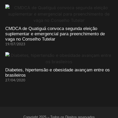
CMDCA de Quatiguá convoca segunda eleição
suplementar e emergencial para preenchimento de
vaga no Conselho Tutelar
19/07/2023
Diabetes, hipertensão e obesidade avançam entre os
brasileiros
27/04/2020
Copyright 2025 – Todos os Direitos reservados