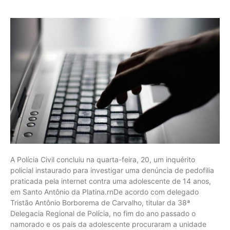
A Polícia Civil concluiu na quarta-feira, 20, um inquérito
policial instaurado para investigar uma denúncia de pedofilia
praticada pela internet contra uma adolescente de 14 anos,
em Santo Antônio da Platina.rnDe acordo com delegado
Tristão Antônio Borborema de Carvalho, titular da 38ª
Delegacia Regional de Polícia, no fim do ano passado o
namorado e os pais da adolescente procuraram a unidade