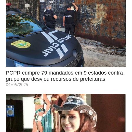
PCPR cumpre 79 mandados em 9 estados contra
grupo que desviou recursos de prefeituras
04/05/2025