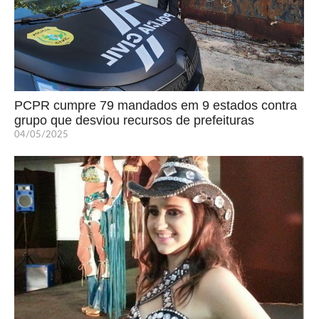
PCPR cumpre 79 mandados em 9 estados contra
grupo que desviou recursos de prefeituras
04/05/2025