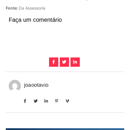
Fonte:
Da Assessoria
Faça um comentário
joaootavio