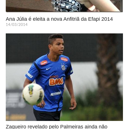
Ana Júlia é eleita a nova Anfitriã da Efapi 2014
14/03/2014
Zagueiro revelado pelo Palmeiras ainda não