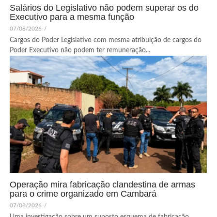
Salários do Legislativo não podem superar os do
Executivo para a mesma função
07/08/2026
/
Cargos do Poder Legislativo com mesma atribuição de cargos do
Poder Executivo não podem ter remuneração...
Operação mira fabricação clandestina de armas
para o crime organizado em Cambará
07/08/2026
/