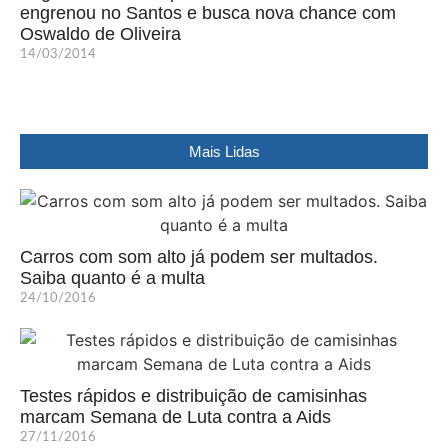
engrenou no Santos e busca nova chance com
Oswaldo de Oliveira
14/03/2014
Mais Lidas
Carros com som alto já podem ser multados.
Saiba quanto é a multa
24/10/2016
Testes rápidos e distribuição de camisinhas
marcam Semana de Luta contra a Aids
27/11/2016