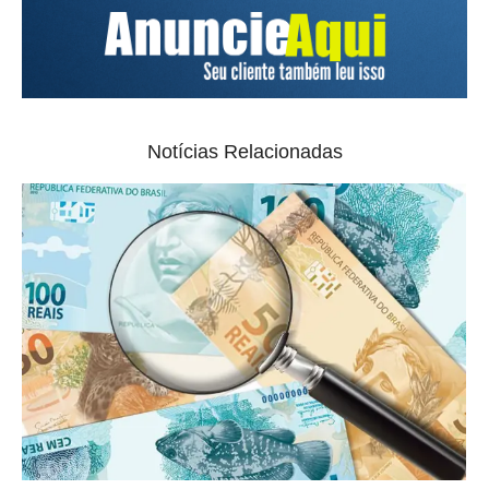
Notícias Relacionadas