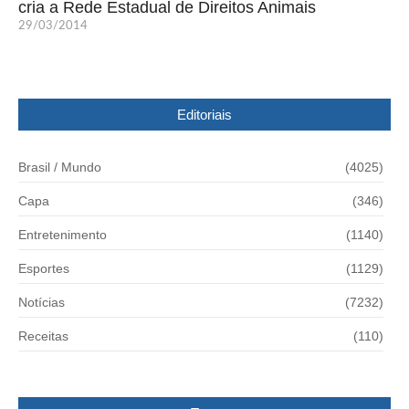
cria a Rede Estadual de Direitos Animais
29/03/2014
Editoriais
Brasil / Mundo
(4025)
Capa
(346)
Entretenimento
(1140)
Esportes
(1129)
Notícias
(7232)
Receitas
(110)