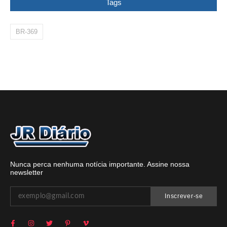
Tags
BR-369
Nunca perca nenhuma notícia importante. Assine nossa
newsletter
Inscrever-se