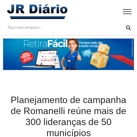
Planejamento de campanha
de Romanelli reúne mais de
300 lideranças de 50
municípios