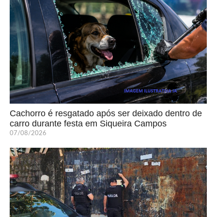
Cachorro é resgatado após ser deixado dentro de
carro durante festa em Siqueira Campos
07/08/2026