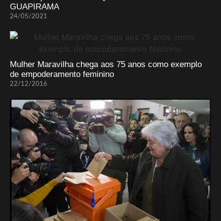
GUAPIRAMA
24/05/2021
Mulher Maravilha chega aos 75 anos como exemplo
de empoderamento feminino
22/12/2016