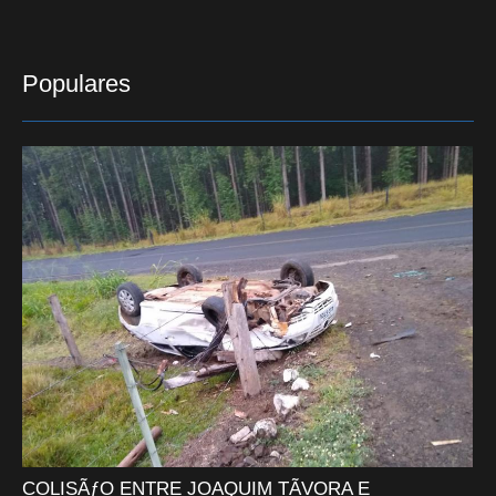
Populares
COLISÃƒO ENTRE JOAQUIM TÃVORA E