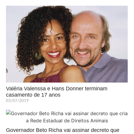
Valéria Valenssa e Hans Donner terminam
casamento de 17 anos
03/07/2019
Governador Beto Richa vai assinar decreto que