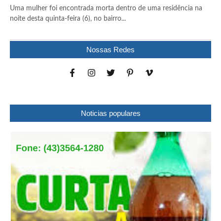
Uma mulher foi encontrada morta dentro de uma residência na
noite desta quinta-feira (6), no bairro...
Nossas Redes
Noticias populares