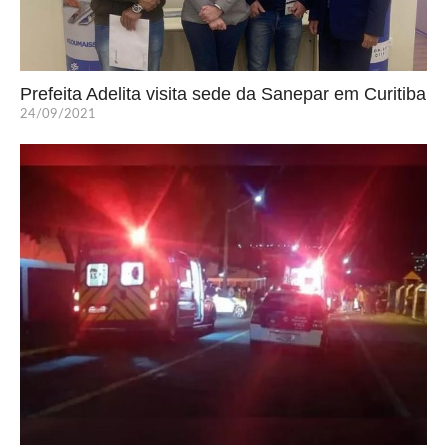
Prefeita Adelita visita sede da Sanepar em Curitiba
24/09/2021