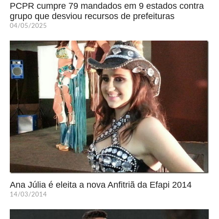
PCPR cumpre 79 mandados em 9 estados contra
grupo que desviou recursos de prefeituras
04/05/2025
Ana Júlia é eleita a nova Anfitriã da Efapi 2014
14/03/2014