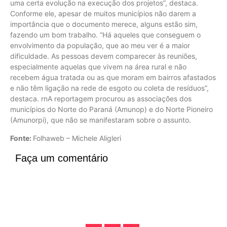
uma certa evolução na execução dos projetos”, destaca.
Conforme ele, apesar de muitos municípios não darem a
importância que o documento merece, alguns estão sim,
fazendo um bom trabalho. “Há aqueles que conseguem o
envolvimento da população, que ao meu ver é a maior
dificuldade. As pessoas devem comparecer às reuniões,
especialmente aquelas que vivem na área rural e não
recebem água tratada ou as que moram em bairros afastados
e não têm ligação na rede de esgoto ou coleta de resíduos”,
destaca. rnA reportagem procurou as associações dos
municípios do Norte do Paraná (Amunop) e do Norte Pioneiro
(Amunorpi), que não se manifestaram sobre o assunto.
Fonte:
Folhaweb – Michele Aligleri
Faça um comentário