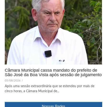
Câmara Municipal cassa mandato do prefeito de
São José da Boa Vista após sessão de julgamento
05/08/2026
/
Após uma sessão extraordinária que se estendeu por mais de
cinco horas, a Câmara Municipal de...
Nossas Redes