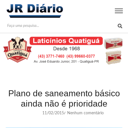
Plano de saneamento básico
ainda não é prioridade
11/02/2015
Nenhum comentário
/