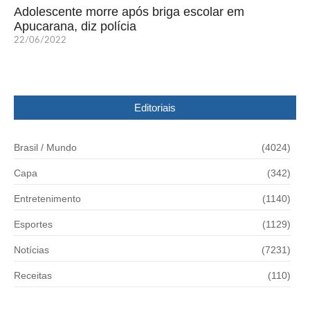
Adolescente morre após briga escolar em
Apucarana, diz polícia
22/06/2022
Editoriais
Brasil / Mundo
(4024)
Capa
(342)
Entretenimento
(1140)
Esportes
(1129)
Notícias
(7231)
Receitas
(110)