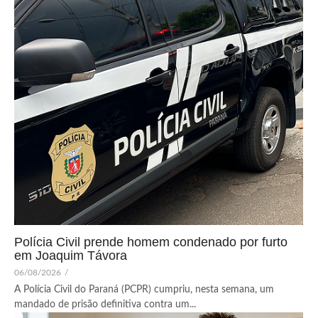
Polícia Civil prende homem condenado por furto
em Joaquim Távora
06/08/2026
/
A Polícia Civil do Paraná (PCPR) cumpriu, nesta semana, um
mandado de prisão definitiva contra um...