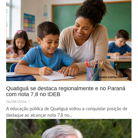
Quatiguá se destaca regionalmente e no Paraná
com nota 7,8 no IDEB
06/08/2026
/
A educação pública de Quatiguá voltou a conquistar posição de
destaque ao alcançar nota 7,8 no...