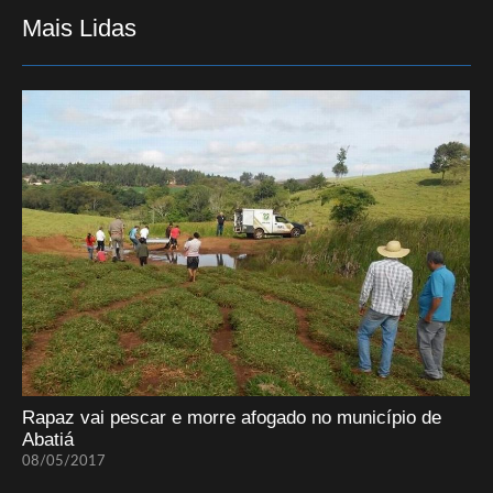
Mais Lidas
Rapaz vai pescar e morre afogado no município de
Abatiá
08/05/2017