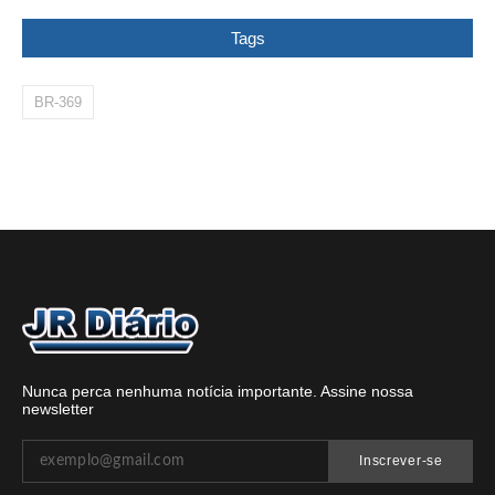
Tags
BR-369
Nunca perca nenhuma notícia importante. Assine nossa
newsletter
Inscrever-se