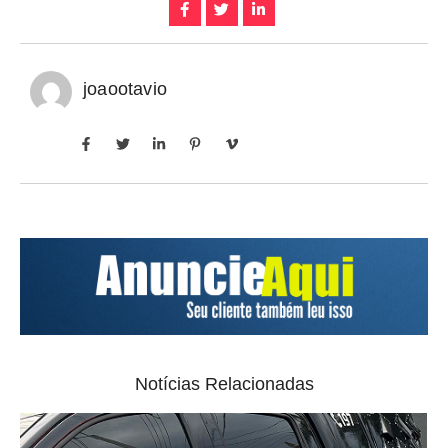
joaootavio
Notícias Relacionadas