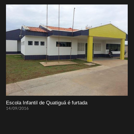
Escola Infantil de Quatiguá é furtada
14/09/2016