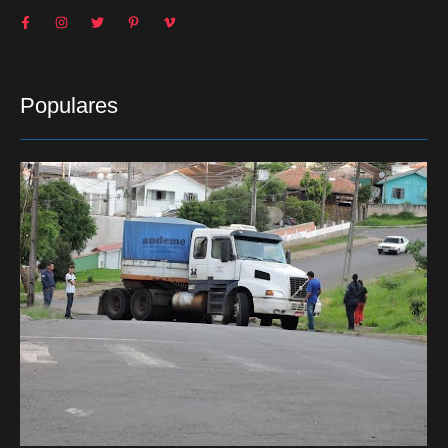
Populares