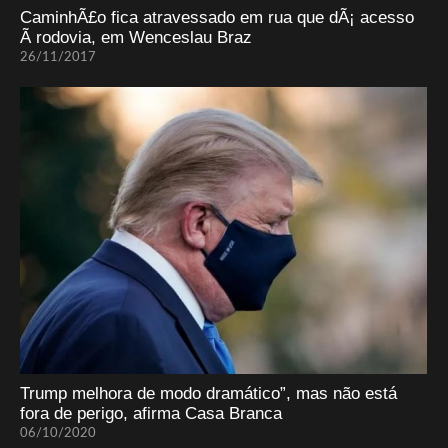
CaminhÃ£o fica atravessado em rua que dÃ¡ acesso
Ã rodovia, em Wenceslau Braz
26/11/2017
Trump melhora de modo dramático”, mas não está
fora de perigo, afirma Casa Branca
06/10/2020