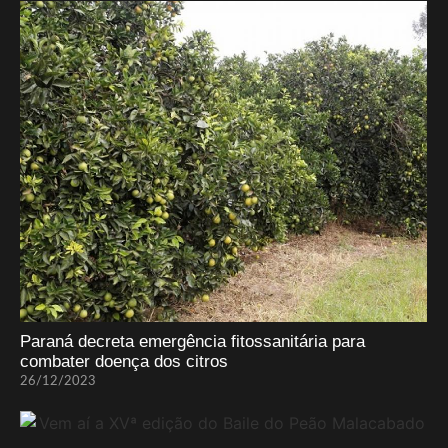
Paraná decreta emergência fitossanitária para
combater doença dos citros
26/12/2023