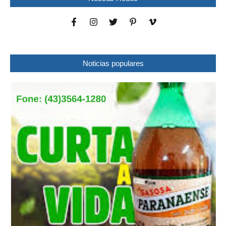
Noticias populares