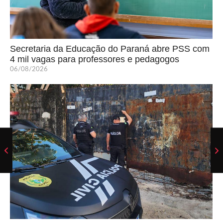
Secretaria da Educação do Paraná abre PSS com
4 mil vagas para professores e pedagogos
06/08/2026