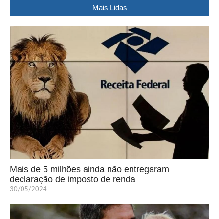
Mais Lidas
Mais de 5 milhões ainda não entregaram
declaração de imposto de renda
30/05/2024