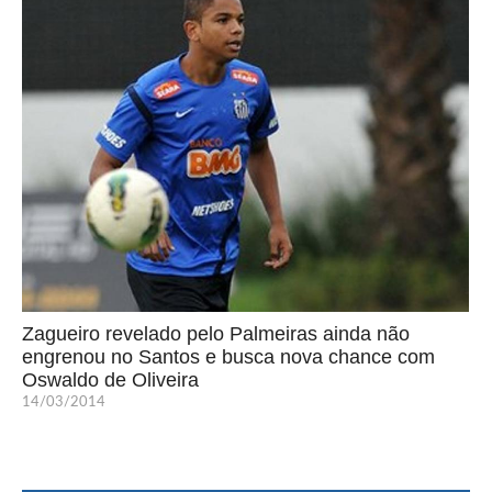
Zagueiro revelado pelo Palmeiras ainda não
engrenou no Santos e busca nova chance com
Oswaldo de Oliveira
14/03/2014