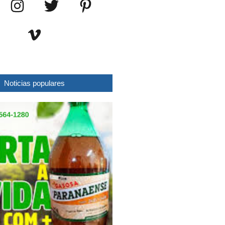
Noticias populares