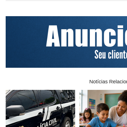
Notícias Relaci