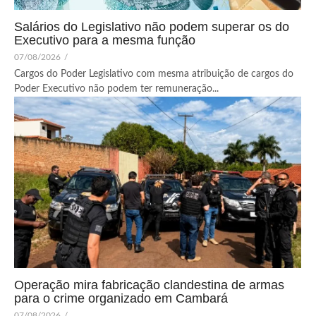
Salários do Legislativo não podem superar os do
Executivo para a mesma função
07/08/2026
/
Cargos do Poder Legislativo com mesma atribuição de cargos do
Poder Executivo não podem ter remuneração...
Operação mira fabricação clandestina de armas
para o crime organizado em Cambará
07/08/2026
/