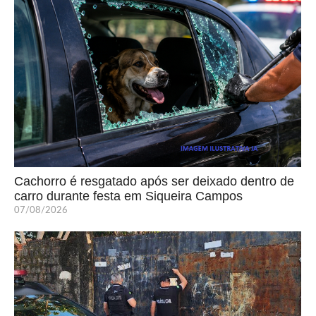
Cachorro é resgatado após ser deixado dentro de
carro durante festa em Siqueira Campos
07/08/2026