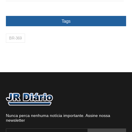
Tags
BR-369
Nunca perca nenhuma notícia importante. Assine nossa
newsletter