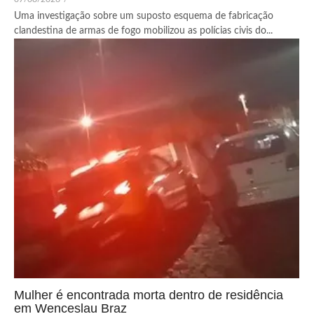
Uma investigação sobre um suposto esquema de fabricação
clandestina de armas de fogo mobilizou as polícias civis do...
Mulher é encontrada morta dentro de residência
em Wenceslau Braz