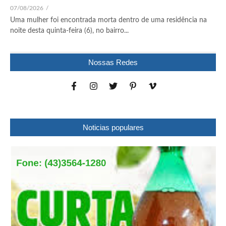
07/08/2026
/
Uma mulher foi encontrada morta dentro de uma residência na
noite desta quinta-feira (6), no bairro...
Nossas Redes
Noticias populares