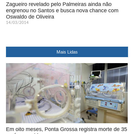
Zagueiro revelado pelo Palmeiras ainda não
engrenou no Santos e busca nova chance com
Oswaldo de Oliveira
14/03/2014
Mais Lidas
Em oito meses, Ponta Grossa registra morte de 35