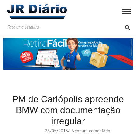
PM de Carlópolis apreende
BMW com documentação
irregular
26/05/2015
Nenhum comentário
/