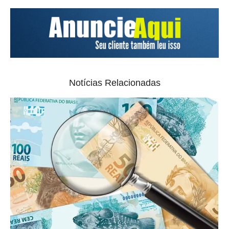
Notícias Relacionadas