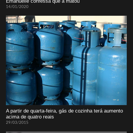
Emanuelle confessa que a matou
14/01/2020
A partir de quarta-feira, gás de cozinha terá aumento
acima de quatro reais
29/03/2015