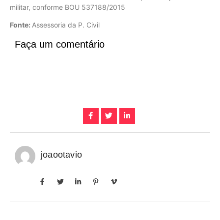
militar, conforme BOU 537188/2015
Fonte:
Assessoria da P. Civil
Faça um comentário
joaootavio