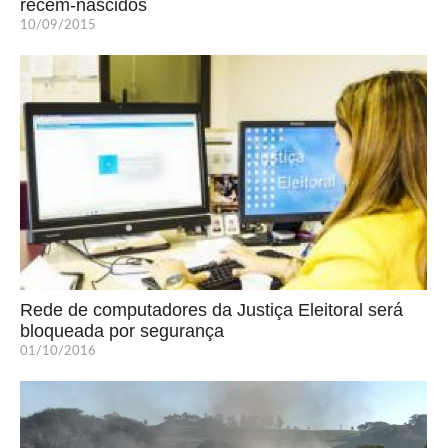
recém-nascidos
10/09/2015
Rede de computadores da Justiça Eleitoral será
bloqueada por segurança
01/10/2016