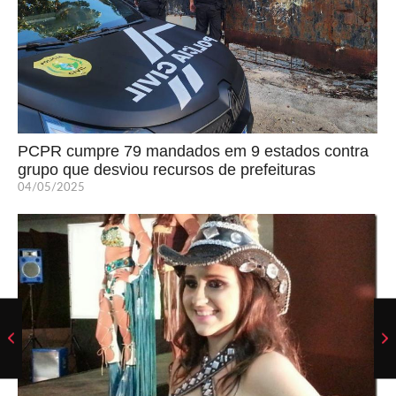
PCPR cumpre 79 mandados em 9 estados contra
grupo que desviou recursos de prefeituras
04/05/2025