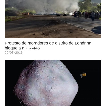
Protesto de moradores de distrito de Londrina
bloqueia a PR-445
20/05/2019