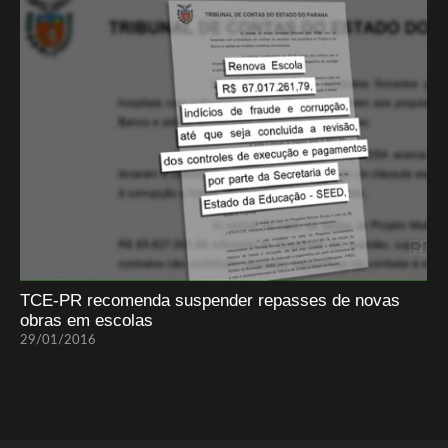
TCE-PR recomenda suspender repasses de novas
obras em escolas
29/01/2016