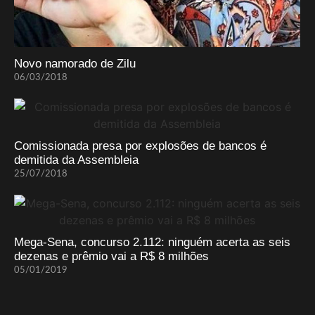
Novo namorado de Zilu
06/03/2018
Comissionada presa por explosões de bancos é
demitida da Assembleia
25/07/2018
Mega-Sena, concurso 2.112: ninguém acerta as seis
dezenas e prêmio vai a R$ 8 milhões
05/01/2019