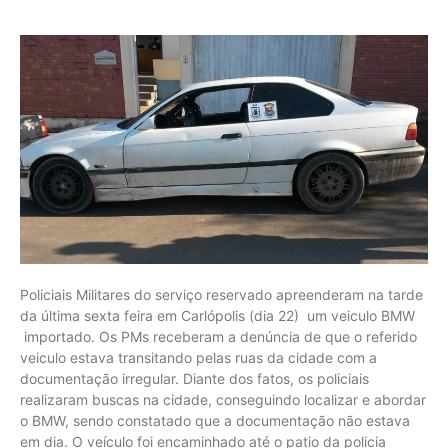
Policiais Militares do serviço reservado apreenderam na tarde
da última sexta feira em Carlópolis (dia 22) um veiculo BMW
importado. Os PMs receberam a denúncia de que o referido
veiculo estava transitando pelas ruas da cidade com a
documentação irregular. Diante dos fatos, os policiais
realizaram buscas na cidade, conseguindo localizar e abordar
o BMW, sendo constatado que a documentação não estava
em dia. O veículo foi encaminhado até o patio da policia