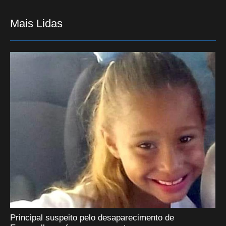
Mais Lidas
Principal suspeito pelo desaparecimento de