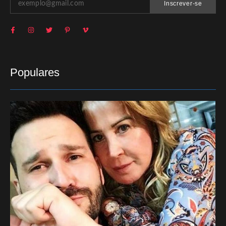
Inscrever-se
Populares