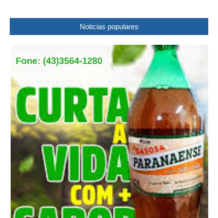
Noticias populares