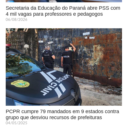
Secretaria da Educação do Paraná abre PSS com
4 mil vagas para professores e pedagogos
06/08/2026
PCPR cumpre 79 mandados em 9 estados contra
grupo que desviou recursos de prefeituras
04/05/2025