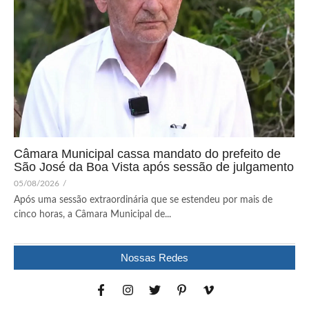
Câmara Municipal cassa mandato do prefeito de
São José da Boa Vista após sessão de julgamento
05/08/2026
/
Após uma sessão extraordinária que se estendeu por mais de
cinco horas, a Câmara Municipal de...
Nossas Redes