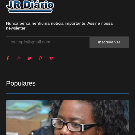
Nunca perca nenhuma notícia importante. Assine nossa
newsletter
Inscrever-se
Populares