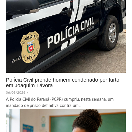
Polícia Civil prende homem condenado por furto
em Joaquim Távora
06/08/2026
/
A Polícia Civil do Paraná (PCPR) cumpriu, nesta semana, um
mandado de prisão definitiva contra um...