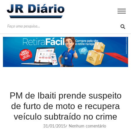
PM de Ibaiti prende suspeito
de furto de moto e recupera
veículo subtraído no crime
31/01/2015
Nenhum comentário
/