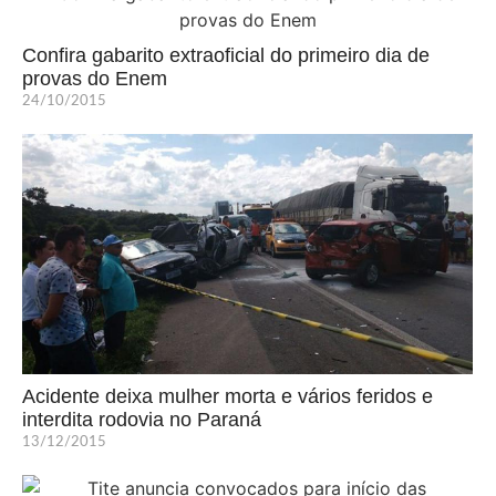
Confira gabarito extraoficial do primeiro dia de
provas do Enem
24/10/2015
Acidente deixa mulher morta e vários feridos e
interdita rodovia no Paraná
13/12/2015