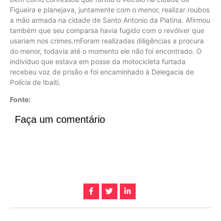
Figueira e planejava, juntamente com o menor, realizar roubos
a mão armada na cidade de Santo Antonio da Platina. Afirmou
também que seu comparsa havia fugido com o revólver que
usariam nos crimes.rnForam realizadas diligências a procura
do menor, todavia até o momento ele não foi encontrado. O
indivíduo que estava em posse da motocicleta furtada
recebeu voz de prisão e foi encaminhado à Delegacia de
Polícia de Ibaiti.
Fonte:
Faça um comentário