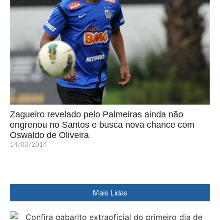
Zagueiro revelado pelo Palmeiras ainda não
engrenou no Santos e busca nova chance com
Oswaldo de Oliveira
14/03/2014
Mais Lidas