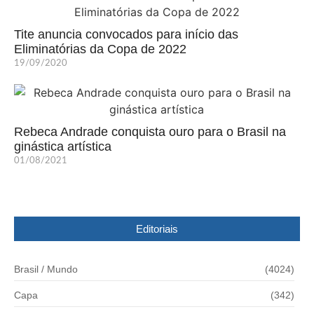
Tite anuncia convocados para início das
Eliminatórias da Copa de 2022
19/09/2020
Rebeca Andrade conquista ouro para o Brasil na
ginástica artística
01/08/2021
Editoriais
Brasil / Mundo
(4024)
Capa
(342)