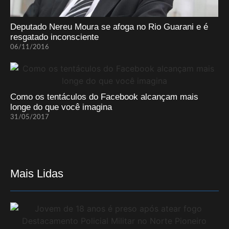
Deputado Nereu Moura se afoga no Rio Guarani e é
resgatado inconsciente
06/11/2016
Como os tentáculos do Facebook alcançam mais
longe do que você imagina
31/05/2017
Mais Lidas