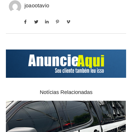
joaootavio
Notícias Relacionadas