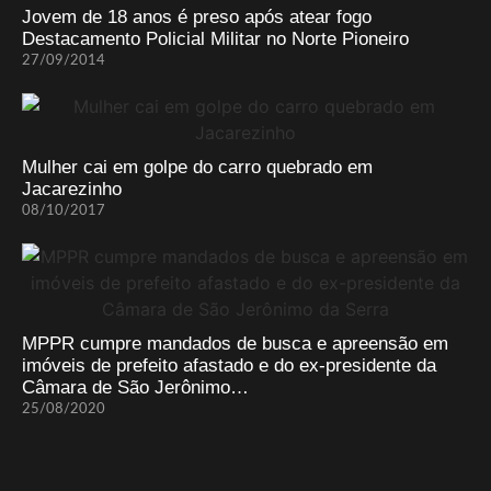
Jovem de 18 anos é preso após atear fogo
Destacamento Policial Militar no Norte Pioneiro
27/09/2014
Mulher cai em golpe do carro quebrado em
Jacarezinho
08/10/2017
MPPR cumpre mandados de busca e apreensão em
imóveis de prefeito afastado e do ex-presidente da
Câmara de São Jerônimo…
25/08/2020