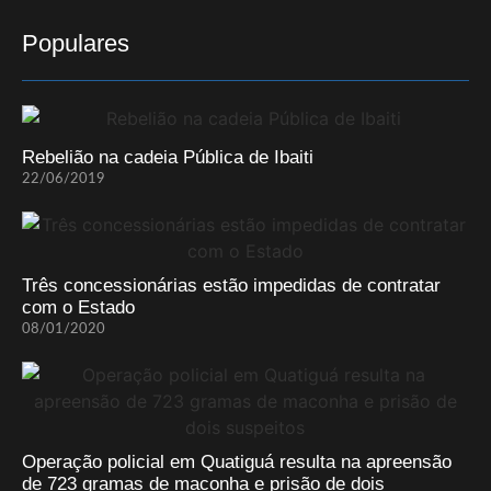
Populares
Rebelião na cadeia Pública de Ibaiti
22/06/2019
Três concessionárias estão impedidas de contratar
com o Estado
08/01/2020
Operação policial em Quatiguá resulta na apreensão
de 723 gramas de maconha e prisão de dois