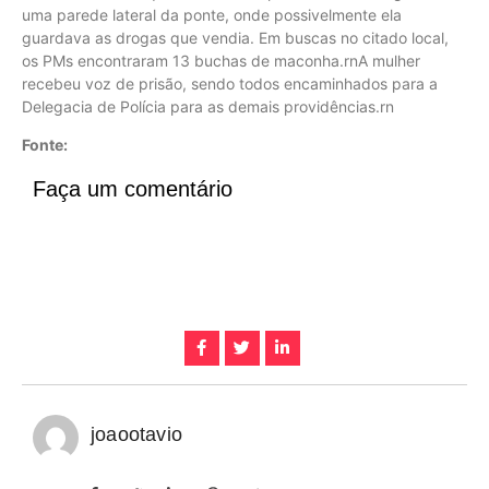
uma parede lateral da ponte, onde possivelmente ela
guardava as drogas que vendia. Em buscas no citado local,
os PMs encontraram 13 buchas de maconha.rnA mulher
recebeu voz de prisão, sendo todos encaminhados para a
Delegacia de Polícia para as demais providências.rn
Fonte:
Faça um comentário
joaootavio