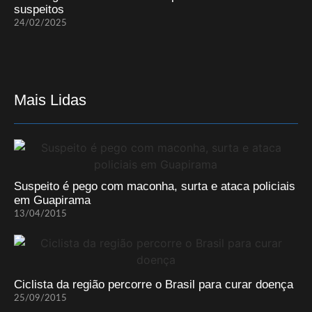
suspeitos
24/02/2025
Mais Lidas
Suspeito é pego com maconha, surta e ataca policiais
em Guapirama
13/04/2015
Ciclista da região percorre o Brasil para curar doença
25/09/2015