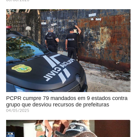
06/08/2026
PCPR cumpre 79 mandados em 9 estados contra
grupo que desviou recursos de prefeituras
04/05/2025