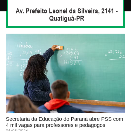
Secretaria da Educação do Paraná abre PSS com
4 mil vagas para professores e pedagogos