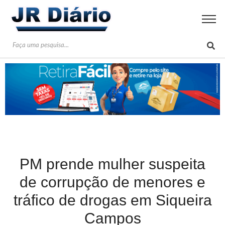
PM prende mulher suspeita
de corrupção de menores e
tráfico de drogas em Siqueira
Campos