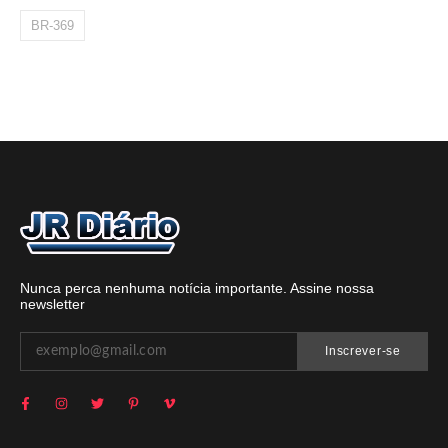
BR-369
Nunca perca nenhuma notícia importante. Assine nossa
newsletter
Inscrever-se