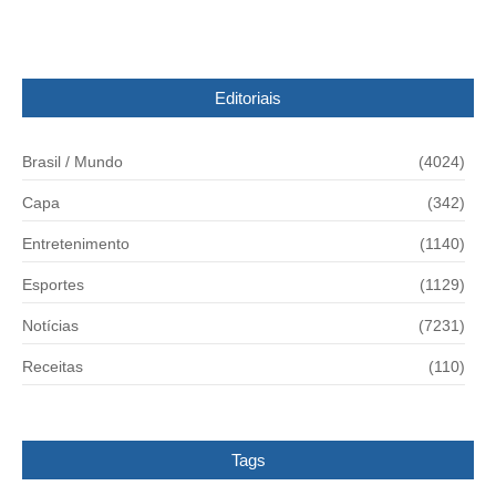
Editoriais
Brasil / Mundo
(4024)
Capa
(342)
Entretenimento
(1140)
Esportes
(1129)
Notícias
(7231)
Receitas
(110)
Tags