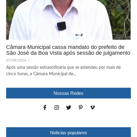
Câmara Municipal cassa mandato do prefeito de
São José da Boa Vista após sessão de julgamento
05/08/2026
/
Após uma sessão extraordinária que se estendeu por mais de
cinco horas, a Câmara Municipal de...
Nossas Redes
Noticias populares