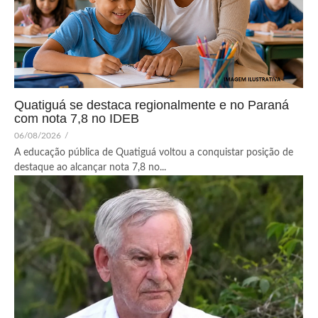
Quatiguá se destaca regionalmente e no Paraná
com nota 7,8 no IDEB
06/08/2026
/
A educação pública de Quatiguá voltou a conquistar posição de
destaque ao alcançar nota 7,8 no...