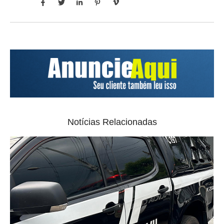
Notícias Relacionadas