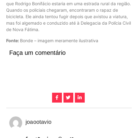
que Rodrigo Bonifácio estaria em uma estrada rural da região.
Quando os policiais chegaram, encontraram o rapaz de
bicicleta. Ele ainda tentou fugir depois que avistou a viatura,
mas foi algemado e conduzido até à Delegacia da Polícia Civil
de Nova Fátima.
Fonte:
Bonde – imagem meramente ilustrativa
Faça um comentário
joaootavio