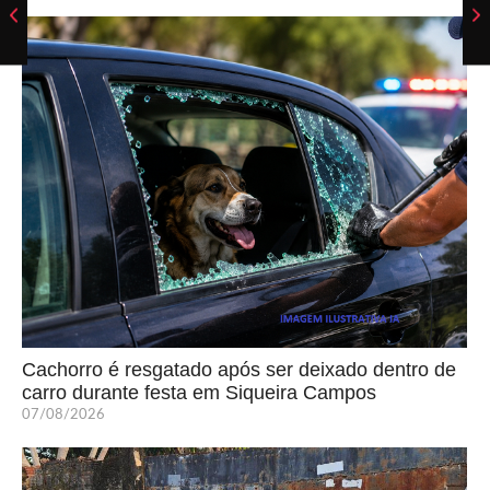
Cachorro é resgatado após ser deixado dentro de
carro durante festa em Siqueira Campos
07/08/2026