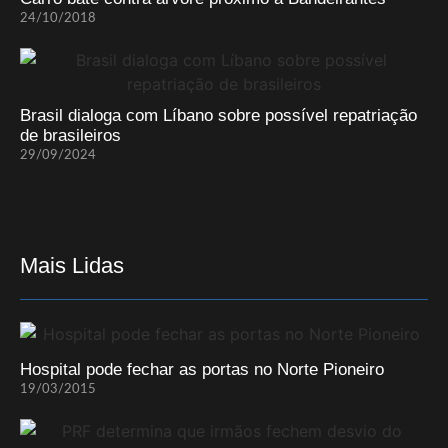
24/10/2018
Brasil dialoga com Líbano sobre possível repatriação
de brasileiros
29/09/2024
Mais Lidas
Hospital pode fechar as portas no Norte Pioneiro
19/03/2015