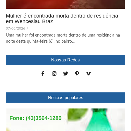
Mulher é encontrada morta dentro de residência
em Wenceslau Braz
07/08/2026
/
Uma mulher foi encontrada morta dentro de uma residência na
noite desta quinta-feira (6), no bairro...
Nossas Redes
Noticias populares