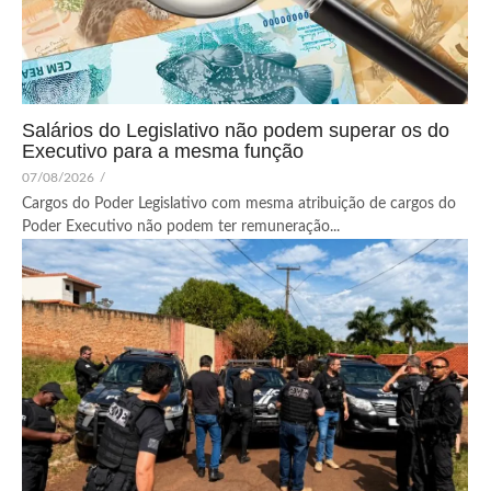
Salários do Legislativo não podem superar os do
Executivo para a mesma função
07/08/2026
/
Cargos do Poder Legislativo com mesma atribuição de cargos do
Poder Executivo não podem ter remuneração...