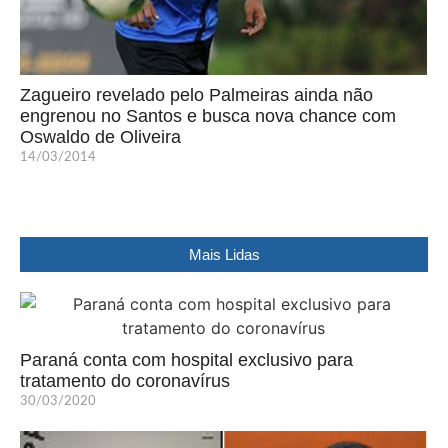
Zagueiro revelado pelo Palmeiras ainda não
engrenou no Santos e busca nova chance com
Oswaldo de Oliveira
14/03/2014
Mais Lidas
Paraná conta com hospital exclusivo para
tratamento do coronavírus
30/03/2020