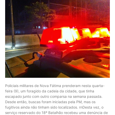
Policiais militares de Nova Fátima prenderam nesta quarta-
feira (9), um foragido da cadeia da cidade, que tinha
escapado junto com outro comparsa na semana passada.
Desde então, buscas foram iniciadas pela PM, mas os
fugitivos ainda não tinham sido localizados. rnDesta vez, o
serviço reservado do 18º Batalhão recebeu uma denúncia de