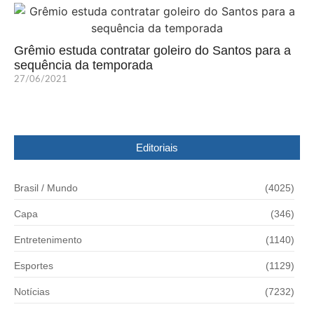
Grêmio estuda contratar goleiro do Santos para a
sequência da temporada
27/06/2021
Editoriais
Brasil / Mundo
(4025)
Capa
(346)
Entretenimento
(1140)
Esportes
(1129)
Notícias
(7232)