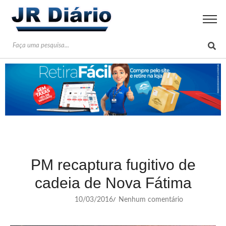
PM recaptura fugitivo de
cadeia de Nova Fátima
10/03/2016
Nenhum comentário
/