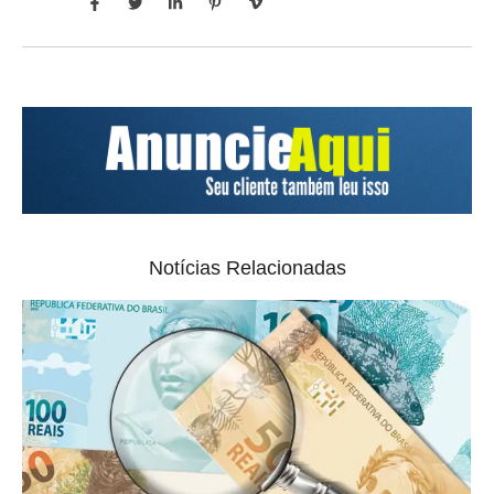
Notícias Relacionadas