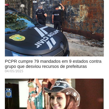
PCPR cumpre 79 mandados em 9 estados contra
grupo que desviou recursos de prefeituras
04/05/2025