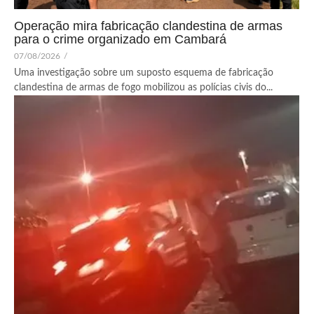
Operação mira fabricação clandestina de armas
para o crime organizado em Cambará
07/08/2026
/
Uma investigação sobre um suposto esquema de fabricação
clandestina de armas de fogo mobilizou as polícias civis do...