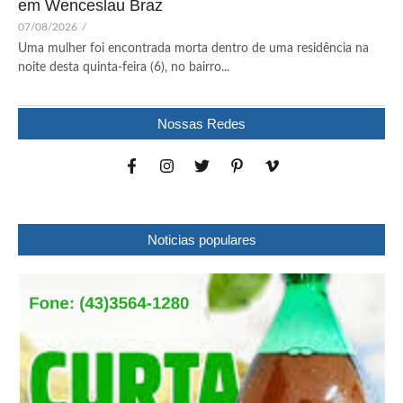
em Wenceslau Braz
07/08/2026
/
Uma mulher foi encontrada morta dentro de uma residência na
noite desta quinta-feira (6), no bairro...
Nossas Redes
Noticias populares