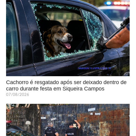
Cachorro é resgatado após ser deixado dentro de
carro durante festa em Siqueira Campos
07/08/2026