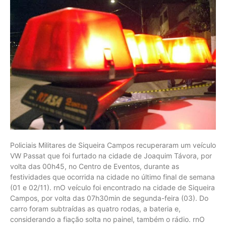
Policiais Militares de Siqueira Campos recuperaram um veículo
VW Passat que foi furtado na cidade de Joaquim Távora, por
volta das 00h45, no Centro de Eventos, durante as
festividades que ocorrida na cidade no último final de semana
(01 e 02/11). rnO veículo foi encontrado na cidade de Siqueira
Campos, por volta das 07h30min de segunda-feira (03). Do
carro foram subtraídas as quatro rodas, a bateria e,
considerando a fiação solta no painel, também o rádio. rnO