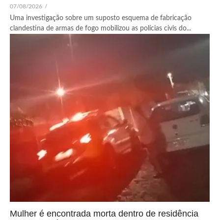
07/08/2026
/
Uma investigação sobre um suposto esquema de fabricação
clandestina de armas de fogo mobilizou as polícias civis do...
Mulher é encontrada morta dentro de residência