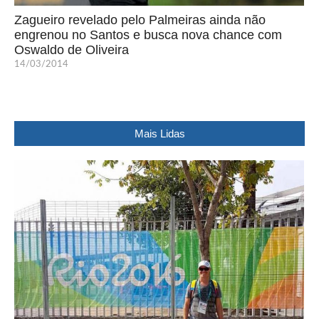
Zagueiro revelado pelo Palmeiras ainda não
engrenou no Santos e busca nova chance com
Oswaldo de Oliveira
14/03/2014
Mais Lidas