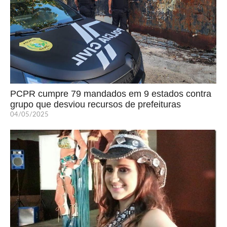
PCPR cumpre 79 mandados em 9 estados contra
grupo que desviou recursos de prefeituras
04/05/2025