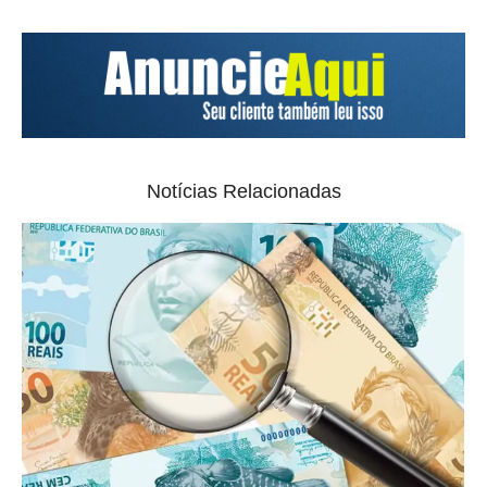
Notícias Relacionadas