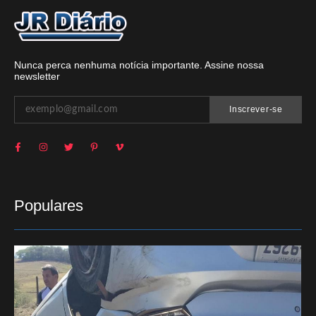
Nunca perca nenhuma notícia importante. Assine nossa
newsletter
Inscrever-se
Populares