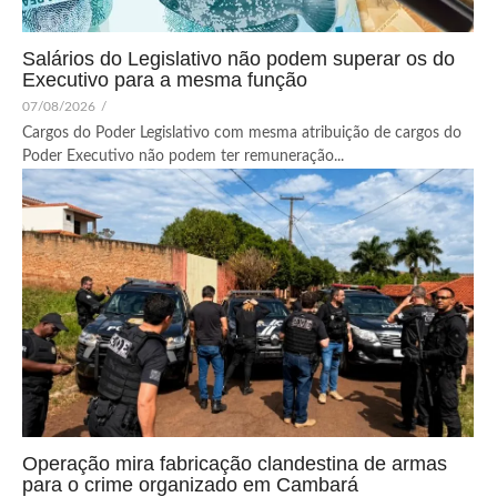
Salários do Legislativo não podem superar os do
Executivo para a mesma função
07/08/2026
/
Cargos do Poder Legislativo com mesma atribuição de cargos do
Poder Executivo não podem ter remuneração...
Operação mira fabricação clandestina de armas
para o crime organizado em Cambará