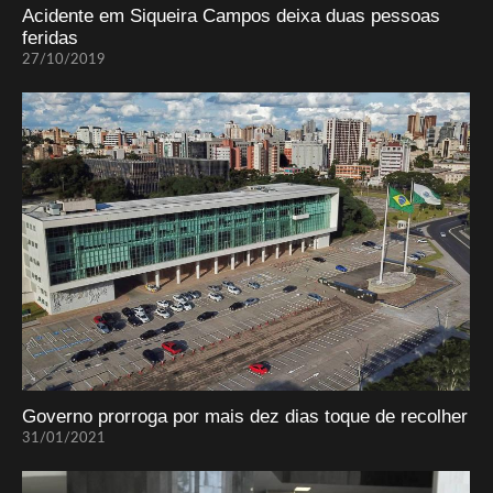
Acidente em Siqueira Campos deixa duas pessoas
feridas
27/10/2019
Governo prorroga por mais dez dias toque de recolher
31/01/2021