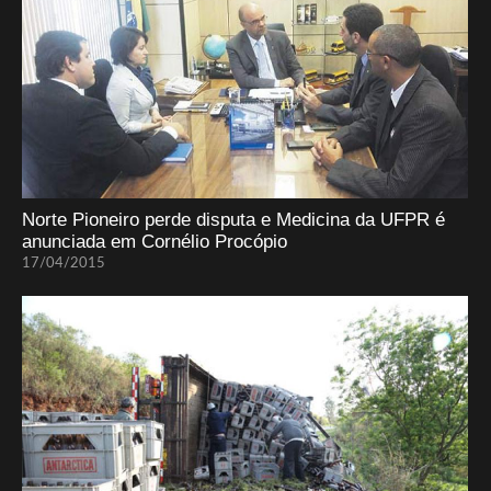
Norte Pioneiro perde disputa e Medicina da UFPR é
anunciada em Cornélio Procópio
17/04/2015