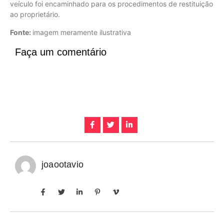
veículo foi encaminhado para os procedimentos de restituição
ao proprietário.
Fonte:
imagem meramente ilustrativa
Faça um comentário
joaootavio