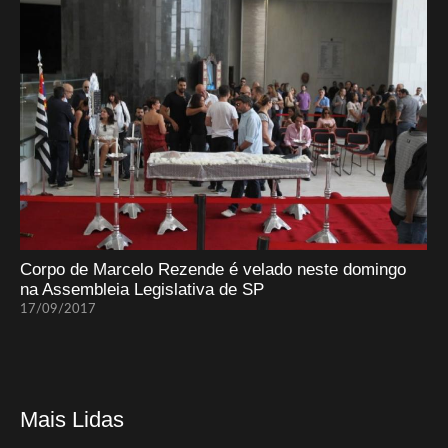
Corpo de Marcelo Rezende é velado neste domingo
na Assembleia Legislativa de SP
17/09/2017
Mais Lidas