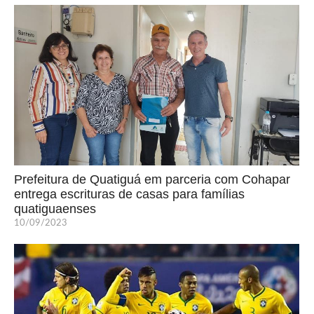
Prefeitura de Quatiguá em parceria com Cohapar
entrega escrituras de casas para famílias
quatiguaenses
10/09/2023