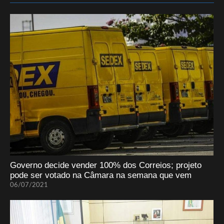
Governo decide vender 100% dos Correios; projeto
pode ser votado na Câmara na semana que vem
06/07/2021