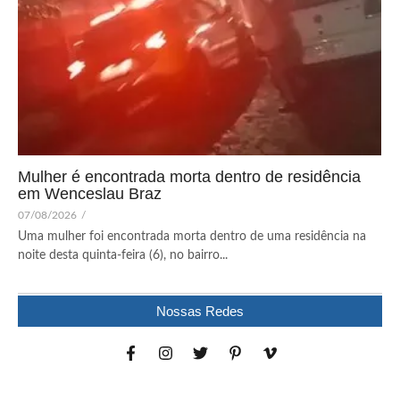
Mulher é encontrada morta dentro de residência
em Wenceslau Braz
07/08/2026
/
Uma mulher foi encontrada morta dentro de uma residência na
noite desta quinta-feira (6), no bairro...
Nossas Redes