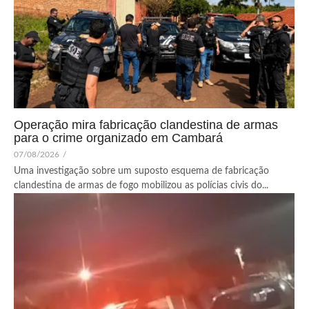
Operação mira fabricação clandestina de armas
para o crime organizado em Cambará
07/08/2026
/
Uma investigação sobre um suposto esquema de fabricação
clandestina de armas de fogo mobilizou as polícias civis do...