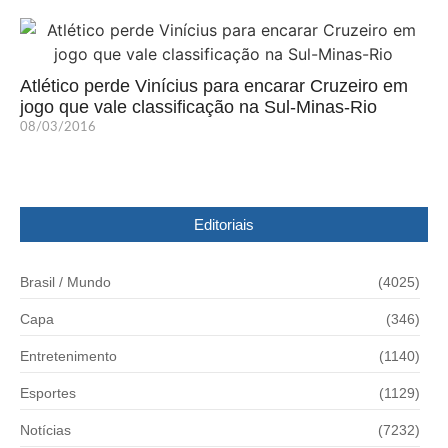
Atlético perde Vinícius para encarar Cruzeiro em
jogo que vale classificação na Sul-Minas-Rio
08/03/2016
Editoriais
Brasil / Mundo
(4025)
Capa
(346)
Entretenimento
(1140)
Esportes
(1129)
Notícias
(7232)