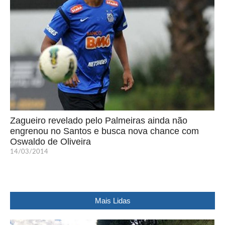
Zagueiro revelado pelo Palmeiras ainda não
engrenou no Santos e busca nova chance com
Oswaldo de Oliveira
14/03/2014
Mais Lidas