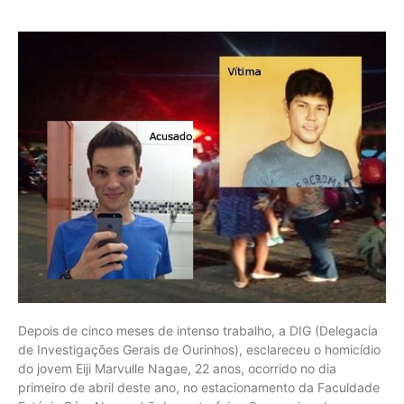
Depois de cinco meses de intenso trabalho, a DIG (Delegacia
de Investigações Gerais de Ourinhos), esclareceu o homicídio
do jovem Eiji Marvulle Nagae, 22 anos, ocorrido no dia
primeiro de abril deste ano, no estacionamento da Faculdade