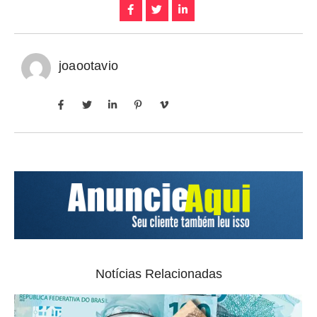
joaootavio
Notícias Relacionadas