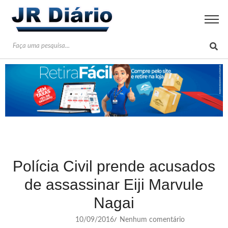
Polícia Civil prende acusados
de assassinar Eiji Marvule
Nagai
10/09/2016
Nenhum comentário
/