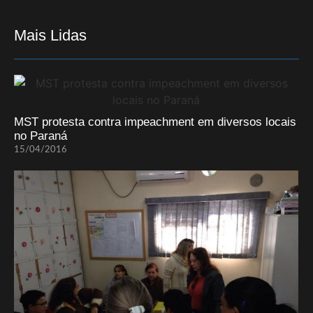
Mais Lidas
MST protesta contra impeachment em diversos locais
no Paraná
15/04/2016