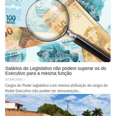
Salários do Legislativo não podem superar os do
Executivo para a mesma função
07/08/2026
/
Cargos do Poder Legislativo com mesma atribuição de cargos do
Poder Executivo não podem ter remuneração...