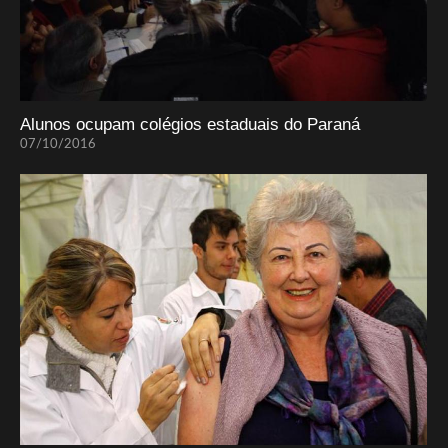
Alunos ocupam colégios estaduais do Paraná
07/10/2016