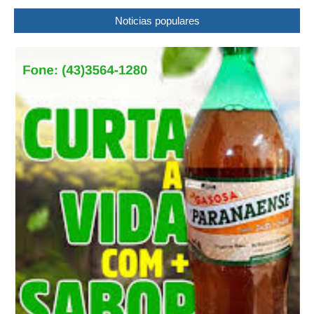
Noticias populares