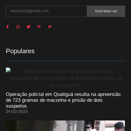
Inscrever-se
Populares
Operação policial em Quatiguá resulta na apreensão
de 723 gramas de maconha e prisão de dois
suspeitos
24/02/2025