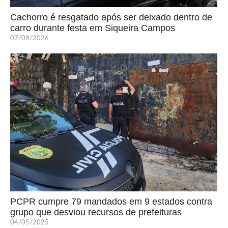
Cachorro é resgatado após ser deixado dentro de
carro durante festa em Siqueira Campos
07/08/2026
PCPR cumpre 79 mandados em 9 estados contra
grupo que desviou recursos de prefeituras
04/05/2025