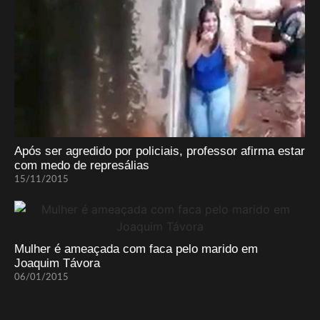
Após ser agredido por policiais, professor afirma estar
com medo de represálias
15/11/2015
Mulher é ameaçada com faca pelo marido em
Joaquim Távora
06/01/2015