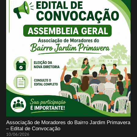
Associação de Moradores do Bairro Jardim Primavera
– Edital de Convocação
10/06/2026