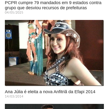
PCPR cumpre 79 mandados em 9 estados contra
grupo que desviou recursos de prefeituras
04/05/2025
Ana Júlia é eleita a nova Anfitriã da Efapi 2014
14/03/2014