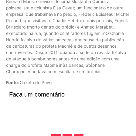
Fonte:
Gazeta do Povo
Faça um comentário