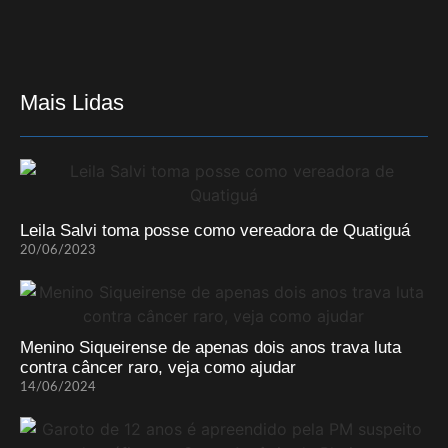
Mais Lidas
Leila Salvi toma posse como vereadora de Quatiguá
20/06/2023
Menino Siqueirense de apenas dois anos trava luta
contra câncer raro, veja como ajudar
14/06/2024