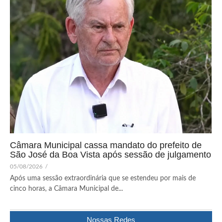
Câmara Municipal cassa mandato do prefeito de
São José da Boa Vista após sessão de julgamento
05/08/2026
/
Após uma sessão extraordinária que se estendeu por mais de
cinco horas, a Câmara Municipal de...
Nossas Redes