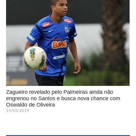
Zagueiro revelado pelo Palmeiras ainda não
engrenou no Santos e busca nova chance com
Oswaldo de Oliveira
14/03/2014