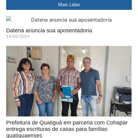
Mais Lidas
Datena anuncia sua aposentadoria
14/05/2014
Prefeitura de Quatiguá em parceria com Cohapar
entrega escrituras de casas para famílias
quatiguaenses