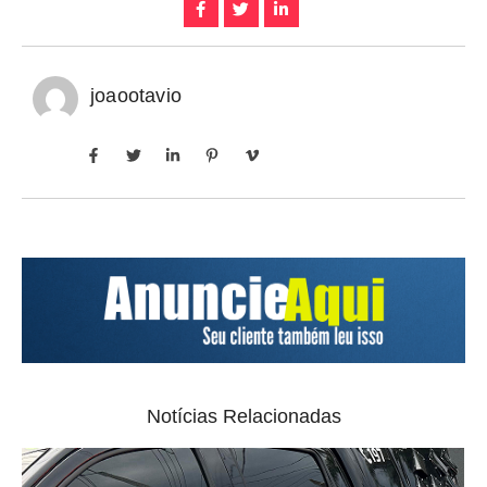
joaootavio
Notícias Relacionadas