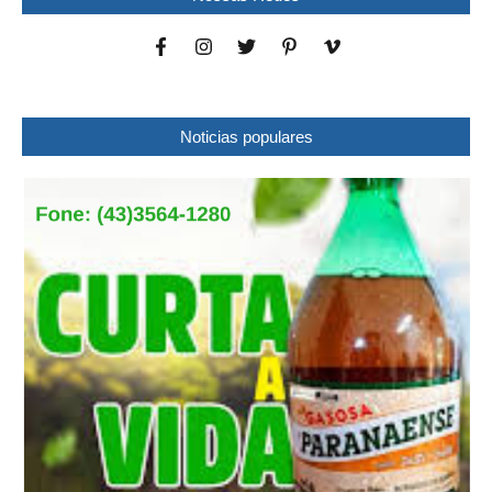
Noticias populares