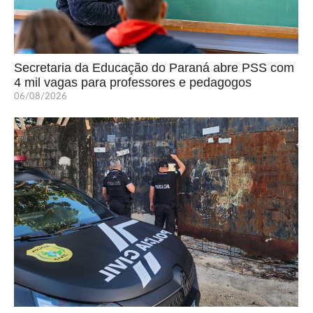
Secretaria da Educação do Paraná abre PSS com
4 mil vagas para professores e pedagogos
06/08/2026