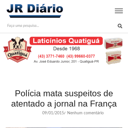
Polícia mata suspeitos de
atentado a jornal na França
09/01/2015
Nenhum comentário
/