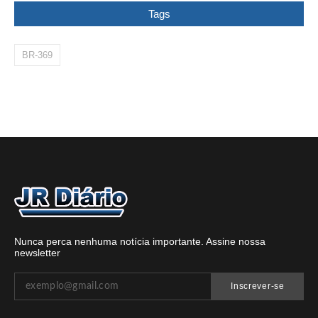
Tags
BR-369
Nunca perca nenhuma notícia importante. Assine nossa
newsletter
Inscrever-se