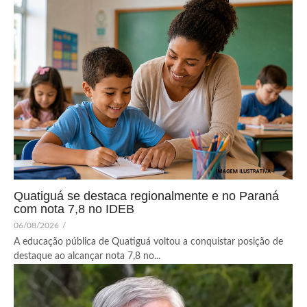
Quatiguá se destaca regionalmente e no Paraná
com nota 7,8 no IDEB
06/08/2026
/
A educação pública de Quatiguá voltou a conquistar posição de
destaque ao alcançar nota 7,8 no...