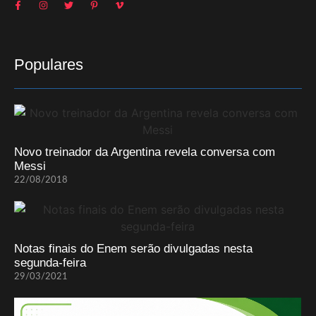
Populares
Novo treinador da Argentina revela conversa com
Messi
22/08/2018
Notas finais do Enem serão divulgadas nesta
segunda-feira
29/03/2021