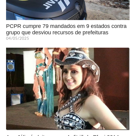
PCPR cumpre 79 mandados em 9 estados contra
grupo que desviou recursos de prefeituras
04/05/2025