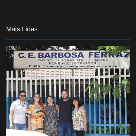
Mais Lidas