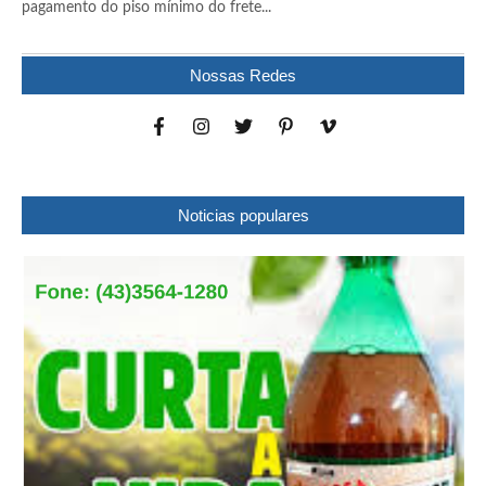
pagamento do piso mínimo do frete...
Nossas Redes
Noticias populares