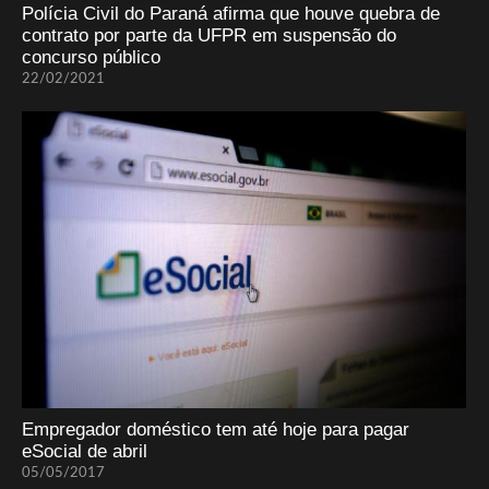
Polícia Civil do Paraná afirma que houve quebra de
contrato por parte da UFPR em suspensão do
concurso público
22/02/2021
Empregador doméstico tem até hoje para pagar
eSocial de abril
05/05/2017