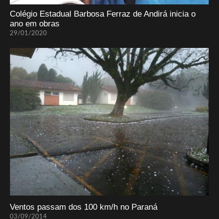
Colégio Estadual Barbosa Ferraz de Andirá inicia o
ano em obras
29/01/2020
Ventos passam dos 100 km/h no Paraná
03/09/2014