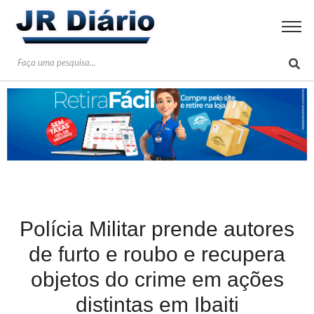
Polícia Militar prende autores
de furto e roubo e recupera
objetos do crime em ações
distintas em Ibaiti