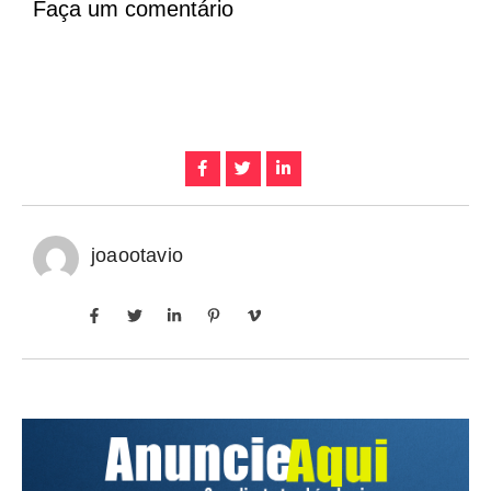
Faça um comentário
joaootavio