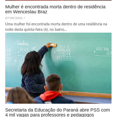
Mulher é encontrada morta dentro de residência
em Wenceslau Braz
07/08/2026
/
Uma mulher foi encontrada morta dentro de uma residência na
noite desta quinta-feira (6), no bairro...
Secretaria da Educação do Paraná abre PSS com
4 mil vagas para professores e pedagogos