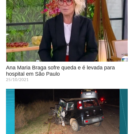
Ana Maria Braga sofre queda e é levada para
hospital em São Paulo
25/10/2021