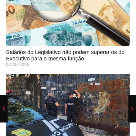
Salários do Legislativo não podem superar os do
Executivo para a mesma função
07/08/2026