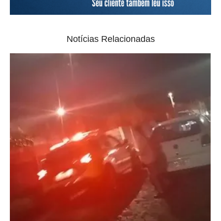
Notícias Relacionadas