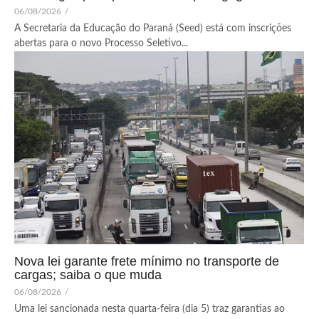
06/08/2026
/
A Secretaria da Educação do Paraná (Seed) está com inscrições
abertas para o novo Processo Seletivo...
Nova lei garante frete mínimo no transporte de
cargas; saiba o que muda
06/08/2026
/
Uma lei sancionada nesta quarta-feira (dia 5) traz garantias ao