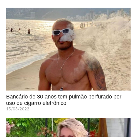
Bancário de 30 anos tem pulmão perfurado por
uso de cigarro eletrônico
15/03/2022