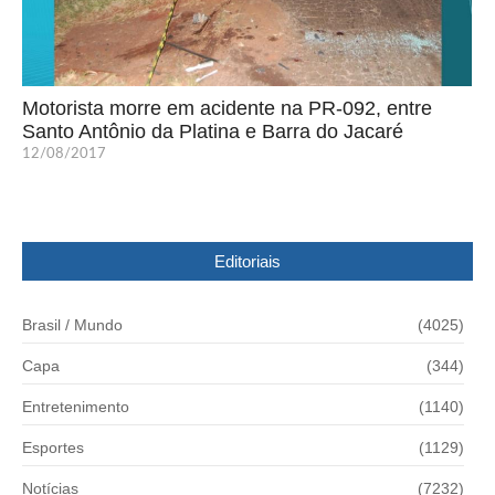
Motorista morre em acidente na PR-092, entre
Santo Antônio da Platina e Barra do Jacaré
12/08/2017
Editoriais
Brasil / Mundo
(4025)
Capa
(344)
Entretenimento
(1140)
Esportes
(1129)
Notícias
(7232)