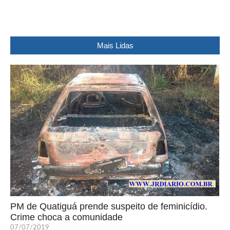
Mais Lidas
PM de Quatiguá prende suspeito de feminicídio.
Crime choca a comunidade
07/07/2019