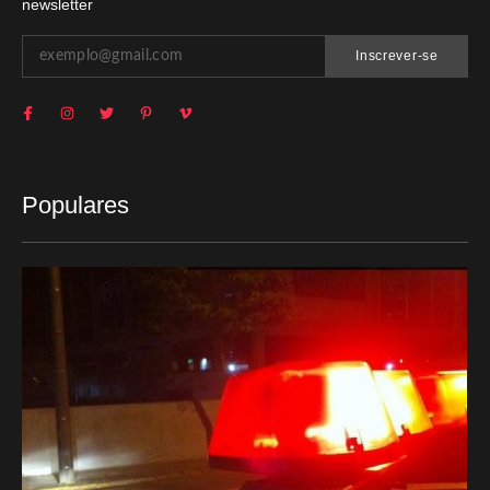
newsletter
Inscrever-se
Populares