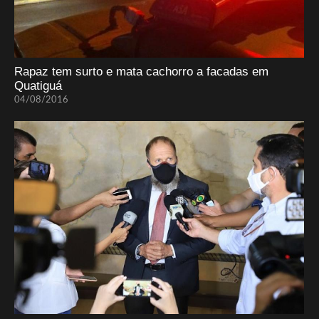
Rapaz tem surto e mata cachorro a facadas em
Quatiguá
04/08/2016