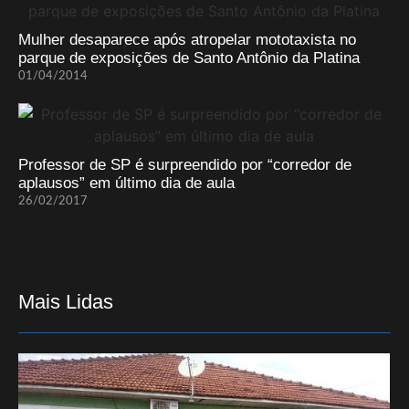
Mulher desaparece após atropelar mototaxista no
parque de exposições de Santo Antônio da Platina
01/04/2014
Professor de SP é surpreendido por “corredor de
aplausos” em último dia de aula
26/02/2017
Mais Lidas