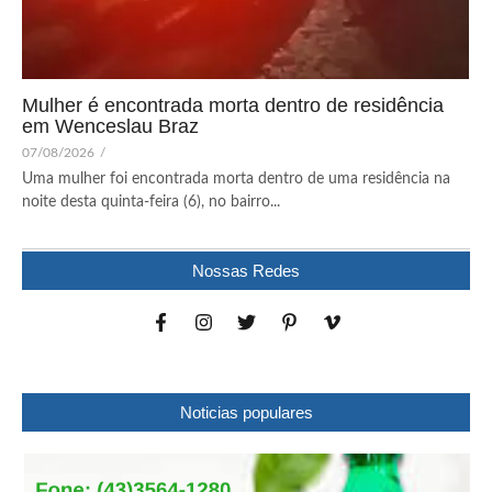
Mulher é encontrada morta dentro de residência
em Wenceslau Braz
07/08/2026
/
Uma mulher foi encontrada morta dentro de uma residência na
noite desta quinta-feira (6), no bairro...
Nossas Redes
Noticias populares