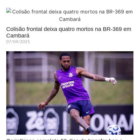
Colisão frontal deixa quatro mortos na BR-369 em
Cambará
07/04/2025