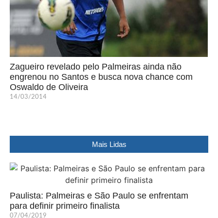
Zagueiro revelado pelo Palmeiras ainda não
engrenou no Santos e busca nova chance com
Oswaldo de Oliveira
14/03/2014
Mais Lidas
Paulista: Palmeiras e São Paulo se enfrentam
para definir primeiro finalista
07/04/2019