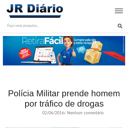
Polícia Militar prende homem
por tráfico de drogas
02/06/2016
Nenhum comentário
/