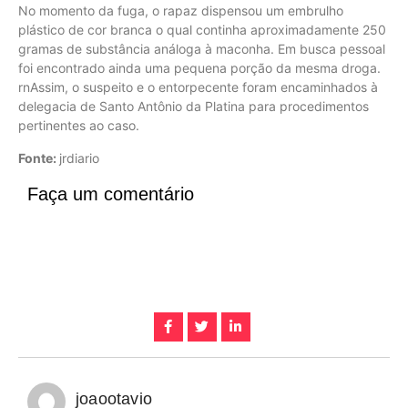
No momento da fuga, o rapaz dispensou um embrulho
plástico de cor branca o qual continha aproximadamente 250
gramas de substância análoga à maconha. Em busca pessoal
foi encontrado ainda uma pequena porção da mesma droga.
rnAssim, o suspeito e o entorpecente foram encaminhados à
delegacia de Santo Antônio da Platina para procedimentos
pertinentes ao caso.
Fonte:
jrdiario
Faça um comentário
joaootavio