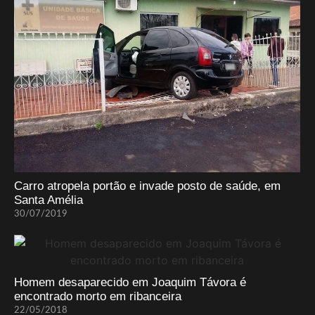
Carro atropela portão e invade posto de saúde, em
Santa Amélia
30/07/2019
Homem desaparecido em Joaquim Távora é
encontrado morto em ribanceira
22/05/2018