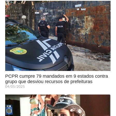
PCPR cumpre 79 mandados em 9 estados contra
grupo que desviou recursos de prefeituras
04/05/2025