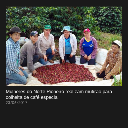
Mulheres do Norte Pioneiro realizam mutirão para
colheita de café especial
23/06/2017