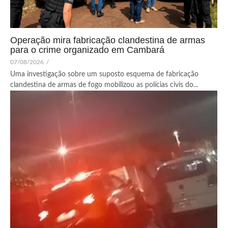
Operação mira fabricação clandestina de armas
para o crime organizado em Cambará
07/08/2026
/
Uma investigação sobre um suposto esquema de fabricação
clandestina de armas de fogo mobilizou as polícias civis do...