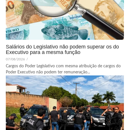
Salários do Legislativo não podem superar os do
Executivo para a mesma função
07/08/2026
/
Cargos do Poder Legislativo com mesma atribuição de cargos do
Poder Executivo não podem ter remuneração...