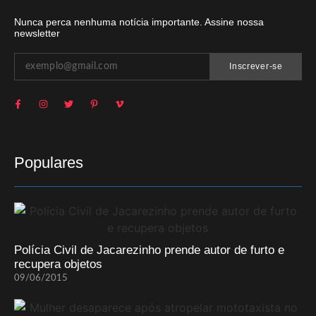
Nunca perca nenhuma notícia importante. Assine nossa
newsletter
Inscrever-se
Populares
Polícia Civil de Jacarezinho prende autor de furto e
recupera objetos
09/06/2015