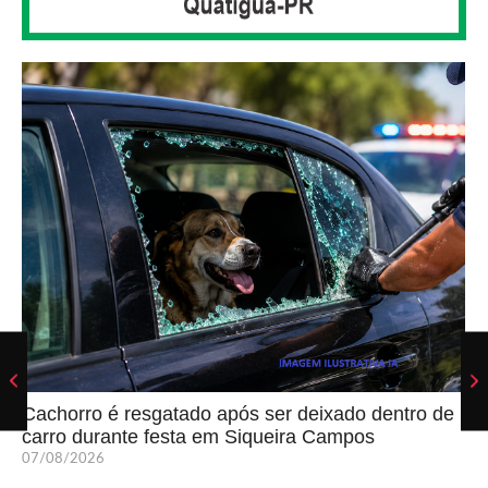
Cachorro é resgatado após ser deixado dentro de
carro durante festa em Siqueira Campos
07/08/2026