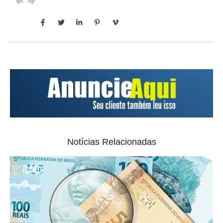
Notícias Relacionadas