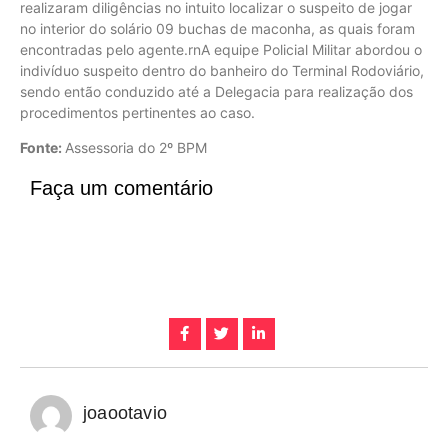
realizaram diligências no intuito localizar o suspeito de jogar
no interior do solário 09 buchas de maconha, as quais foram
encontradas pelo agente.rnA equipe Policial Militar abordou o
indivíduo suspeito dentro do banheiro do Terminal Rodoviário,
sendo então conduzido até a Delegacia para realização dos
procedimentos pertinentes ao caso.
Fonte:
Assessoria do 2º BPM
Faça um comentário
joaootavio