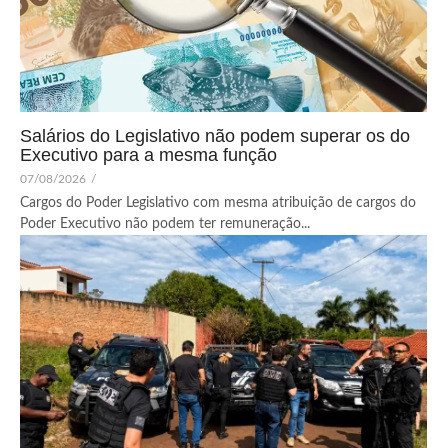
Salários do Legislativo não podem superar os do
Executivo para a mesma função
07/08/2026
/
Cargos do Poder Legislativo com mesma atribuição de cargos do
Poder Executivo não podem ter remuneração...