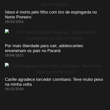
Idoso é morto pelo filho com tiro de espingarda no
Norte Pioneiro
28/03/2016
Por mais liberdade para sair, adolescentes
envenenam os pais no Paraná
18/04/2015
Carille agradece torcedor corintiano: Teve muito peso
na minha volta
18/12/2018