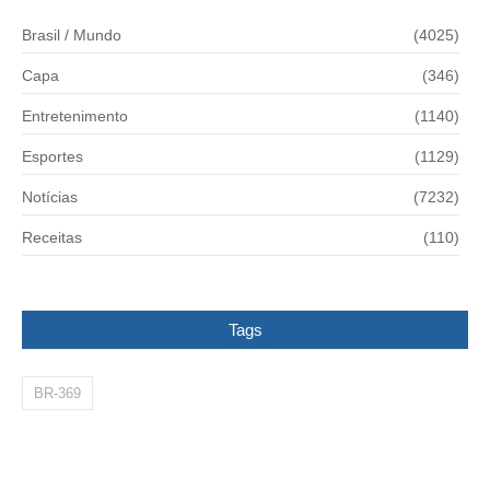
Brasil / Mundo
(4025)
Capa
(346)
Entretenimento
(1140)
Esportes
(1129)
Notícias
(7232)
Receitas
(110)
Tags
BR-369