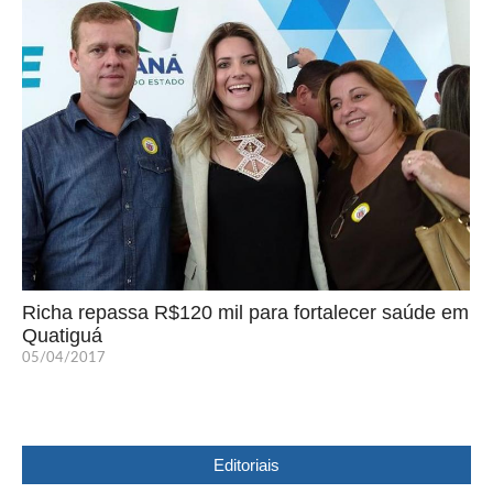
Richa repassa R$120 mil para fortalecer saúde em
Quatiguá
05/04/2017
Editoriais