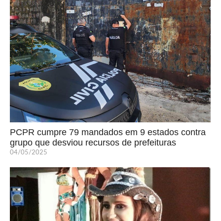
PCPR cumpre 79 mandados em 9 estados contra
grupo que desviou recursos de prefeituras
04/05/2025