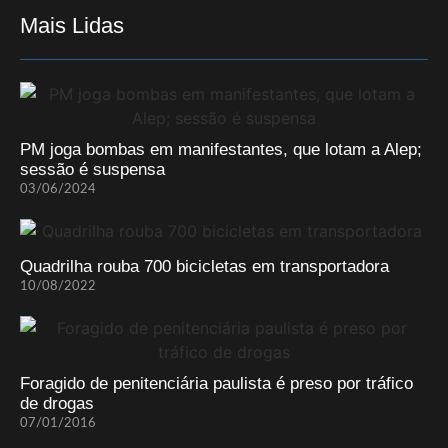
Mais Lidas
PM joga bombas em manifestantes, que lotam a Alep;
sessão é suspensa
03/06/2024
Quadrilha rouba 700 bicicletas em transportadora
10/08/2022
Foragido de penitenciária paulista é preso por tráfico
de drogas
07/01/2016