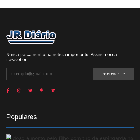
Nunca perca nenhuma notícia importante. Assine nossa
newsletter
Inscrever-se
Populares