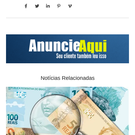
Notícias Relacionadas