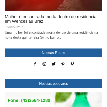
Mulher é encontrada morta dentro de residência
em Wenceslau Braz
07/08/2026
/
Uma mulher foi encontrada morta dentro de uma residência na
noite desta quinta-feira (6), no bairro...
Nossas Redes
Noticias populares