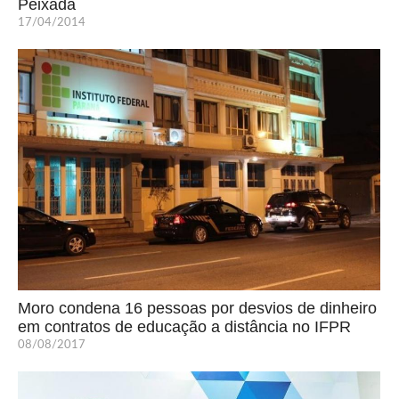
Peixada
17/04/2014
Moro condena 16 pessoas por desvios de dinheiro
em contratos de educação a distância no IFPR
08/08/2017