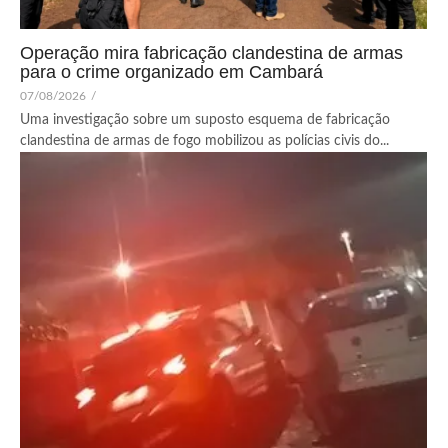
Operação mira fabricação clandestina de armas
para o crime organizado em Cambará
07/08/2026
/
Uma investigação sobre um suposto esquema de fabricação
clandestina de armas de fogo mobilizou as polícias civis do...