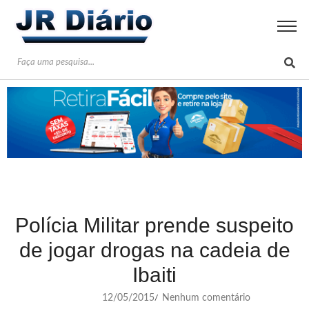
Polícia Militar prende suspeito
de jogar drogas na cadeia de
Ibaiti
12/05/2015
Nenhum comentário
/