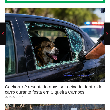
Cachorro é resgatado após ser deixado dentro de
carro durante festa em Siqueira Campos
07/08/2026