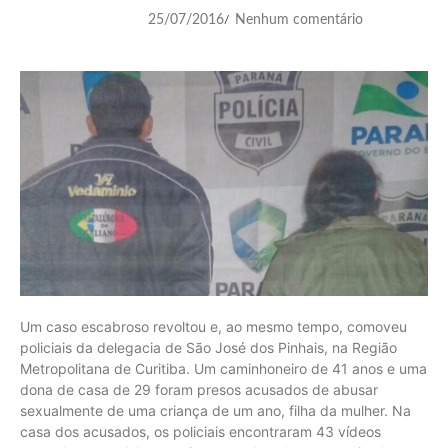
25/07/2016
Nenhum comentário
/
Um caso escabroso revoltou e, ao mesmo tempo, comoveu
policiais da delegacia de São José dos Pinhais, na Região
Metropolitana de Curitiba. Um caminhoneiro de 41 anos e uma
dona de casa de 29 foram presos acusados de abusar
sexualmente de uma criança de um ano, filha da mulher. Na
casa dos acusados, os policiais encontraram 43 vídeos