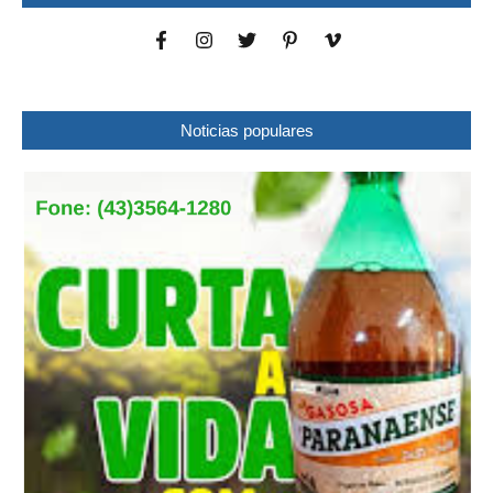
Noticias populares