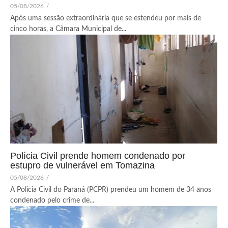
05/08/2026
/
Após uma sessão extraordinária que se estendeu por mais de
cinco horas, a Câmara Municipal de...
Polícia Civil prende homem condenado por
estupro de vulnerável em Tomazina
05/08/2026
/
A Polícia Civil do Paraná (PCPR) prendeu um homem de 34 anos
condenado pelo crime de...