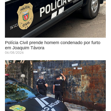
Polícia Civil prende homem condenado por furto
em Joaquim Távora
06/08/2026