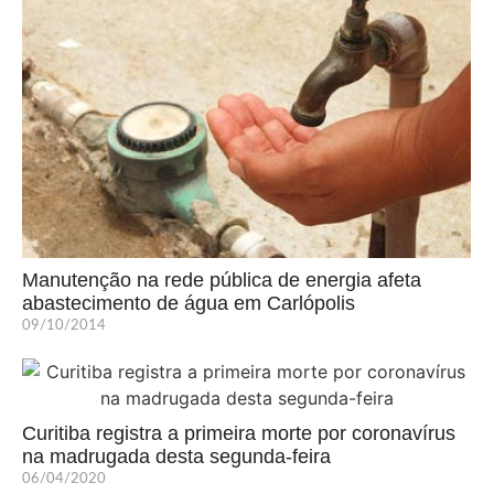
Manutenção na rede pública de energia afeta
abastecimento de água em Carlópolis
09/10/2014
Curitiba registra a primeira morte por coronavírus
na madrugada desta segunda-feira
06/04/2020