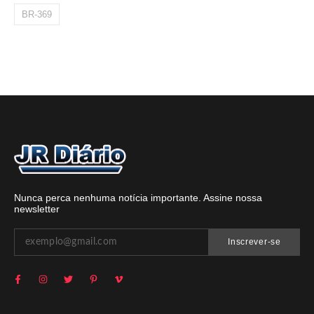
BR-369
Nunca perca nenhuma notícia importante. Assine nossa
newsletter
Inscrever-se