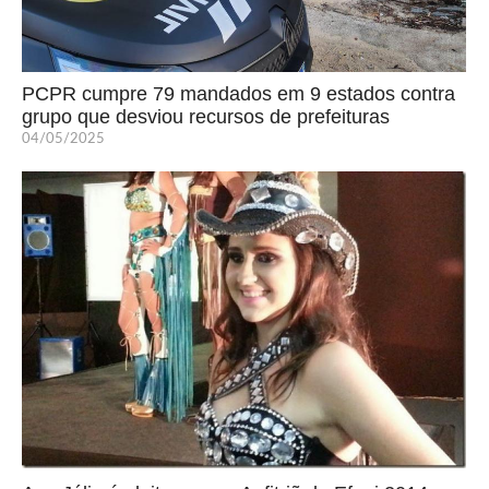
PCPR cumpre 79 mandados em 9 estados contra
grupo que desviou recursos de prefeituras
04/05/2025