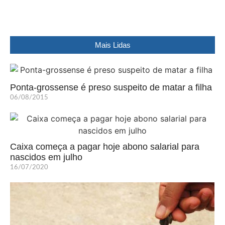
Mais Lidas
Ponta-grossense é preso suspeito de matar a filha
06/08/2015
Caixa começa a pagar hoje abono salarial para
nascidos em julho
16/07/2020