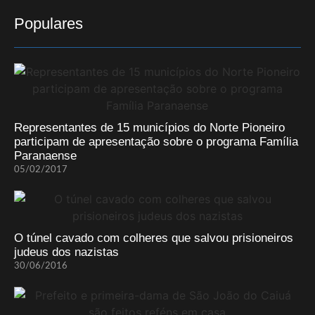
Populares
Representantes de 15 municípios do Norte Pioneiro
participam de apresentação sobre o programa Família
Paranaense
05/02/2017
O túnel cavado com colheres que salvou prisioneiros
judeus dos nazistas
30/06/2016