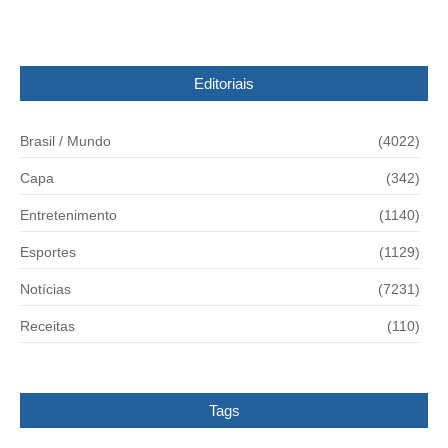
Editoriais
Brasil / Mundo
(4022)
Capa
(342)
Entretenimento
(1140)
Esportes
(1129)
Notícias
(7231)
Receitas
(110)
Tags