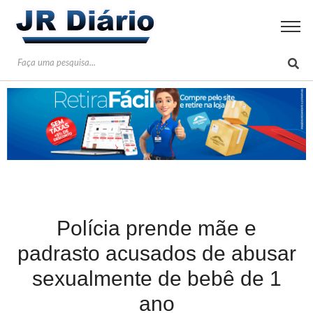
Polícia prende mãe e
padrasto acusados de abusar
sexualmente de bebê de 1
ano