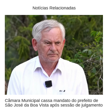
Notícias Relacionadas
Câmara Municipal cassa mandato do prefeito de
São José da Boa Vista após sessão de julgamento