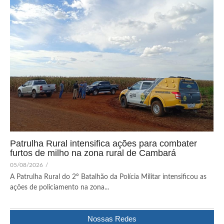
Patrulha Rural intensifica ações para combater
furtos de milho na zona rural de Cambará
05/08/2026
/
A Patrulha Rural do 2º Batalhão da Polícia Militar intensificou as
ações de policiamento na zona...
Nossas Redes