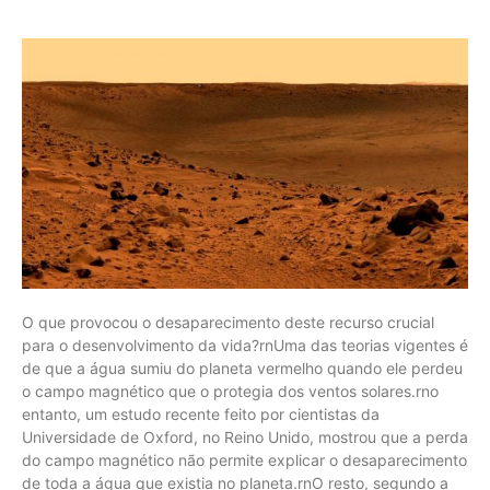
O que provocou o desaparecimento deste recurso crucial
para o desenvolvimento da vida?rnUma das teorias vigentes é
de que a água sumiu do planeta vermelho quando ele perdeu
o campo magnético que o protegia dos ventos solares.rno
entanto, um estudo recente feito por cientistas da
Universidade de Oxford, no Reino Unido, mostrou que a perda
do campo magnético não permite explicar o desaparecimento
de toda a água que existia no planeta.rnO resto, segundo a