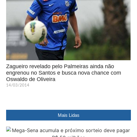
Zagueiro revelado pelo Palmeiras ainda não
engrenou no Santos e busca nova chance com
Oswaldo de Oliveira
14/03/2014
Mais Lidas