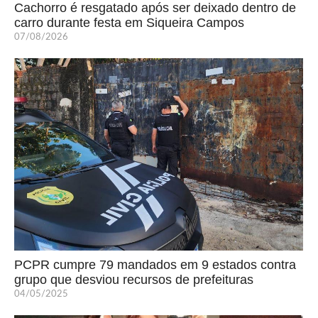
Cachorro é resgatado após ser deixado dentro de
carro durante festa em Siqueira Campos
07/08/2026
PCPR cumpre 79 mandados em 9 estados contra
grupo que desviou recursos de prefeituras
04/05/2025