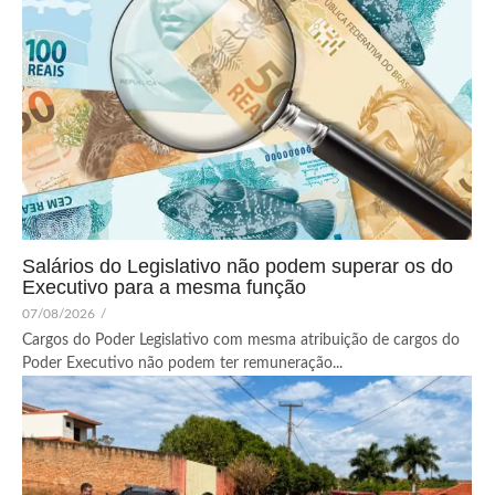
Salários do Legislativo não podem superar os do
Executivo para a mesma função
07/08/2026
/
Cargos do Poder Legislativo com mesma atribuição de cargos do
Poder Executivo não podem ter remuneração...