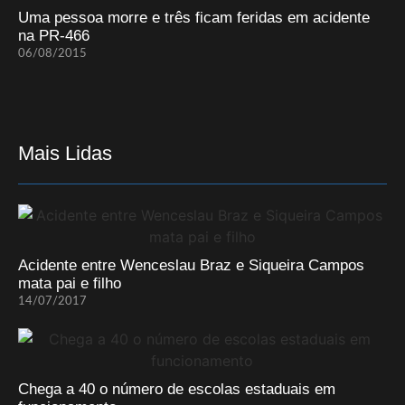
Uma pessoa morre e três ficam feridas em acidente
na PR-466
06/08/2015
Mais Lidas
Acidente entre Wenceslau Braz e Siqueira Campos
mata pai e filho
14/07/2017
Chega a 40 o número de escolas estaduais em