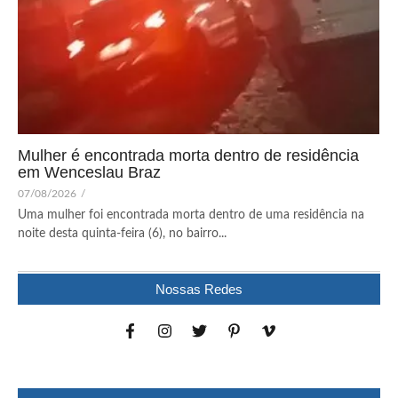
Mulher é encontrada morta dentro de residência
em Wenceslau Braz
07/08/2026
/
Uma mulher foi encontrada morta dentro de uma residência na
noite desta quinta-feira (6), no bairro...
Nossas Redes