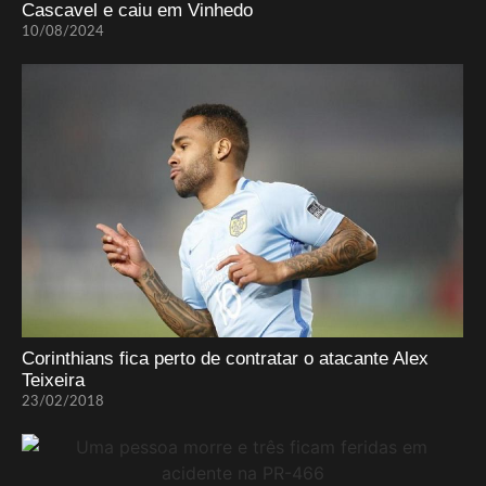
Cascavel e caiu em Vinhedo
10/08/2024
Corinthians fica perto de contratar o atacante Alex
Teixeira
23/02/2018