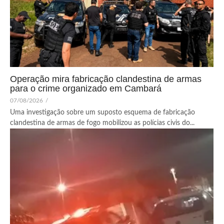
Operação mira fabricação clandestina de armas
para o crime organizado em Cambará
07/08/2026
/
Uma investigação sobre um suposto esquema de fabricação
clandestina de armas de fogo mobilizou as polícias civis do...