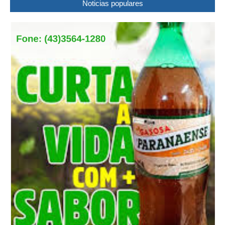
Noticias populares