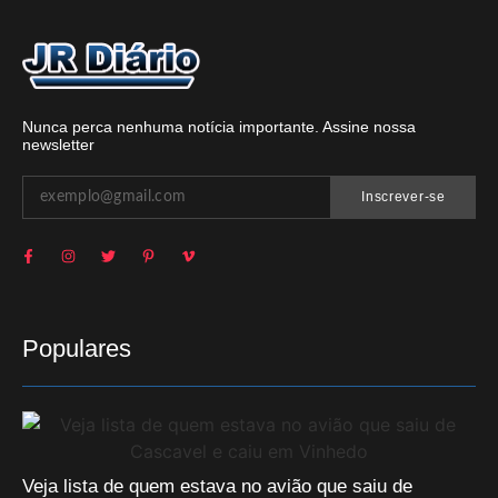
Nunca perca nenhuma notícia importante. Assine nossa
newsletter
Inscrever-se
Populares
Veja lista de quem estava no avião que saiu de