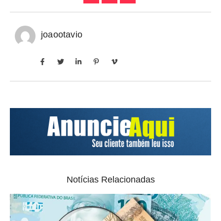
joaootavio
Notícias Relacionadas