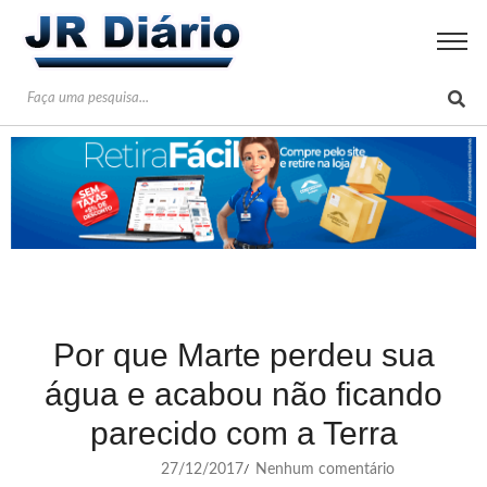
Por que Marte perdeu sua
água e acabou não ficando
parecido com a Terra
27/12/2017
Nenhum comentário
/