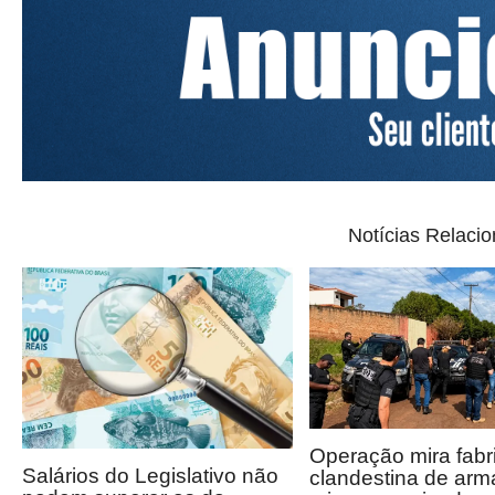
Notícias Relaci
Operação mira fabr
Salários do Legislativo não
clandestina de arm