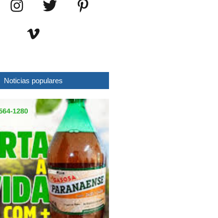
Noticias populares