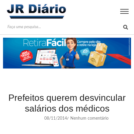
Prefeitos querem desvincular
salários dos médicos
08/11/2014
Nenhum comentário
/