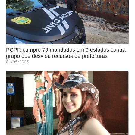
PCPR cumpre 79 mandados em 9 estados contra
grupo que desviou recursos de prefeituras
04/05/2025