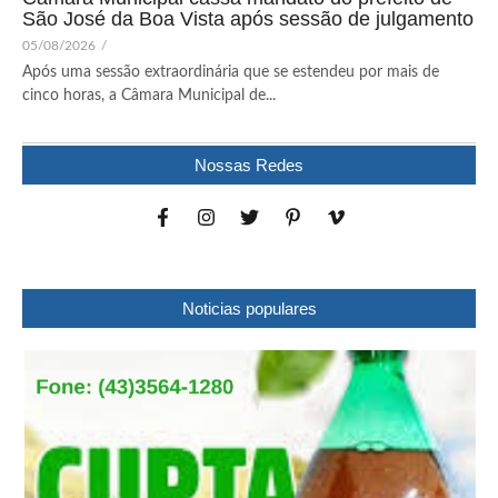
São José da Boa Vista após sessão de julgamento
05/08/2026
/
Após uma sessão extraordinária que se estendeu por mais de
cinco horas, a Câmara Municipal de...
Nossas Redes
Noticias populares