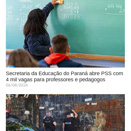
Secretaria da Educação do Paraná abre PSS com
4 mil vagas para professores e pedagogos
06/08/2026