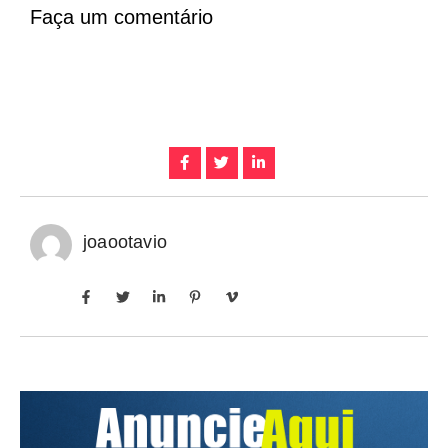
Faça um comentário
joaootavio