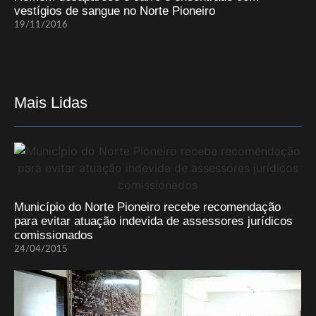
vestígios de sangue no Norte Pioneiro
19/11/2016
Mais Lidas
Município do Norte Pioneiro recebe recomendação
para evitar atuação indevida de assessores jurídicos
comissionados
24/04/2015