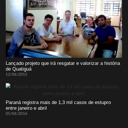
Lançado projeto que irá resgatar e valorizar a história
de Quatiguá
12/06/2015
Paraná registra mais de 1,3 mil casos de estupro
entre janeiro e abril
05/06/2016