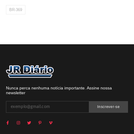
BR-369
Nunca perca nenhuma notícia importante. Assine nossa
newsletter
Inscrever-se