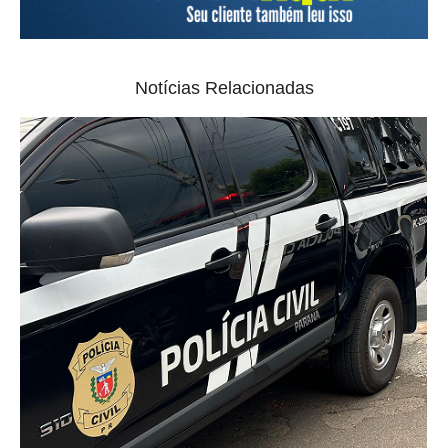
Notícias Relacionadas