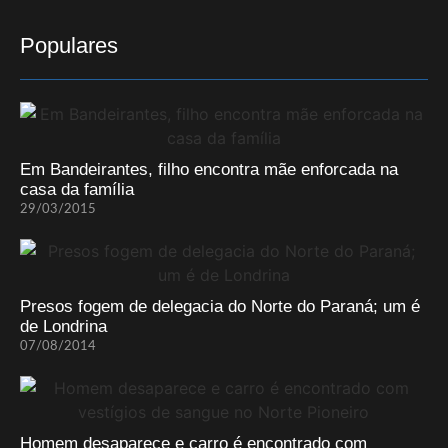
Populares
Em Bandeirantes, filho encontra mãe enforcada na
casa da família
29/03/2015
Presos fogem de delegacia do Norte do Paraná; um é
de Londrina
07/08/2014
Homem desaparece e carro é encontrado com