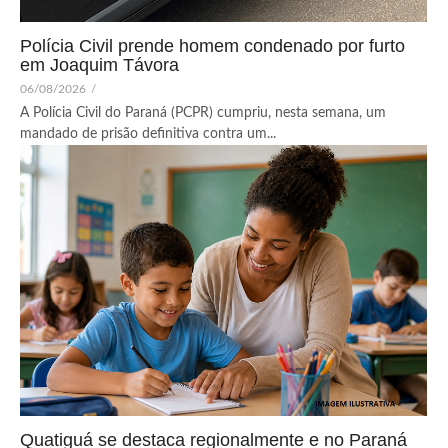
Polícia Civil prende homem condenado por furto
em Joaquim Távora
06/08/2026
/
A Polícia Civil do Paraná (PCPR) cumpriu, nesta semana, um
mandado de prisão definitiva contra um...
Quatiguá se destaca regionalmente e no Paraná