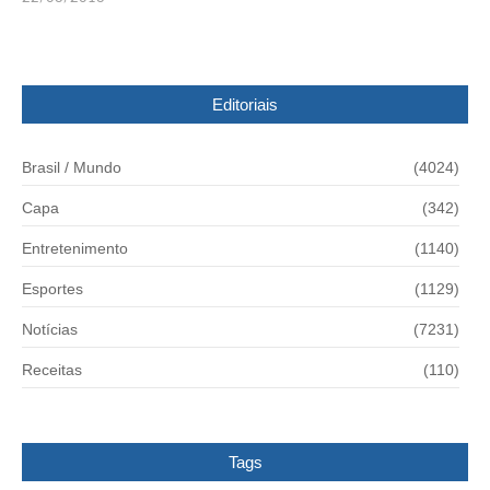
Editoriais
Brasil / Mundo
(4024)
Capa
(342)
Entretenimento
(1140)
Esportes
(1129)
Notícias
(7231)
Receitas
(110)
Tags