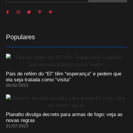
Populares
Pais de refém do “EI” têm “esperança” e pedem que
ela seja tratada como “visita”
08/02/2015
Planalto divulga decreto para armas de fogo; veja as
novas regras
21/07/2023