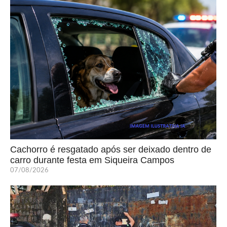
Cachorro é resgatado após ser deixado dentro de
carro durante festa em Siqueira Campos
07/08/2026