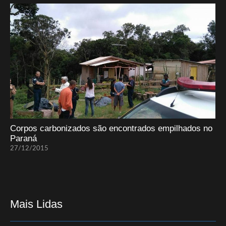
Corpos carbonizados são encontrados empilhados no
Paraná
27/12/2015
Mais Lidas