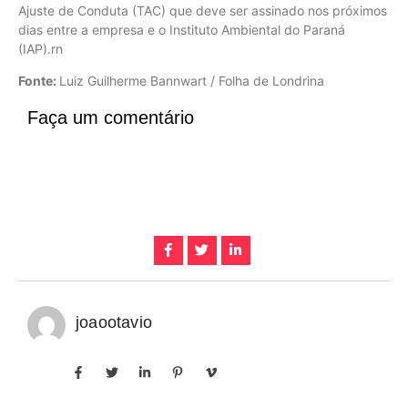
Ajuste de Conduta (TAC) que deve ser assinado nos próximos
dias entre a empresa e o Instituto Ambiental do Paraná
(IAP).rn
Fonte:
Luiz Guilherme Bannwart / Folha de Londrina
Faça um comentário
joaootavio