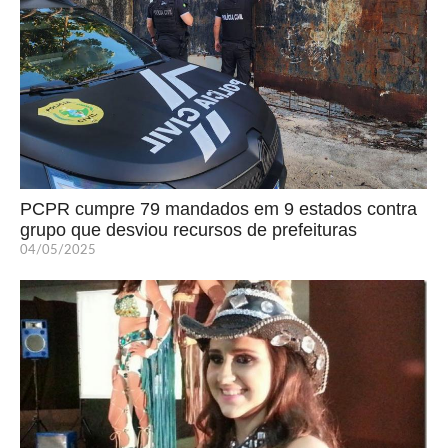
PCPR cumpre 79 mandados em 9 estados contra
grupo que desviou recursos de prefeituras
04/05/2025