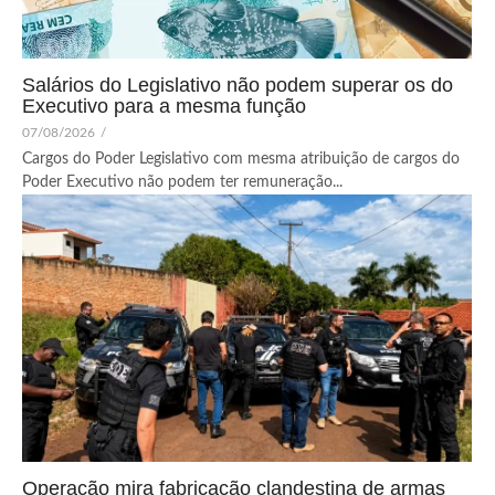
Salários do Legislativo não podem superar os do
Executivo para a mesma função
07/08/2026
/
Cargos do Poder Legislativo com mesma atribuição de cargos do
Poder Executivo não podem ter remuneração...
Operação mira fabricação clandestina de armas