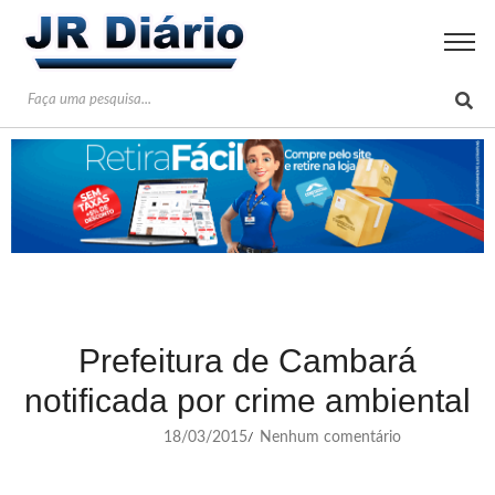
Prefeitura de Cambará
notificada por crime ambiental
18/03/2015
Nenhum comentário
/