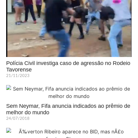
Polícia Civil investiga caso de agressão no Rodeio
Tavorense
21/11/2023
Sem Neymar, Fifa anuncia indicados ao prêmio de
melhor do mundo
24/07/2018