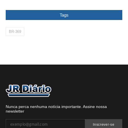
Tags
BR-369
Nunca perca nenhuma notícia importante. Assine nossa
newsletter
Inscrever-se