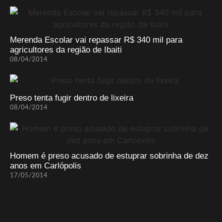
Merenda Escolar vai repassar R$ 340 mil para
agricultores da região de Ibaiti
08/04/2014
Preso tenta fugir dentro de lixeira
08/04/2014
Homem é preso acusado de estuprar sobrinha de dez
anos em Carlópolis
17/05/2014