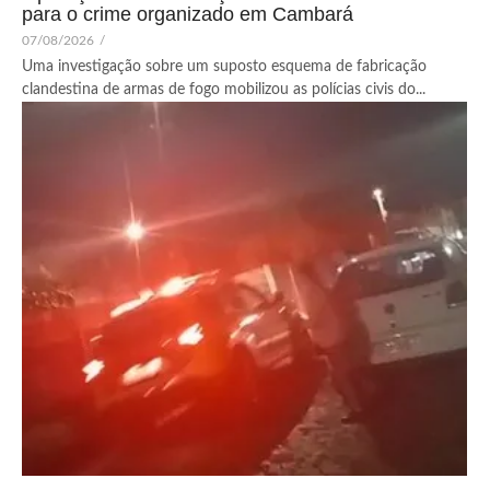
para o crime organizado em Cambará
07/08/2026
/
Uma investigação sobre um suposto esquema de fabricação
clandestina de armas de fogo mobilizou as polícias civis do...