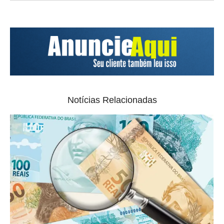
Notícias Relacionadas