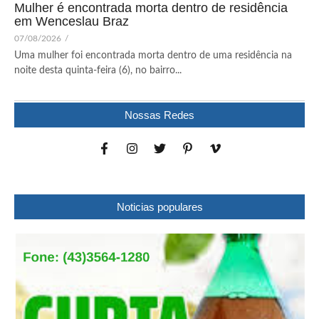
Mulher é encontrada morta dentro de residência
em Wenceslau Braz
07/08/2026
/
Uma mulher foi encontrada morta dentro de uma residência na
noite desta quinta-feira (6), no bairro...
Nossas Redes
Noticias populares